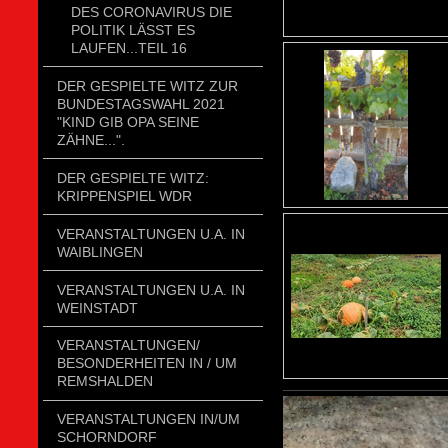
DES CORONAVIRUS DIE
POLITIK LÄSST ES
LAUFEN...TEIL 16
DER GESPIELTE WITZ ZUR
BUNDESTAGSWAHL 2021
"KIND GIB OPA SEINE
ZÄHNE...".
DER GESPIELTE WITZ:
KRIPPENSPIEL WDR
VERANSTALTUNGEN U.A. IN
WAIBLINGEN
VERANSTALTUNGEN U.A. IN
WEINSTADT
VERANSTALTUNGEN/
BESONDERHEITEN IN / UM
REMSHALDEN
VERANSTALTUNGEN IN/UM
SCHORNDORF