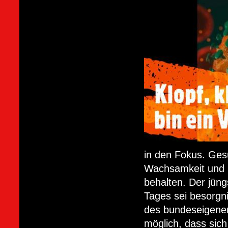
in den Fokus. Ges
Wachsamkeit und r
behalten. Der jüng
Tages sei besorgni
des bundeseigenen 
möglich, dass sich