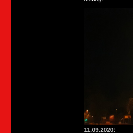
11.09.2020: