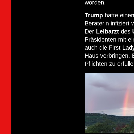
worden.
Trump
hatte einen
Beraterin infiziert 
Der
Leibarzt
des
Präsidenten mit ei
auch die First Lad
Haus verbringen. E
Pflichten zu erfülle