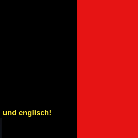
h und englisch!