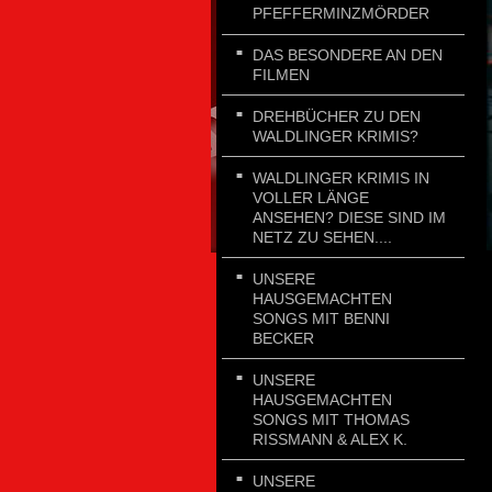
PFEFFERMINZMÖRDER
DAS BESONDERE AN DEN
FILMEN
DREHBÜCHER ZU DEN
WALDLINGER KRIMIS?
WALDLINGER KRIMIS IN
VOLLER LÄNGE
ANSEHEN? DIESE SIND IM
NETZ ZU SEHEN....
UNSERE
HAUSGEMACHTEN
SONGS MIT BENNI
BECKER
UNSERE
HAUSGEMACHTEN
SONGS MIT THOMAS
RISSMANN & ALEX K.
UNSERE