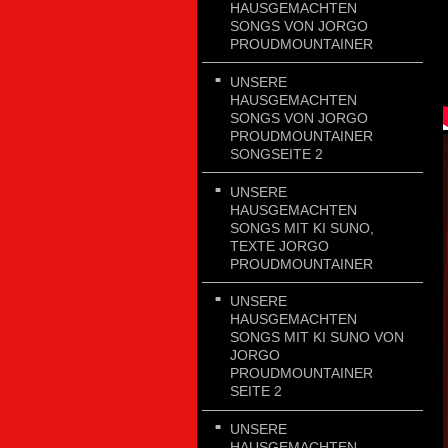
HAUSGEMACHTEN
SONGS VON JORGO
PROUDMOUNTAINER
UNSERE
HAUSGEMACHTEN
SONGS VON JORGO
PROUDMOUNTAINER
SONGSEITE 2
UNSERE
HAUSGEMACHTEN
SONGS MIT KI SUNO,
TEXTE JORGO
PROUDMOUNTAINER
UNSERE
HAUSGEMACHTEN
SONGS MIT KI SUNO VON
JORGO
PROUDMOUNTAINER
SEITE 2
UNSERE
HAUSGEMACHTEN