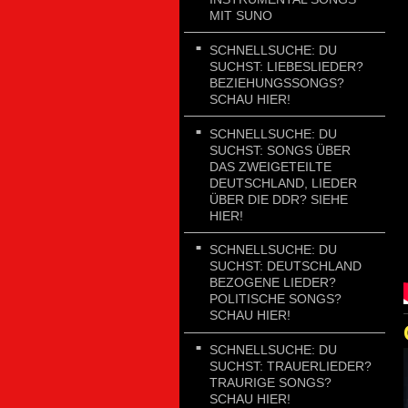
MIT SUNO
SCHNELLSUCHE: DU
SUCHST: LIEBESLIEDER?
BEZIEHUNGSSONGS?
SCHAU HIER!
SCHNELLSUCHE: DU
SUCHST: SONGS ÜBER
DAS ZWEIGETEILTE
DEUTSCHLAND, LIEDER
ÜBER DIE DDR? SIEHE
HIER!
SCHNELLSUCHE: DU
SUCHST: DEUTSCHLAND
BEZOGENE LIEDER?
POLITISCHE SONGS?
SCHAU HIER!
SCHNELLSUCHE: DU
SUCHST: TRAUERLIEDER?
TRAURIGE SONGS?
SCHAU HIER!