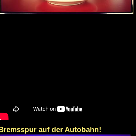
Bremsspur auf der Autobahn!