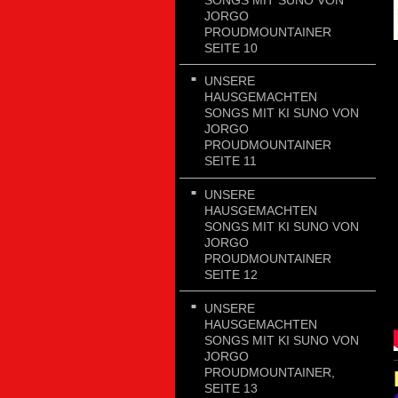
JORGO
PROUDMOUNTAINER
SEITE 10
UNSERE
HAUSGEMACHTEN
SONGS MIT KI SUNO VON
JORGO
PROUDMOUNTAINER
SEITE 11
UNSERE
HAUSGEMACHTEN
SONGS MIT KI SUNO VON
JORGO
PROUDMOUNTAINER
SEITE 12
UNSERE
HAUSGEMACHTEN
SONGS MIT KI SUNO VON
JORGO
PROUDMOUNTAINER,
SEITE 13