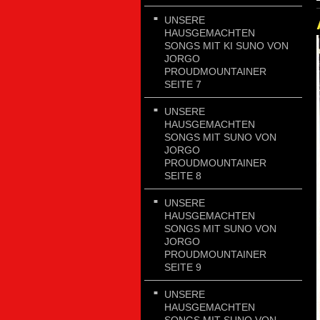
UNSERE
HAUSGEMACHTEN
SONGS MIT KI SUNO VON
JORGO
PROUDMOUNTAINER
SEITE 7
UNSERE
HAUSGEMACHTEN
SONGS MIT SUNO VON
JORGO
PROUDMOUNTAINER
SEITE 8
UNSERE
HAUSGEMACHTEN
SONGS MIT SUNO VON
JORGO
PROUDMOUNTAINER
SEITE 9
UNSERE
HAUSGEMACHTEN
SONGS MIT SUNO VON