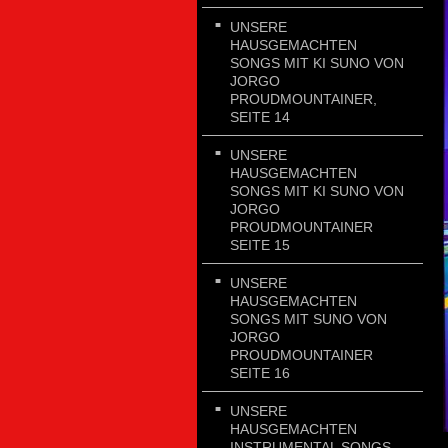
UNSERE
HAUSGEMACHTEN
SONGS MIT KI SUNO VON
JORGO
PROUDMOUNTAINER,
SEITE 14
UNSERE
HAUSGEMACHTEN
SONGS MIT KI SUNO VON
JORGO
PROUDMOUNTAINER
SEITE 15
UNSERE
HAUSGEMACHTEN
SONGS MIT SUNO VON
JORGO
PROUDMOUNTAINER
SEITE 16
UNSERE
HAUSGEMACHTEN
INSTRUMENTAL SONGS