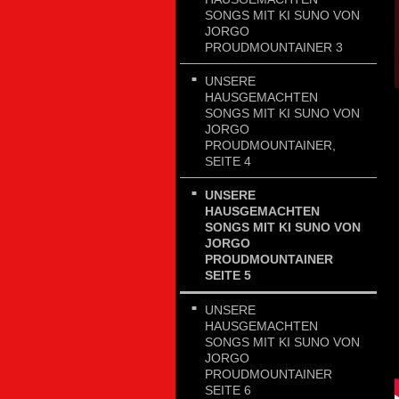
SONGS MIT KI SUNO VON
JORGO
PROUDMOUNTAINER 3
UNSERE
HAUSGEMACHTEN
SONGS MIT KI SUNO VON
JORGO
PROUDMOUNTAINER,
SEITE 4
UNSERE
HAUSGEMACHTEN
SONGS MIT KI SUNO VON
JORGO
PROUDMOUNTAINER
SEITE 5
UNSERE
HAUSGEMACHTEN
SONGS MIT KI SUNO VON
JORGO
PROUDMOUNTAINER
SEITE 6