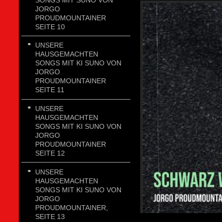
JORGO
PROUDMOUNTAINER
SEITE 10
UNSERE
HAUSGEMACHTEN
SONGS MIT KI SUNO VON
JORGO
PROUDMOUNTAINER
SEITE 11
UNSERE
HAUSGEMACHTEN
SONGS MIT KI SUNO VON
JORGO
PROUDMOUNTAINER
SEITE 12
UNSERE
HAUSGEMACHTEN
SONGS MIT KI SUNO VON
JORGO
PROUDMOUNTAINER,
SEITE 13