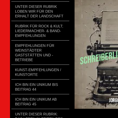
UNTER DIESER RUBRIK
LOBEN WIR FÜR DEN
ERHALT DER LANDSCHAFT
RUBRIK FÜR ROCK & KULT;
LIEDERMACHER- & BAND-
EMPFEHLUNGEN
EMPFEHLUNGEN FÜR
WEINSTÄDTER
GASTSTÄTTEN UND -
BETRIEBE
KUNST-EMPFEHLUNGEN /
KUNSTORTE
ICH BIN EIN UNIKUM BIS
BEITRAG 44
ICH BIN EIN UNIKUM AB
BEITRAG 45
UNTER DIESER RUBRIK: