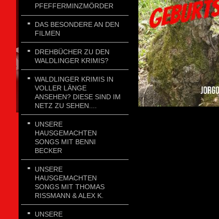
PFEFFERMINZMÖRDER
DAS BESONDERE AN DEN
FILMEN
DREHBÜCHER ZU DEN
WALDLINGER KRIMIS?
WALDLINGER KRIMIS IN
VOLLER LÄNGE
ANSEHEN? DIESE SIND IM
NETZ ZU SEHEN....
UNSERE
HAUSGEMACHTEN
SONGS MIT BENNI
BECKER
UNSERE
HAUSGEMACHTEN
SONGS MIT THOMAS
RISSMANN & ALEX K.
UNSERE