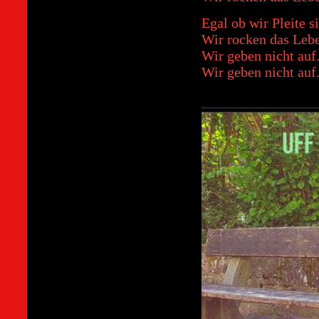
Egal ob wir Pleite s
Wir rocken das Leb
Wir geben nicht auf
Wir geben nicht auf