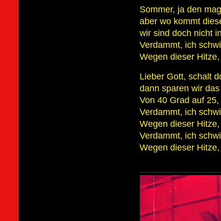
Sommer, ja den mag 
aber wo kommt dies
wir sind doch nicht i
Verdammt, ich schwit
Wegen dieser Hitze, 
Lieber Gott, schalt 
dann sparen wir das
Von 40 Grad auf 25, 
Verdammt, ich schwit
Wegen dieser Hitze, 
Verdammt, ich schwit
Wegen dieser Hitze, 