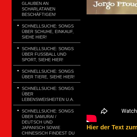
GLAUBEN AN
SCHARLATANEN
BESCHÄFTIGEN!
SCHNELLSUCHE: SONGS
ÜBER SCHUHE, EINKAUF,
SIEHE HIER!
SCHNELLSUCHE: SONGS
ÜBER FUSSBALL UND
SPORT, SIEHE HIER!
SCHNELLSUCHE: SONGS
ÜBER TIERE, SIEHE HIER!
SCHNELLSUCHE: SONGS
ÜBER
LEBENSWEISHEITEN U.A.
SCHNELLSUCHE: SONGS
ÜBER SAMURAI /
DEUTSCH UND
Hier der Text zu
JAPANISCH SOWIE
CHINESISCH FINDEST DU