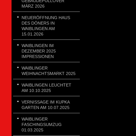
GEBÄUDEPULLOVER
MÄRZ 2026
NEUERÖFFNUNG HAUS
DES DÖNERS IN
WAIBLINGEN AM
15.01.2026
WAIBLINGEN IM
DEZEMBER 2025
IMPRESSIONEN
WAIBLINGER
WEIHNACHTSMARKT 2025
WAIBLINGEN LEUCHTET
AM 10.10.2025
VERNISSAGE IM KUPKA
GARTEN AM 10.07.2025
WAIBLINGER
FASCHINGSUMZUG
01.03.2025