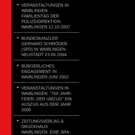
VERANSTALTUNGEN IN
WAIBLINGEN:
FAMILIENTAG DER
POLIZEIDIREKTION
WAIBLINGEN 12.10.2007
BUNDESKANZLER
GERHARD SCHRÖDER
(SPD) IN WAIBLINGEN-
NEUSTADT 23.06.2004
BÜRGERLICHES
ENGAGEMENT IN
WAIBLINGEN JUNI 2002
VERANSTALTUNGEN IN
WAIBLINGEN: "750 JAHR-
FEIER- DER UMZUG" EIN
AUSZUG AUS DEM JAHR
2000
ZEITUNGSVERLAG &
DRUCKHAUS
WAIBLINGEN: EINE ÄRA