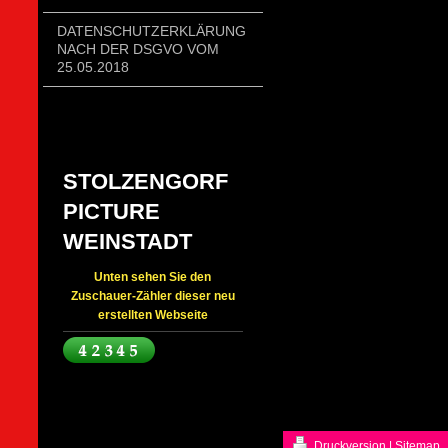
DATENSCHUTZERKLÄRUNG
NACH DER DSGVO VOM
25.05.2018
STOLZENGORF
PICTURE
WEINSTADT
Unten sehen Sie den
Zuschauer-Zähler dieser neu
erstellten Webseite
Druckversion
|
Sitemap