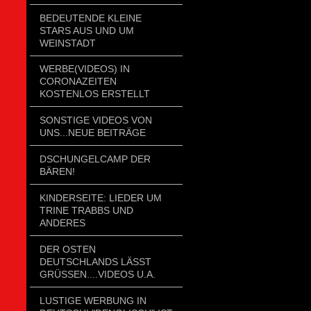
BEDEUTENDE KLEINE
STARS AUS UND UM
WEINSTADT
WERBE(VIDEOS) IN
CORONAZEITEN
KOSTENLOS ERSTELLT
SONSTIGE VIDEOS VON
UNS...NEUE BEITRÄGE
DSCHUNGELCAMP DER
BÄREN!
KINDERSEITE: LIEDER UM
TRINE TRABBS UND
ANDERES
DER OSTEN
DEUTSCHLANDS LÄSST
GRÜSSEN....VIDEOS U.A.
LUSTIGE WERBUNG IN