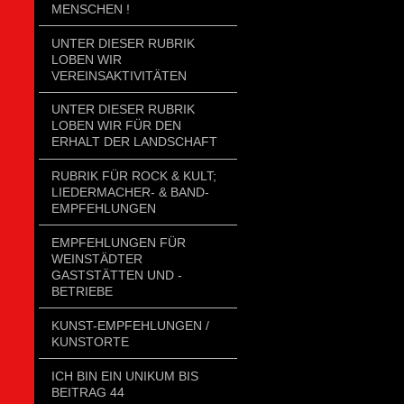
MENSCHEN !
UNTER DIESER RUBRIK
LOBEN WIR
VEREINSAKTIVITÄTEN
UNTER DIESER RUBRIK
LOBEN WIR FÜR DEN
ERHALT DER LANDSCHAFT
RUBRIK FÜR ROCK & KULT;
LIEDERMACHER- & BAND-
EMPFEHLUNGEN
EMPFEHLUNGEN FÜR
WEINSTÄDTER
GASTSTÄTTEN UND -
BETRIEBE
KUNST-EMPFEHLUNGEN /
KUNSTORTE
ICH BIN EIN UNIKUM BIS
BEITRAG 44