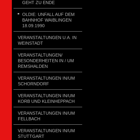
GEHT ZU ENDE
OLDIE: UNFALL AUF DEM
BAHNHOF WAIBLINGEN
18.09.1990
VERANSTALTUNGEN U.A. IN
WEINSTADT
VERANSTALTUNGEN/
BESONDERHEITEN IN / UM
REMSHALDEN
VERANSTALTUNGEN IN/UM
SCHORNDORF
VERANSTALTUNGEN IN/UM
KORB UND KLEINHEPPACH
VERANSTALTUNGEN IN/UM
FELLBACH
VERANSTALTUNGEN IN/UM
STUTTGART