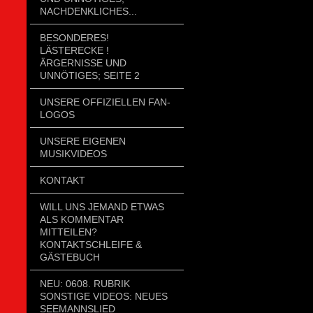
NACHDENKLICHES...
BESONDERES!
LÄSTERECKE !
ÄRGERNISSE UND
UNNÖTIGES; SEITE 2
UNSERE OFFIZIELLEN FAN-
LOGOS
UNSERE EIGENEN
MUSIKVIDEOS
KONTAKT
WILL UNS JEMAND ETWAS
ALS KOMMENTAR
MITTEILEN?
KONTAKTSCHLEIFE &
GÄSTEBUCH
NEU: 0608. RUBRIK
SONSTIGE VIDEOS: NEUES
SEEMANNSLIED