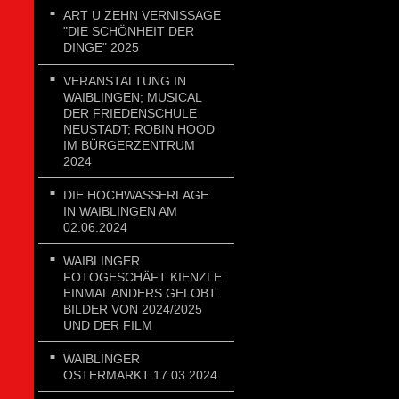
ART U ZEHN VERNISSAGE
"DIE SCHÖNHEIT DER
DINGE" 2025
VERANSTALTUNG IN
WAIBLINGEN; MUSICAL
DER FRIEDENSCHULE
NEUSTADT; ROBIN HOOD
IM BÜRGERZENTRUM
2024
DIE HOCHWASSERLAGE
IN WAIBLINGEN AM
02.06.2024
WAIBLINGER
FOTOGESCHÄFT KIENZLE
EINMAL ANDERS GELOBT.
BILDER VON 2024/2025
UND DER FILM
WAIBLINGER
OSTERMARKT 17.03.2024