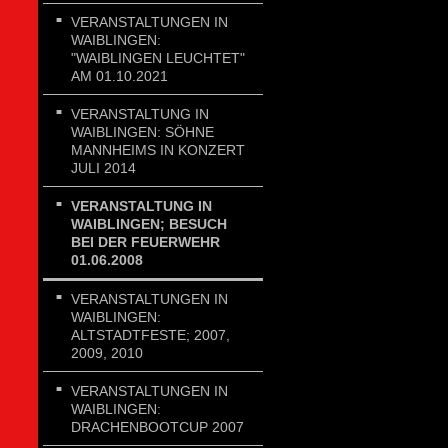
VERANSTALTUNGEN IN
WAIBLINGEN:
"WAIBLINGEN LEUCHTET"
AM 01.10.2021
VERANSTALTUNG IN
WAIBLINGEN: SÖHNE
MANNHEIMS IN KONZERT
JULI 2014
VERANSTALTUNG IN
WAIBLINGEN; BESUCH
BEI DER FEUERWEHR
01.06.2008
VERANSTALTUNGEN IN
WAIBLINGEN:
ALTSTADTFESTE; 2007,
2009, 2010
VERANSTALTUNGEN IN
WAIBLINGEN:
DRACHENBOOTCUP 2007