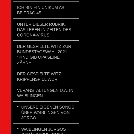
ICH BIN EIN UNIKUM AB
BEITRAG 45
UNTER DIESER RUBRIK:
DAS LEBEN IN ZEITEN DES
CORONA-VIRUS
DER GESPIELTE WITZ ZUR
BUNDESTAGSWAHL 2021
"KIND GIB OPA SEINE
ZÄHNE...".
DER GESPIELTE WITZ:
KRIPPENSPIEL WDR
VERANSTALTUNGEN U.A. IN
WAIBLINGEN
UNSERE EIGENEN SONGS
ÜBER WAIBLINGEN VON
JORGO
WAIBLINGEN JORGOS