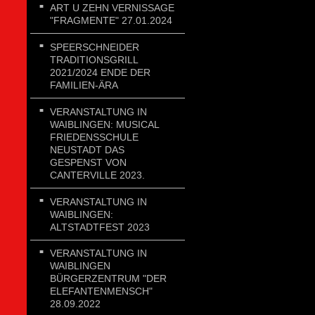
ART U ZEHN VERNISSAGE
"FRAGMENTE" 27.01.2024
SPEERSCHNEIDER
TRADITIONSGRILL
2021/2024 ENDE DER
FAMILIEN-ÄRA
VERANSTALTUNG IN
WAIBLINGEN: MUSICAL
FRIEDENSSCHULE
NEUSTADT DAS
GESPENST VON
CANTERVILLE 2023.
VERANSTALTUNG IN
WAIBLINGEN:
ALTSTADTFEST 2023
VERANSTALTUNG IN
WAIBLINGEN
BÜRGERZENTRUM "DER
ELEFANTENMENSCH"
28.09.2022