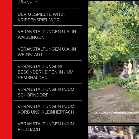
ZÄHNE...".
DER GESPIELTE WITZ:
KRIPPENSPIEL WDR
VERANSTALTUNGEN U.A. IN
WAIBLINGEN
VERANSTALTUNGEN U.A. IN
WEINSTADT
VERANSTALTUNGEN/
BESONDERHEITEN IN / UM
REMSHALDEN
VERANSTALTUNGEN IN/UM
SCHORNDORF
VERANSTALTUNGEN IN/UM
KORB UND KLEINHEPPACH
VERANSTALTUNGEN IN/UM
FELLBACH