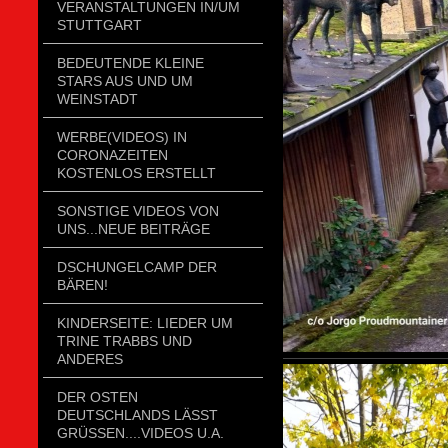
VERANSTALTUNGEN IN/UM
STUTTGART
BEDEUTENDE KLEINE
STARS AUS UND UM
WEINSTADT
WERBE(VIDEOS) IN
CORONAZEITEN
KOSTENLOS ERSTELLT
SONSTIGE VIDEOS VON
UNS...NEUE BEITRÄGE
DSCHUNGELCAMP DER
BÄREN!
KINDERSEITE: LIEDER UM
TRINE TRABBS UND
ANDERES
DER OSTEN
DEUTSCHLANDS LÄSST
GRÜSSEN....VIDEOS U.A.