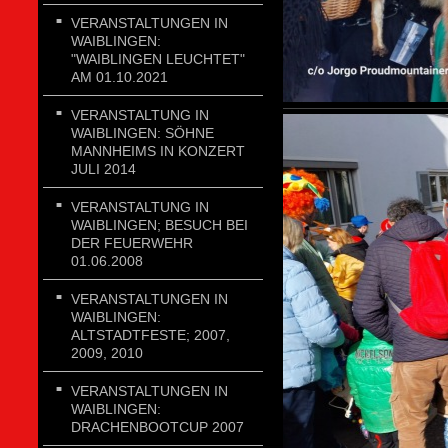
VERANSTALTUNGEN IN
WAIBLINGEN:
"WAIBLINGEN LEUCHTET"
AM 01.10.2021
VERANSTALTUNG IN
WAIBLINGEN: SÖHNE
MANNHEIMS IN KONZERT
JULI 2014
VERANSTALTUNG IN
WAIBLINGEN; BESUCH BEI
DER FEUERWEHR
01.06.2008
VERANSTALTUNGEN IN
WAIBLINGEN:
ALTSTADTFESTE; 2007,
2009, 2010
VERANSTALTUNGEN IN
WAIBLINGEN:
DRACHENBOOTCUP 2007