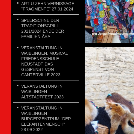
ART U ZEHN VERNISSAGE
"FRAGMENTE" 27.01.2024
SPEERSCHNEIDER
TRADITIONSGRILL
2021/2024 ENDE DER
FAMILIEN-ÄRA
VERANSTALTUNG IN
WAIBLINGEN: MUSICAL
FRIEDENSSCHULE
NEUSTADT DAS
GESPENST VON
CANTERVILLE 2023.
VERANSTALTUNG IN
WAIBLINGEN:
ALTSTADTFEST 2023
VERANSTALTUNG IN
WAIBLINGEN
BÜRGERZENTRUM "DER
ELEFANTENMENSCH"
28.09.2022