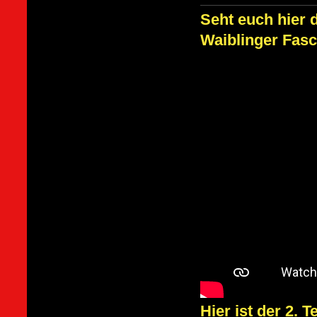
Seht euch hier 
Waiblinger Fasc
Hier ist der 2.