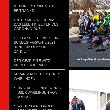
ICH BIN EIN UNIKUM AB
BEITRAG 45
UNTER DIESER RUBRIK:
DAS LEBEN IN ZEITEN DES
CORONA-VIRUS
DER GESPIELTE WITZ ZUR
BUNDESTAGSWAHL 2021
"KIND GIB OPA SEINE
ZÄHNE...".
DER GESPIELTE WITZ:
KRIPPENSPIEL WDR
VERANSTALTUNGEN U.A. IN
WAIBLINGEN
UNSERE EIGENEN SONGS
ÜBER WAIBLINGEN VON
JORGO
WAIBLINGEN JORGOS