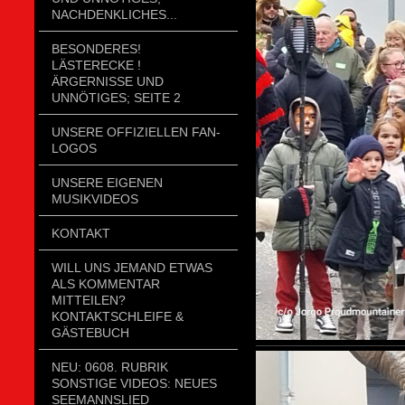
NACHDENKLICHES...
BESONDERES!
LÄSTERECKE !
ÄRGERNISSE UND
UNNÖTIGES; SEITE 2
UNSERE OFFIZIELLEN FAN-
LOGOS
UNSERE EIGENEN
MUSIKVIDEOS
KONTAKT
WILL UNS JEMAND ETWAS
ALS KOMMENTAR
MITTEILEN?
KONTAKTSCHLEIFE &
GÄSTEBUCH
NEU: 0608. RUBRIK
SONSTIGE VIDEOS: NEUES
SEEMANNSLIED