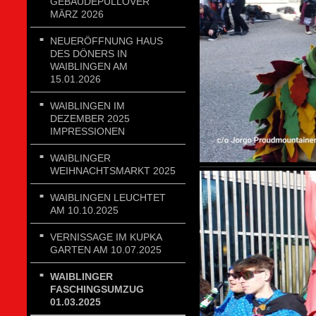
GEBÄUDEPULLOVER
MÄRZ 2026
NEUERÖFFNUNG HAUS
DES DÖNERS IN
WAIBLINGEN AM
15.01.2026
WAIBLINGEN IM
DEZEMBER 2025
IMPRESSIONEN
WAIBLINGER
WEIHNACHTSMARKT 2025
WAIBLINGEN LEUCHTET
AM 10.10.2025
VERNISSAGE IM KUPKA
GARTEN AM 10.07.2025
WAIBLINGER
FASCHINGSUMZUG
01.03.2025