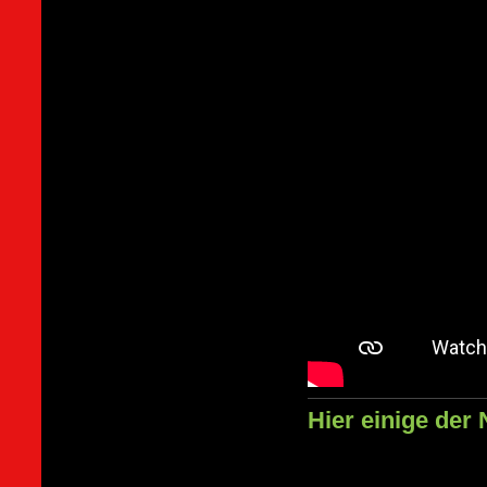
Hier einige der