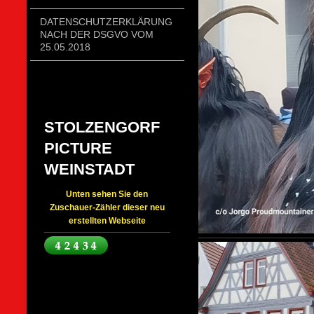
DATENSCHUTZERKLÄRUNG
NACH DER DSGVO VOM
25.05.2018
STOLZENGORF
PICTURE
WEINSTADT
Unten sehen Sie den
Zuschauer-Zähler dieser neu
erstellten Webseite