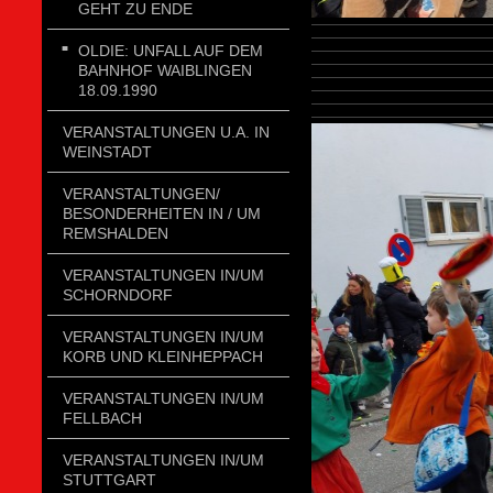
GEHT ZU ENDE
OLDIE: UNFALL AUF DEM
BAHNHOF WAIBLINGEN
18.09.1990
VERANSTALTUNGEN U.A. IN
WEINSTADT
VERANSTALTUNGEN/
BESONDERHEITEN IN / UM
REMSHALDEN
VERANSTALTUNGEN IN/UM
SCHORNDORF
VERANSTALTUNGEN IN/UM
KORB UND KLEINHEPPACH
VERANSTALTUNGEN IN/UM
FELLBACH
VERANSTALTUNGEN IN/UM
STUTTGART