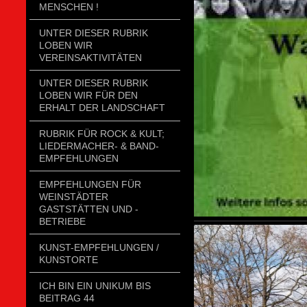
MENSCHEN !
UNTER DIESER RUBRIK
LOBEN WIR
VEREINSAKTIVITÄTEN
UNTER DIESER RUBRIK
LOBEN WIR FÜR DEN
ERHALT DER LANDSCHAFT
RUBRIK FÜR ROCK & KULT;
LIEDERMACHER- & BAND-
EMPFEHLUNGEN
EMPFEHLUNGEN FÜR
WEINSTÄDTER
GASTSTÄTTEN UND -
BETRIEBE
KUNST-EMPFEHLUNGEN /
KUNSTORTE
ICH BIN EIN UNIKUM BIS
BEITRAG 44