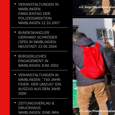
VERANSTALTUNGEN IN
WAIBLINGEN:
FAMILIENTAG DER
POLIZEIDIREKTION
WAIBLINGEN 12.10.2007
BUNDESKANZLER
GERHARD SCHRÖDER
(SPD) IN WAIBLINGEN-
NEUSTADT 23.06.2004
BÜRGERLICHES
ENGAGEMENT IN
WAIBLINGEN JUNI 2002
VERANSTALTUNGEN IN
WAIBLINGEN: "750 JAHR-
FEIER- DER UMZUG" EIN
AUSZUG AUS DEM JAHR
2000
ZEITUNGSVERLAG &
DRUCKHAUS
WAIBLINGEN: EINE ÄRA