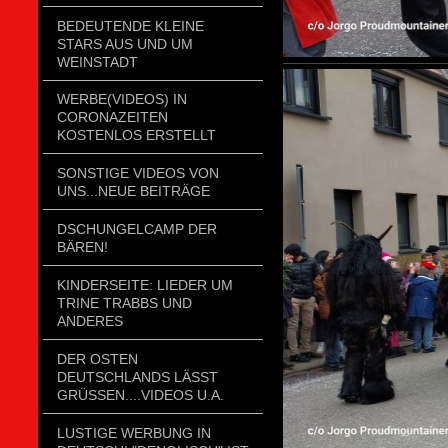
BEDEUTENDE KLEINE
STARS AUS UND UM
WEINSTADT
WERBE(VIDEOS) IN
CORONAZEITEN
KOSTENLOS ERSTELLT
SONSTIGE VIDEOS VON
UNS...NEUE BEITRÄGE
DSCHUNGELCAMP DER
BÄREN!
KINDERSEITE: LIEDER UM
TRINE TRABBS UND
ANDERES
DER OSTEN
DEUTSCHLANDS LÄSST
GRÜSSEN....VIDEOS U.A.
LUSTIGE WERBUNG IN