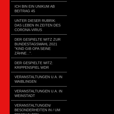
ICH BIN EIN UNIKUM AB
BEITRAG 45
UNTER DIESER RUBRIK:
DAS LEBEN IN ZEITEN DES
CORONA-VIRUS
DER GESPIELTE WITZ ZUR
BUNDESTAGSWAHL 2021
"KIND GIB OPA SEINE
ZÄHNE...".
DER GESPIELTE WITZ:
KRIPPENSPIEL WDR
VERANSTALTUNGEN U.A. IN
WAIBLINGEN
VERANSTALTUNGEN U.A. IN
WEINSTADT
VERANSTALTUNGEN/
BESONDERHEITEN IN / UM