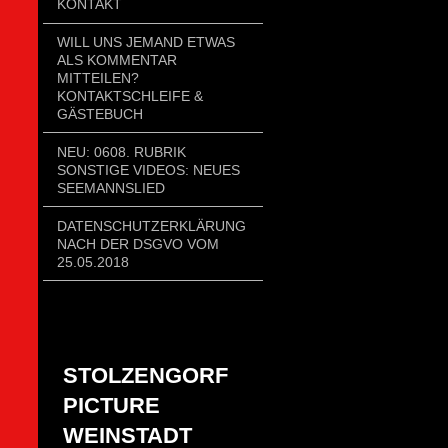
KONTAKT
WILL UNS JEMAND ETWAS
ALS KOMMENTAR
MITTEILEN?
KONTAKTSCHLEIFE &
GÄSTEBUCH
NEU: 0608. RUBRIK
SONSTIGE VIDEOS: NEUES
SEEMANNSLIED
DATENSCHUTZERKLÄRUNG
NACH DER DSGVO VOM
25.05.2018
STOLZENGORF
PICTURE
WEINSTADT