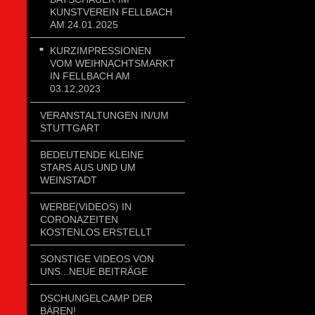
KUNSTVEREIN FELLBACH
AM 24.01.2025
KURZIMPRESSIONEN
VOM WEIHNACHTSMARKT
IN FELLBACH AM
03.12,2023
VERANSTALTUNGEN IN/UM
STUTTGART
BEDEUTENDE KLEINE
STARS AUS UND UM
WEINSTADT
WERBE(VIDEOS) IN
CORONAZEITEN
KOSTENLOS ERSTELLT
SONSTIGE VIDEOS VON
UNS...NEUE BEITRÄGE
DSCHUNGELCAMP DER
BÄREN!