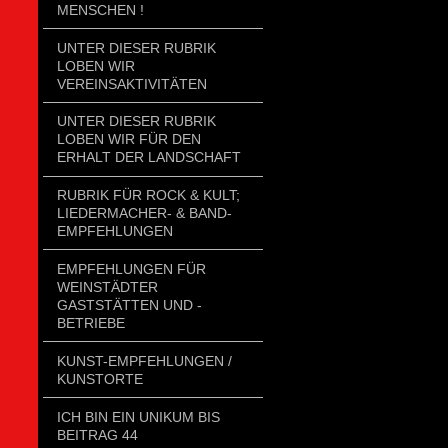
MENSCHEN !
UNTER DIESER RUBRIK
LOBEN WIR
VEREINSAKTIVITÄTEN
UNTER DIESER RUBRIK
LOBEN WIR FÜR DEN
ERHALT DER LANDSCHAFT
RUBRIK FÜR ROCK & KULT;
LIEDERMACHER- & BAND-
EMPFEHLUNGEN
EMPFEHLUNGEN FÜR
WEINSTÄDTER
GASTSTÄTTEN UND -
BETRIEBE
KUNST-EMPFEHLUNGEN /
KUNSTORTE
ICH BIN EIN UNIKUM BIS
BEITRAG 44