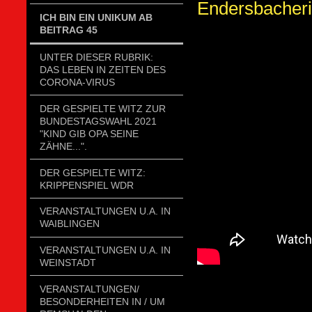
Endersbacherin
ICH BIN EIN UNIKUM AB
BEITRAG 45
UNTER DIESER RUBRIK:
DAS LEBEN IN ZEITEN DES
CORONA-VIRUS
DER GESPIELTE WITZ ZUR
BUNDESTAGSWAHL 2021
"KIND GIB OPA SEINE
ZÄHNE...".
DER GESPIELTE WITZ:
KRIPPENSPIEL WDR
VERANSTALTUNGEN U.A. IN
WAIBLINGEN
VERANSTALTUNGEN U.A. IN
WEINSTADT
VERANSTALTUNGEN/
BESONDERHEITEN IN / UM