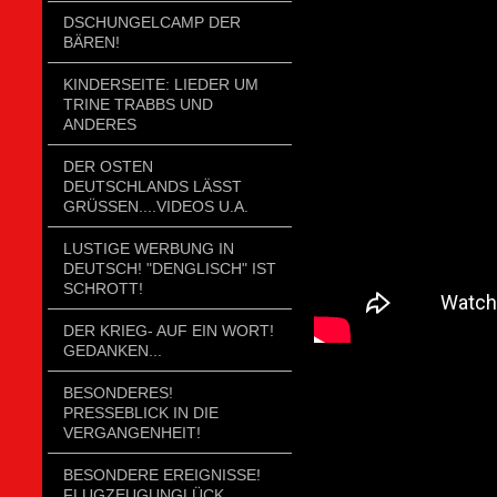
DSCHUNGELCAMP DER
BÄREN!
KINDERSEITE: LIEDER UM
TRINE TRABBS UND
ANDERES
DER OSTEN
DEUTSCHLANDS LÄSST
GRÜSSEN....VIDEOS U.A.
LUSTIGE WERBUNG IN
DEUTSCH! "DENGLISCH" IST
SCHROTT!
DER KRIEG- AUF EIN WORT!
GEDANKEN...
BESONDERES!
PRESSEBLICK IN DIE
VERGANGENHEIT!
BESONDERE EREIGNISSE!
FLUGZEUGUNGLÜCK