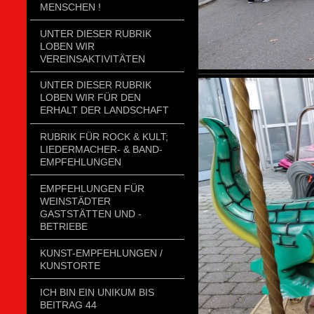
MENSCHEN !
UNTER DIESER RUBRIK
LOBEN WIR
VEREINSAKTIVITÄTEN
UNTER DIESER RUBRIK
LOBEN WIR FÜR DEN
ERHALT DER LANDSCHAFT
RUBRIK FÜR ROCK & KULT;
LIEDERMACHER- & BAND-
EMPFEHLUNGEN
EMPFEHLUNGEN FÜR
WEINSTÄDTER
GASTSTÄTTEN UND -
BETRIEBE
KUNST-EMPFEHLUNGEN /
KUNSTORTE
ICH BIN EIN UNIKUM BIS
BEITRAG 44