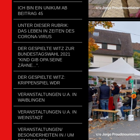
ICH BIN EIN UNIKUM AB
BEITRAG 45
UNTER DIESER RUBRIK:
DAS LEBEN IN ZEITEN DES
CORONA-VIRUS
DER GESPIELTE WITZ ZUR
BUNDESTAGSWAHL 2021
"KIND GIB OPA SEINE
ZÄHNE...".
DER GESPIELTE WITZ:
KRIPPENSPIEL WDR
VERANSTALTUNGEN U.A. IN
WAIBLINGEN
VERANSTALTUNGEN U.A. IN
WEINSTADT
VERANSTALTUNGEN/
BESONDERHEITEN IN / UM