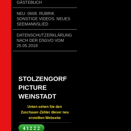
GÄSTEBUCH
NEU: 0608. RUBRIK
SONSTIGE VIDEOS: NEUES
SEEMANNSLIED
DATENSCHUTZERKLÄRUNG
NACH DER DSGVO VOM
25.05.2018
STOLZENGORF
PICTURE
WEINSTADT
Unten sehen Sie den
Zuschauer-Zähler dieser neu
erstellten Webseite