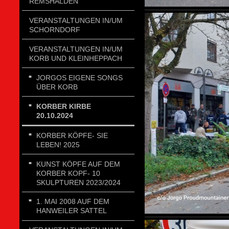
REMSHALDEN
VERANSTALTUNGEN IN/UM
SCHORNDORF
VERANSTALTUNGEN IN/UM
KORB UND KLEINHEPPACH
JORGOS EIGENE SONGS
ÜBER KORB
KORBER KIRBE
20.10.2024
KORBER KÖPFE- SIE
LEBEN! 2025
KUNST KÖPFE AUF DEM
KORBER KOPF- 10
SKULPTUREN 2023/2024
1. MAI 2008 AUF DEM
HANWEILER SATTEL