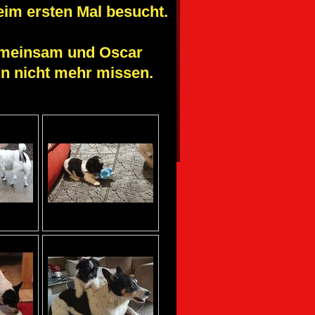
im ersten Mal besucht.
gemeinsam und Oscar
ihn nicht mehr missen.