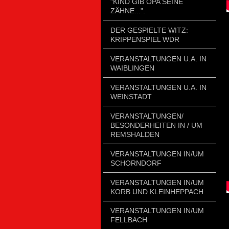
"KIND GIB OPA SEINE
ZÄHNE...".
DER GESPIELTE WITZ:
KRIPPENSPIEL WDR
VERANSTALTUNGEN U.A. IN
WAIBLINGEN
VERANSTALTUNGEN U.A. IN
WEINSTADT
VERANSTALTUNGEN/
BESONDERHEITEN IN / UM
REMSHALDEN
VERANSTALTUNGEN IN/UM
SCHORNDORF
VERANSTALTUNGEN IN/UM
KORB UND KLEINHEPPACH
VERANSTALTUNGEN IN/UM
FELLBACH