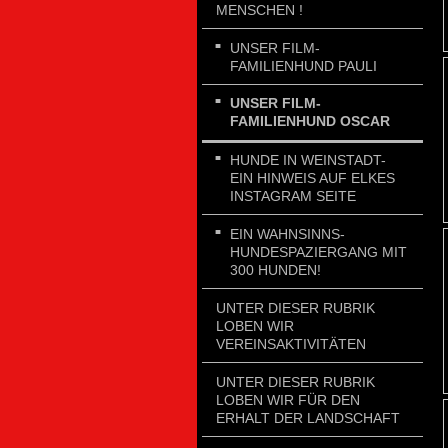
MENSCHEN !
UNSER FILM-
FAMILIENHUND PAULI
UNSER FILM-
FAMILIENHUND OSCAR
HUNDE IN WEINSTADT-
EIN HINWEIS AUF ELKES
INSTAGRAM SEITE
EIN WAHNSINNS-
HUNDESPAZIERGANG MIT
300 HUNDEN!
UNTER DIESER RUBRIK
LOBEN WIR
VEREINSAKTIVITÄTEN
UNTER DIESER RUBRIK
LOBEN WIR FÜR DEN
ERHALT DER LANDSCHAFT