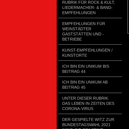
RUBRIK FÜR ROCK & KULT;
LIEDERMACHER- & BAND-
EMPFEHLUNGEN
EMPFEHLUNGEN FÜR
WEINSTÄDTER
GASTSTÄTTEN UND -
BETRIEBE
KUNST-EMPFEHLUNGEN /
KUNSTORTE
ICH BIN EIN UNIKUM BIS
BEITRAG 44
ICH BIN EIN UNIKUM AB
BEITRAG 45
UNTER DIESER RUBRIK:
DAS LEBEN IN ZEITEN DES
CORONA-VIRUS
DER GESPIELTE WITZ ZUR
BUNDESTAGSWAHL 2021