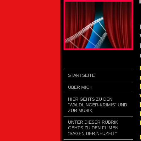
STARTSEITE
ÜBER MICH
HIER GEHTS ZU DEN
"WALDLINGER-KRIMIS" UND
ZUR MUSIK
UNTER DIESER RUBRIK
GEHTS ZU DEN FLIMEN
"SAGEN DER NEUZEIT"