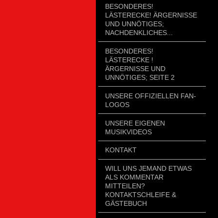
BESONDERES!
LÄSTERECKE! ÄRGERNISSE
UND UNNÖTIGES;
NACHDENKLICHES...
BESONDERES!
LÄSTERECKE !
ÄRGERNISSE UND
UNNÖTIGES; SEITE 2
UNSERE OFFIZIELLEN FAN-
LOGOS
UNSERE EIGENEN
MUSIKVIDEOS
KONTAKT
WILL UNS JEMAND ETWAS
ALS KOMMENTAR
MITTEILEN?
KONTAKTSCHLEIFE &
GÄSTEBUCH