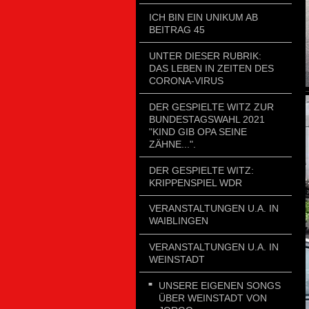
ICH BIN EIN UNIKUM AB
BEITRAG 45
UNTER DIESER RUBRIK:
DAS LEBEN IN ZEITEN DES
CORONA-VIRUS
DER GESPIELTE WITZ ZUR
BUNDESTAGSWAHL 2021
"KIND GIB OPA SEINE
ZÄHNE...".
DER GESPIELTE WITZ:
KRIPPENSPIEL WDR
VERANSTALTUNGEN U.A. IN
WAIBLINGEN
VERANSTALTUNGEN U.A. IN
WEINSTADT
UNSERE EIGENEN SONGS
ÜBER WEINSTADT VON