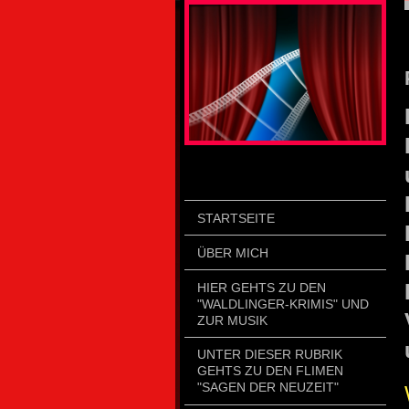
STARTSEITE
ÜBER MICH
HIER GEHTS ZU DEN
"WALDLINGER-KRIMIS" UND
ZUR MUSIK
UNTER DIESER RUBRIK
GEHTS ZU DEN FLIMEN
"SAGEN DER NEUZEIT"