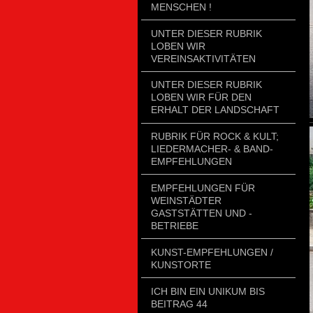
MENSCHEN !
UNTER DIESER RUBRIK
LOBEN WIR
VEREINSAKTIVITÄTEN
UNTER DIESER RUBRIK
LOBEN WIR FÜR DEN
ERHALT DER LANDSCHAFT
RUBRIK FÜR ROCK & KULT;
LIEDERMACHER- & BAND-
EMPFEHLUNGEN
EMPFEHLUNGEN FÜR
WEINSTÄDTER
GASTSTÄTTEN UND -
BETRIEBE
KUNST-EMPFEHLUNGEN /
KUNSTORTE
ICH BIN EIN UNIKUM BIS
BEITRAG 44