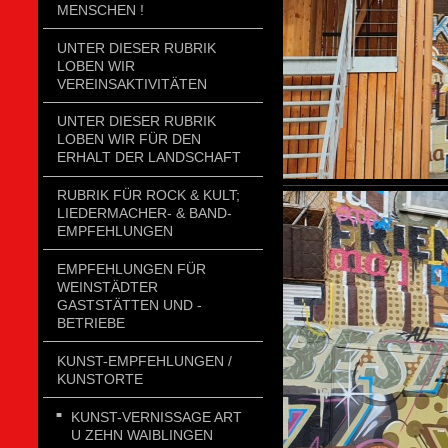
MENSCHEN !
UNTER DIESER RUBRIK
LOBEN WIR
VEREINSAKTIVITÄTEN
UNTER DIESER RUBRIK
LOBEN WIR FÜR DEN
ERHALT DER LANDSCHAFT
RUBRIK FÜR ROCK & KULT;
LIEDERMACHER- & BAND-
EMPFEHLUNGEN
EMPFEHLUNGEN FÜR
WEINSTÄDTER
GASTSTÄTTEN UND -
BETRIEBE
KUNST-EMPFEHLUNGEN /
KUNSTORTE
KUNST-VERNISSAGE ART
U ZEHN WAIBLINGEN