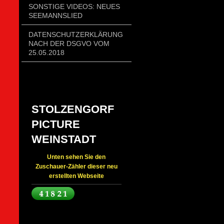
SONSTIGE VIDEOS: NEUES
SEEMANNSLIED
DATENSCHUTZERKLÄRUNG
NACH DER DSGVO VOM
25.05.2018
STOLZENGORF
PICTURE
WEINSTADT
Unten sehen Sie den
Zuschauer-Zähler dieser neu
erstellten Webseite