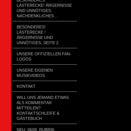
LÄSTERECKE! ÄRGERNISSE
UND UNNÖTIGES;
NACHDENKLICHES...
BESONDERES!
LÄSTERECKE !
ÄRGERNISSE UND
UNNÖTIGES; SEITE 2
UNSERE OFFIZIELLEN FAN-
LOGOS
UNSERE EIGENEN
MUSIKVIDEOS
KONTAKT
WILL UNS JEMAND ETWAS
ALS KOMMENTAR
MITTEILEN?
KONTAKTSCHLEIFE &
GÄSTEBUCH
NEU: 0608. RUBRIK