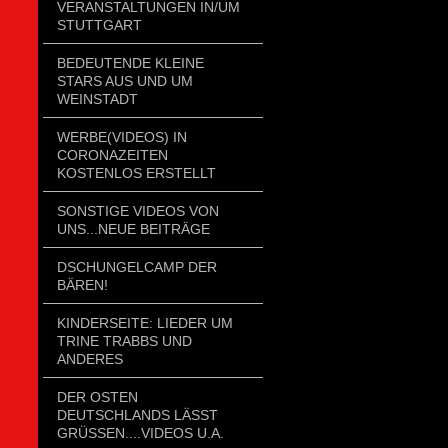
VERANSTALTUNGEN IN/UM
STUTTGART
BEDEUTENDE KLEINE
STARS AUS UND UM
WEINSTADT
WERBE(VIDEOS) IN
CORONAZEITEN
KOSTENLOS ERSTELLT
SONSTIGE VIDEOS VON
UNS...NEUE BEITRÄGE
DSCHUNGELCAMP DER
BÄREN!
KINDERSEITE: LIEDER UM
TRINE TRABBS UND
ANDERES
DER OSTEN
DEUTSCHLANDS LÄSST
GRÜSSEN....VIDEOS U.A.