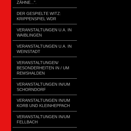
ZÄHNE...".
DER GESPIELTE WITZ:
KRIPPENSPIEL WDR
VERANSTALTUNGEN U.A. IN
WAIBLINGEN
VERANSTALTUNGEN U.A. IN
WEINSTADT
VERANSTALTUNGEN/
BESONDERHEITEN IN / UM
REMSHALDEN
VERANSTALTUNGEN IN/UM
SCHORNDORF
VERANSTALTUNGEN IN/UM
KORB UND KLEINHEPPACH
VERANSTALTUNGEN IN/UM
FELLBACH