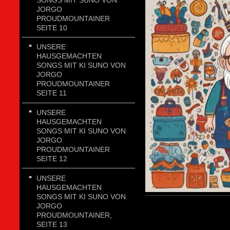
JORGO
PROUDMOUNTAINER
SEITE 10
UNSERE
HAUSGEMACHTEN
SONGS MIT KI SUNO VON
JORGO
PROUDMOUNTAINER
SEITE 11
UNSERE
HAUSGEMACHTEN
SONGS MIT KI SUNO VON
JORGO
PROUDMOUNTAINER
SEITE 12
UNSERE
HAUSGEMACHTEN
SONGS MIT KI SUNO VON
JORGO
PROUDMOUNTAINER,
SEITE 13