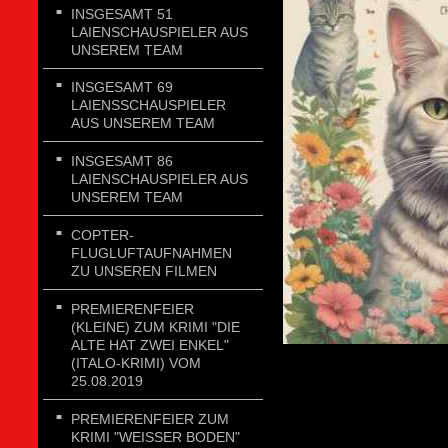
INSGESAMT 51
LAIENSCHAUSPIELER AUS
UNSEREM TEAM
INSGESAMT 69
LAIENSSCHAUSPIELER
AUS UNSEREM TEAM
INSGESAMT 86
LAIENSCHAUSPIELER AUS
UNSEREM TEAM
COPTER-
FLUGLUFTAUFNAHMEN
ZU UNSEREN FILMEN
PREMIERENFEIER
(KLEINE) ZUM KRIMI "DIE
ALTE HAT ZWEI ENKEL"
(ITALO-KRIMI) VOM
25.08.2019
PREMIERENFEIER ZUM
KRIMI "WEISSER BODEN"