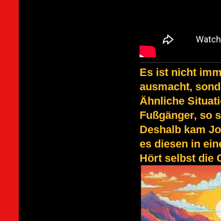
Es ist nicht im
ausmacht, sond
Ähnliche Situat
Fußgänger, so s
Deshalb kam Jo
es diesen in ei
Hört selbst die