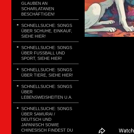
GLAUBEN AN
SCHARLATANEN
BESCHÄFTIGEN!
SCHNELLSUCHE: SONGS
ÜBER SCHUHE, EINKAUF,
SIEHE HIER!
SCHNELLSUCHE: SONGS
ÜBER FUSSBALL UND
SPORT, SIEHE HIER!
SCHNELLSUCHE: SONGS
ÜBER TIERE, SIEHE HIER!
SCHNELLSUCHE: SONGS
ÜBER
LEBENSWEISHEITEN U.A.
SCHNELLSUCHE: SONGS
ÜBER SAMURAI /
DEUTSCH UND
JAPANISCH SOWIE
CHINESISCH FINDEST DU