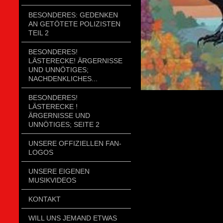
BESONDERES: GEDENKEN
AN GETÖTETE POLIZISTEN
TEIL 2
BESONDERES!
LÄSTERECKE! ÄRGERNISSE
UND UNNÖTIGES;
NACHDENKLICHES...
BESONDERES!
LÄSTERECKE !
ÄRGERNISSE UND
UNNÖTIGES; SEITE 2
UNSERE OFFIZIELLEN FAN-
LOGOS
UNSERE EIGENEN
MUSIKVIDEOS
KONTAKT
WILL UNS JEMAND ETWAS