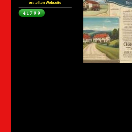
erstellten Webseite