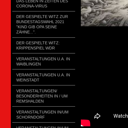
DAS LEBEN IN ZEITEN DES
CORONA-VIRUS
DER GESPIELTE WITZ ZUR
BUNDESTAGSWAHL 2021
"KIND GIB OPA SEINE
ZÄHNE...".
DER GESPIELTE WITZ:
KRIPPENSPIEL WDR
VERANSTALTUNGEN U.A. IN
WAIBLINGEN
VERANSTALTUNGEN U.A. IN
WEINSTADT
VERANSTALTUNGEN/
BESONDERHEITEN IN / UM
REMSHALDEN
VERANSTALTUNGEN IN/UM
SCHORNDORF
VERANSTALTUNGEN IN/UM