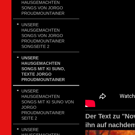
HAUSGEMACHTEN
SONGS VON JORGO
PROUDMOUNTAINER
UNSERE
HAUSGEMACHTEN
SONGS VON JORGO
PROUDMOUNTAINER
SONGSEITE 2
UNSERE
HAUSGEMACHTEN
SONGS MIT KI SUNO,
TEXTE JORGO
PROUDMOUNTAINER
UNSERE
HAUSGEMACHTEN
SONGS MIT KI SUNO VON
JORGO
PROUDMOUNTAINER
Der Text zu "No
SEITE 2
ihn auf nachdem
UNSERE