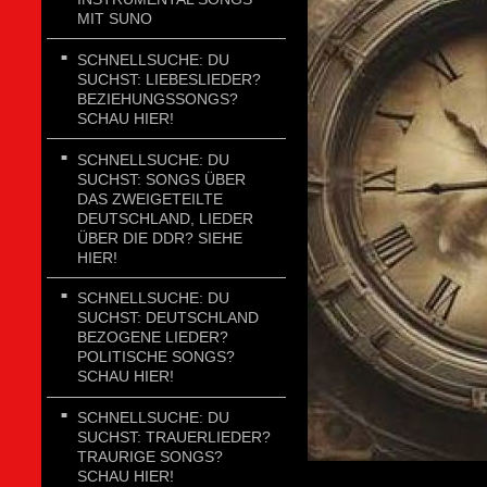
MIT SUNO
SCHNELLSUCHE: DU
SUCHST: LIEBESLIEDER?
BEZIEHUNGSSONGS?
SCHAU HIER!
SCHNELLSUCHE: DU
SUCHST: SONGS ÜBER
DAS ZWEIGETEILTE
DEUTSCHLAND, LIEDER
ÜBER DIE DDR? SIEHE
HIER!
SCHNELLSUCHE: DU
SUCHST: DEUTSCHLAND
BEZOGENE LIEDER?
POLITISCHE SONGS?
SCHAU HIER!
SCHNELLSUCHE: DU
SUCHST: TRAUERLIEDER?
TRAURIGE SONGS?
SCHAU HIER!