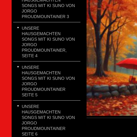
HAUSGEMACHTEN
SONGS MIT KI SUNO VON
JORGO
PROUDMOUNTAINER 3
UNSERE
HAUSGEMACHTEN
SONGS MIT KI SUNO VON
JORGO
PROUDMOUNTAINER,
SEITE 4
UNSERE
HAUSGEMACHTEN
SONGS MIT KI SUNO VON
JORGO
PROUDMOUNTAINER
SEITE 5
UNSERE
HAUSGEMACHTEN
SONGS MIT KI SUNO VON
JORGO
PROUDMOUNTAINER
SEITE 6