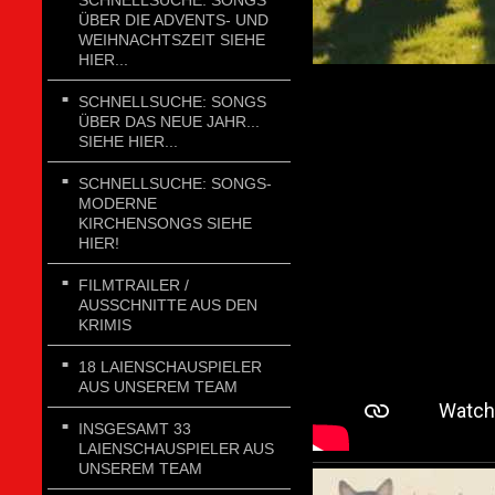
SCHNELLSUCHE: SONGS
ÜBER DIE ADVENTS- UND
WEIHNACHTSZEIT SIEHE
HIER...
SCHNELLSUCHE: SONGS
ÜBER DAS NEUE JAHR...
SIEHE HIER...
SCHNELLSUCHE: SONGS-
MODERNE
KIRCHENSONGS SIEHE
HIER!
FILMTRAILER /
AUSSCHNITTE AUS DEN
KRIMIS
18 LAIENSCHAUSPIELER
AUS UNSEREM TEAM
INSGESAMT 33
LAIENSCHAUSPIELER AUS
UNSEREM TEAM