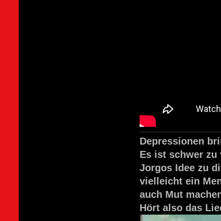
Depressionen bri
Es ist schwer zu 
Jorgos Idee zu d
vielleicht ein Me
auch Mut machen
Hört also das Lie