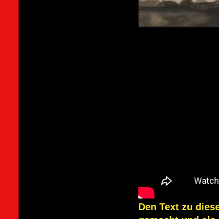
Den Text zu dies