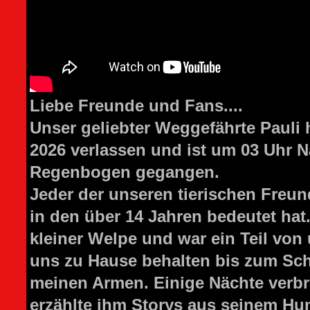
Liebe Freunde und Fans....
Unser geliebter Weggefährte Pauli 
2026 verlassen und ist um 03 Uhr 
Regenbogen gegangen.
Jeder der unseren tierischen Freun
in den über 14 Jahren bedeutet hat
kleiner Welpe und war ein Teil von
uns zu Hause behalten bis zum Sch
meinen Armen.
Einige Nächte verbr
erzählte ihm Storys aus seinem H