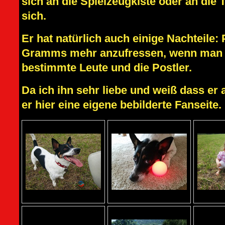
sich an die Spielzeugkiste oder an die
sich.
Er hat natürlich auch einige Nachteile: 
Gramms mehr anzufressen, wenn man es
bestimmte Leute und die Postler.
Da ich ihn sehr liebe und weiß dass er
er hier eine eigene bebilderte Fanseite.