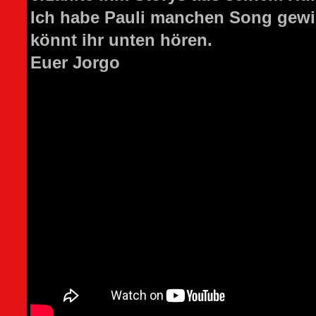
Ich habe Pauli manchen Song gewid
könnt ihr unten hören.
Euer Jorgo