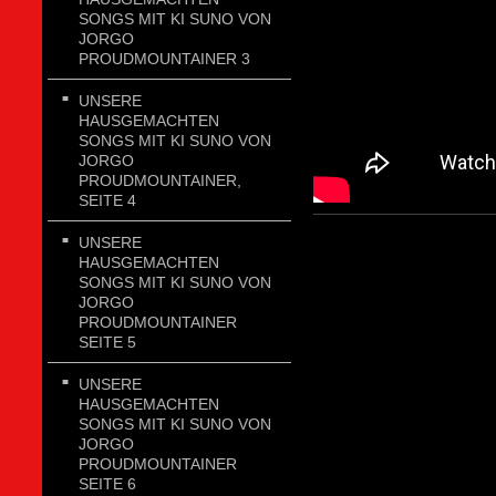
SONGS MIT KI SUNO VON
JORGO
PROUDMOUNTAINER 3
UNSERE
HAUSGEMACHTEN
SONGS MIT KI SUNO VON
JORGO
PROUDMOUNTAINER,
SEITE 4
UNSERE
HAUSGEMACHTEN
SONGS MIT KI SUNO VON
JORGO
PROUDMOUNTAINER
SEITE 5
UNSERE
HAUSGEMACHTEN
SONGS MIT KI SUNO VON
JORGO
PROUDMOUNTAINER
SEITE 6