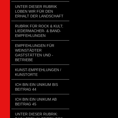
UNTER DIESER RUBRIK
LOBEN WIR FÜR DEN
ERHALT DER LANDSCHAFT
RUBRIK FÜR ROCK & KULT;
LIEDERMACHER- & BAND-
EMPFEHLUNGEN
EMPFEHLUNGEN FÜR
WEINSTÄDTER
GASTSTÄTTEN UND -
BETRIEBE
KUNST-EMPFEHLUNGEN /
KUNSTORTE
ICH BIN EIN UNIKUM BIS
BEITRAG 44
ICH BIN EIN UNIKUM AB
BEITRAG 45
UNTER DIESER RUBRIK: