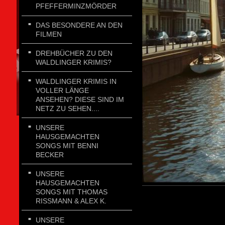
PFEFFERMINZMÖRDER
DAS BESONDERE AN DEN
FILMEN
DREHBÜCHER ZU DEN
WALDLINGER KRIMIS?
WALDLINGER KRIMIS IN
VOLLER LÄNGE
ANSEHEN? DIESE SIND IM
NETZ ZU SEHEN....
UNSERE
HAUSGEMACHTEN
SONGS MIT BENNI
BECKER
UNSERE
HAUSGEMACHTEN
SONGS MIT THOMAS
RISSMANN & ALEX K.
UNSERE