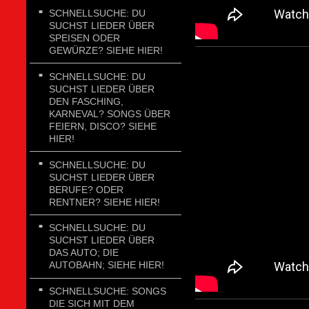
SCHNELLSUCHE: DU
SUCHST LIEDER ÜBER
SPEISEN ODER
GEWÜRZE? SIEHE HIER!
SCHNELLSUCHE: DU
SUCHST LIEDER ÜBER
DEN FASCHING,
KARNEVAL? SONGS ÜBER
FEIERN, DISCO? SIEHE
HIER!
SCHNELLSUCHE: DU
SUCHST LIEDER ÜBER
BERUFE? ODER
RENTNER? SIEHE HIER!
SCHNELLSUCHE: DU
SUCHST LIEDER ÜBER
DAS AUTO; DIE
AUTOBAHN; SIEHE HIER!
SCHNELLSUCHE: SONGS
DIE SICH MIT DEM