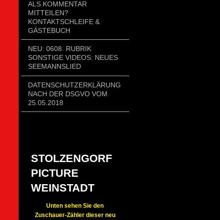
ALS KOMMENTAR
MITTEILEN?
KONTAKTSCHLEIFE &
GÄSTEBUCH
NEU: 0608. RUBRIK
SONSTIGE VIDEOS: NEUES
SEEMANNSLIED
DATENSCHUTZERKLÄRUNG
NACH DER DSGVO VOM
25.05.2018
STOLZENGORF
PICTURE
WEINSTADT
Unten sehen Sie den
Zuschauer-Zähler dieser neu