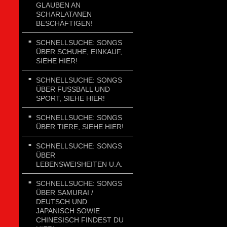
GLAUBEN AN
SCHARLATANEN
BESCHÄFTIGEN!
SCHNELLSUCHE: SONGS
ÜBER SCHUHE, EINKAUF,
SIEHE HIER!
SCHNELLSUCHE: SONGS
ÜBER FUSSBALL UND
SPORT, SIEHE HIER!
SCHNELLSUCHE: SONGS
ÜBER TIERE, SIEHE HIER!
SCHNELLSUCHE: SONGS
ÜBER
LEBENSWEISHEITEN U.A.
SCHNELLSUCHE: SONGS
ÜBER SAMURAI /
DEUTSCH UND
JAPANISCH SOWIE
CHINESISCH FINDEST DU