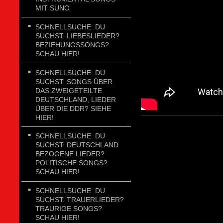
MIT SUNO
SCHNELLSUCHE: DU
SUCHST: LIEBESLIEDER?
BEZIEHUNGSSONGS?
SCHAU HIER!
SCHNELLSUCHE: DU
SUCHST: SONGS ÜBER
DAS ZWEIGETEILTE
DEUTSCHLAND, LIEDER
ÜBER DIE DDR? SIEHE
HIER!
SCHNELLSUCHE: DU
SUCHST: DEUTSCHLAND
BEZOGENE LIEDER?
POLITISCHE SONGS?
SCHAU HIER!
SCHNELLSUCHE: DU
SUCHST: TRAUERLIEDER?
TRAURIGE SONGS?
SCHAU HIER!