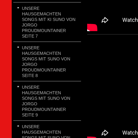
UNSERE
HAUSGEMACHTEN
SONGS MIT KI SUNO VON
JORGO
PROUDMOUNTAINER
SEITE 7
UNSERE
HAUSGEMACHTEN
SONGS MIT SUNO VON
JORGO
PROUDMOUNTAINER
SEITE 8
UNSERE
HAUSGEMACHTEN
SONGS MIT SUNO VON
JORGO
PROUDMOUNTAINER
SEITE 9
UNSERE
HAUSGEMACHTEN
SONGS MIT SUNO VON