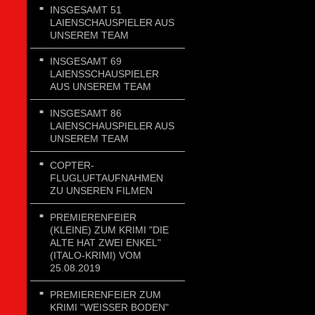
INSGESAMT 51
LAIENSCHAUSPIELER AUS
UNSEREM TEAM
INSGESAMT 69
LAIENSSCHAUSPIELER
AUS UNSEREM TEAM
INSGESAMT 86
LAIENSCHAUSPIELER AUS
UNSEREM TEAM
COPTER-
FLUGLUFTAUFNAHMEN
ZU UNSEREN FILMEN
PREMIERENFEIER
(KLEINE) ZUM KRIMI "DIE
ALTE HAT ZWEI ENKEL"
(ITALO-KRIMI) VOM
25.08.2019
PREMIERENFEIER ZUM
KRIMI "WEISSER BODEN"