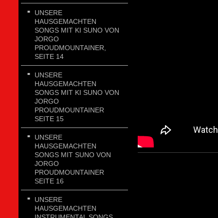
UNSERE
HAUSGEMACHTEN
SONGS MIT KI SUNO VON
JORGO
PROUDMOUNTAINER,
SEITE 14
UNSERE
HAUSGEMACHTEN
SONGS MIT KI SUNO VON
JORGO
PROUDMOUNTAINER
SEITE 15
UNSERE
HAUSGEMACHTEN
SONGS MIT SUNO VON
JORGO
PROUDMOUNTAINER
SEITE 16
UNSERE
HAUSGEMACHTEN
INSTRUMENTAL SONGS