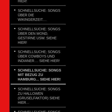
HIER!
SCHNELLSUCHE: SONGS
ÜBER DIE
WIKINGERZEIT....
SCHNELLSUCHE: SONGS
ÜBER DEN MOND,
GESTIRNE USW. SIEHE
HIER!
SCHNELLSUCHE; SONGS
ÜBER COWBOYS UND
INDIANER.... SIEHE HIER!
SCHNELLSUCHE: SONGS
MIT BEZUG ZU
HAMBURG... SIEHE HIER!
SCHNELLSUCHE: SONGS
ZU HALLOWEN
(GRUSELFAKTOR) SIEHE
HIER...