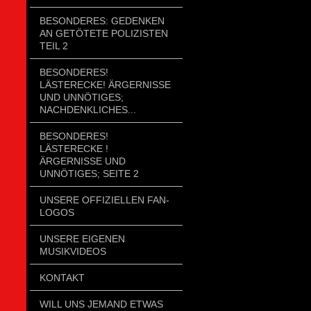
BESONDERES: GEDENKEN
AN GETÖTETE POLIZISTEN
TEIL 2
BESONDERES!
LÄSTERECKE! ÄRGERNISSE
UND UNNÖTIGES;
NACHDENKLICHES...
BESONDERES!
LÄSTERECKE !
ÄRGERNISSE UND
UNNÖTIGES; SEITE 2
UNSERE OFFIZIELLEN FAN-
LOGOS
UNSERE EIGENEN
MUSIKVIDEOS
KONTAKT
WILL UNS JEMAND ETWAS