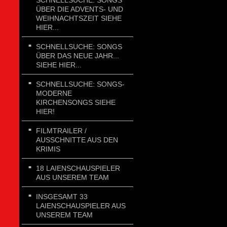
SCHNELLSUCHE: SONGS
ÜBER DIE ADVENTS- UND
WEIHNACHTSZEIT SIEHE
HIER...
SCHNELLSUCHE: SONGS
ÜBER DAS NEUE JAHR...
SIEHE HIER...
SCHNELLSUCHE: SONGS-
MODERNE
KIRCHENSONGS SIEHE
HIER!
FILMTRAILER /
AUSSCHNITTE AUS DEN
KRIMIS
18 LAIENSCHAUSPIELER
AUS UNSEREM TEAM
INSGESAMT 33
LAIENSCHAUSPIELER AUS
UNSEREM TEAM