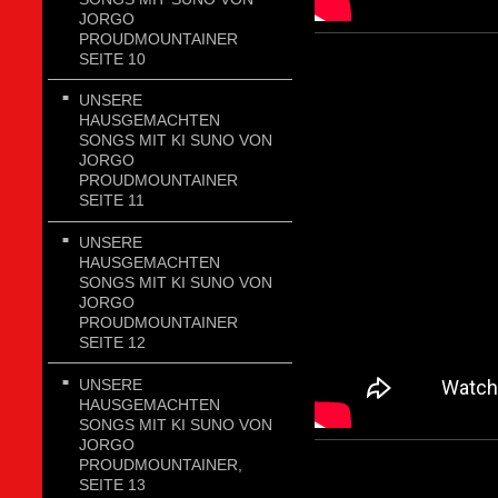
JORGO
PROUDMOUNTAINER
SEITE 10
UNSERE
HAUSGEMACHTEN
SONGS MIT KI SUNO VON
JORGO
PROUDMOUNTAINER
SEITE 11
UNSERE
HAUSGEMACHTEN
SONGS MIT KI SUNO VON
JORGO
PROUDMOUNTAINER
SEITE 12
UNSERE
HAUSGEMACHTEN
SONGS MIT KI SUNO VON
JORGO
PROUDMOUNTAINER,
SEITE 13