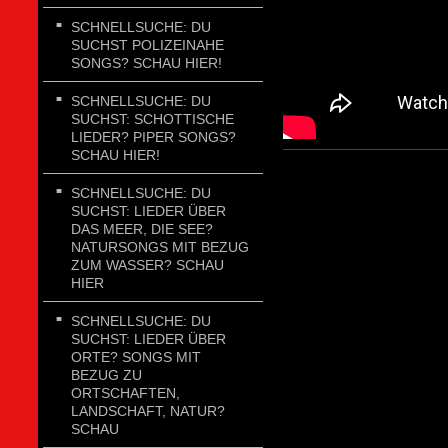
SCHNELLSUCHE: DU
SUCHST POLIZEINAHE
SONGS? SCHAU HIER!
SCHNELLSUCHE: DU
SUCHST: SCHOTTISCHE
LIEDER? PIPER SONGS?
SCHAU HIER!
SCHNELLSUCHE: DU
SUCHST: LIEDER ÜBER
DAS MEER, DIE SEE?
NATURSONGS MIT BEZUG
ZUM WASSER? SCHAU
HIER
SCHNELLSUCHE: DU
SUCHST: LIEDER ÜBER
ORTE? SONGS MIT
BEZUG ZU
ORTSCHAFTEN,
LANDSCHAFT, NATUR?
SCHAU