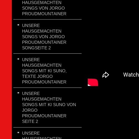
HAUSGEMACHTEN
SONGS VON JORGO
PROUDMOUNTAINER
UNSERE
HAUSGEMACHTEN
SONGS VON JORGO
PROUDMOUNTAINER
SONGSEITE 2
UNSERE
HAUSGEMACHTEN
SONGS MIT KI SUNO,
TEXTE JORGO
PROUDMOUNTAINER
UNSERE
HAUSGEMACHTEN
SONGS MIT KI SUNO VON
JORGO
PROUDMOUNTAINER
SEITE 2
UNSERE
HAUSGEMACHTEN