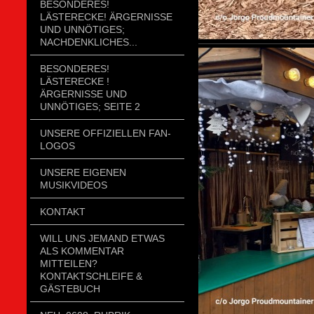
BESONDERES!
LÄSTERECKE! ÄRGERNISSE
UND UNNÖTIGES;
NACHDENKLICHES...
BESONDERES!
LÄSTERECKE !
ÄRGERNISSE UND
UNNÖTIGES; SEITE 2
UNSERE OFFIZIELLEN FAN-
LOGOS
UNSERE EIGENEN
MUSIKVIDEOS
KONTAKT
WILL UNS JEMAND ETWAS
ALS KOMMENTAR
MITTEILEN?
KONTAKTSCHLEIFE &
GÄSTEBUCH