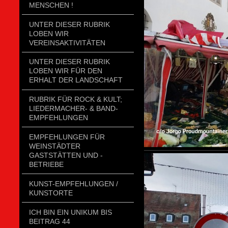
MENSCHEN !
UNTER DIESER RUBRIK
LOBEN WIR
VEREINSAKTIVITÄTEN
UNTER DIESER RUBRIK
LOBEN WIR FÜR DEN
ERHALT DER LANDSCHAFT
RUBRIK FÜR ROCK & KULT;
LIEDERMACHER- & BAND-
EMPFEHLUNGEN
EMPFEHLUNGEN FÜR
WEINSTÄDTER
GASTSTÄTTEN UND -
BETRIEBE
KUNST-EMPFEHLUNGEN /
KUNSTORTE
ICH BIN EIN UNIKUM BIS
BEITRAG 44