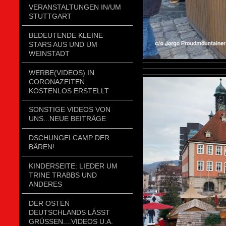
VERANSTALTUNGEN IN/UM
STUTTGART
BEDEUTENDE KLEINE
STARS AUS UND UM
WEINSTADT
WERBE(VIDEOS) IN
CORONAZEITEN
KOSTENLOS ERSTELLT
SONSTIGE VIDEOS VON
UNS...NEUE BEITRÄGE
DSCHUNGELCAMP DER
BÄREN!
KINDERSEITE: LIEDER UM
TRINE TRABBS UND
ANDERES
DER OSTEN
DEUTSCHLANDS LÄSST
GRÜSSEN....VIDEOS U.A.