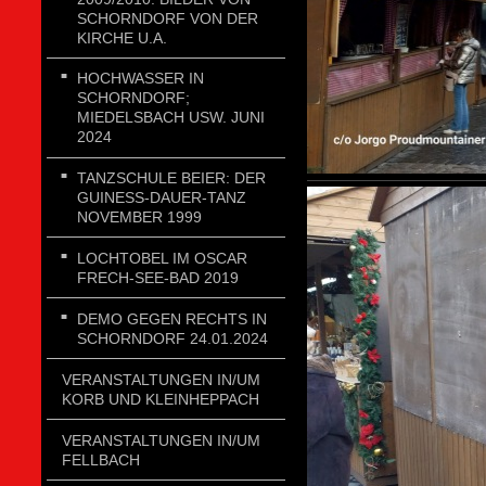
SCHORNDORF VON DER
KIRCHE U.A.
HOCHWASSER IN
SCHORNDORF;
MIEDELSBACH USW. JUNI
2024
TANZSCHULE BEIER: DER
GUINESS-DAUER-TANZ
NOVEMBER 1999
LOCHTOBEL IM OSCAR
FRECH-SEE-BAD 2019
DEMO GEGEN RECHTS IN
SCHORNDORF 24.01.2024
VERANSTALTUNGEN IN/UM
KORB UND KLEINHEPPACH
VERANSTALTUNGEN IN/UM
FELLBACH