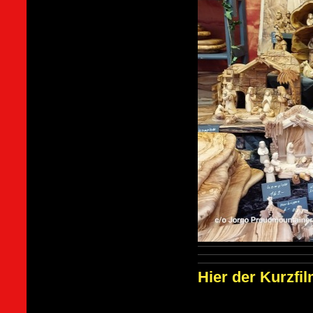
Hier der Kurzfil