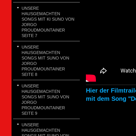
UNSERE
HAUSGEMACHTEN
SONGS MIT KI SUNO VON
JORGO
PROUDMOUNTAINER
SEITE 7
UNSERE
HAUSGEMACHTEN
SONGS MIT SUNO VON
JORGO
PROUDMOUNTAINER
SEITE 8
UNSERE
Hier der Filmtra
HAUSGEMACHTEN
SONGS MIT SUNO VON
mit dem Song "D
JORGO
PROUDMOUNTAINER
SEITE 9
UNSERE
HAUSGEMACHTEN
SONGS MIT SUNO VON