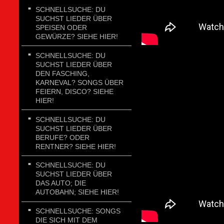
SCHNELLSUCHE: DU
SUCHST LIEDER ÜBER
SPEISEN ODER
GEWÜRZE? SIEHE HIER!
SCHNELLSUCHE: DU
SUCHST LIEDER ÜBER
DEN FASCHING,
KARNEVAL? SONGS ÜBER
FEIERN, DISCO? SIEHE
HIER!
SCHNELLSUCHE: DU
SUCHST LIEDER ÜBER
BERUFE? ODER
RENTNER? SIEHE HIER!
SCHNELLSUCHE: DU
SUCHST LIEDER ÜBER
DAS AUTO; DIE
AUTOBAHN; SIEHE HIER!
SCHNELLSUCHE: SONGS
DIE SICH MIT DEM