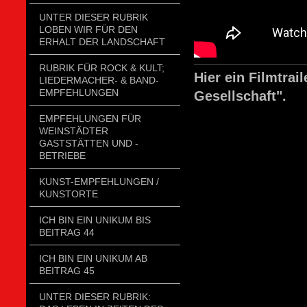
UNTER DIESER RUBRIK
LOBEN WIR FÜR DEN
ERHALT DER LANDSCHAFT
RUBRIK FÜR ROCK & KULT;
Hier ein Filmtrai
LIEDERMACHER- & BAND-
EMPFEHLUNGEN
Gesellschaft".
EMPFEHLUNGEN FÜR
WEINSTÄDTER
GASTSTÄTTEN UND -
BETRIEBE
KUNST-EMPFEHLUNGEN /
KUNSTORTE
ICH BIN EIN UNIKUM BIS
BEITRAG 44
ICH BIN EIN UNIKUM AB
BEITRAG 45
UNTER DIESER RUBRIK: