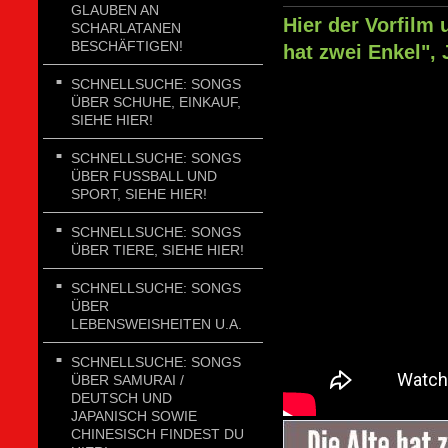
GLAUBEN AN
Hier der Vorfilm
SCHARLATANEN
BESCHÄFTIGEN!
hat zwei Enkel", 
SCHNELLSUCHE: SONGS
ÜBER SCHUHE, EINKAUF,
SIEHE HIER!
SCHNELLSUCHE: SONGS
ÜBER FUSSBALL UND
SPORT, SIEHE HIER!
SCHNELLSUCHE: SONGS
ÜBER TIERE, SIEHE HIER!
SCHNELLSUCHE: SONGS
ÜBER
LEBENSWEISHEITEN U.A.
SCHNELLSUCHE: SONGS
ÜBER SAMURAI /
DEUTSCH UND
JAPANISCH SOWIE
CHINESISCH FINDEST DU