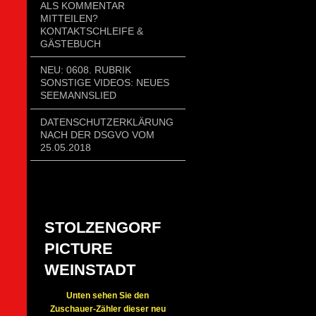
ALS KOMMENTAR
MITTEILEN?
KONTAKTSCHLEIFE &
GÄSTEBUCH
NEU: 0608. RUBRIK
SONSTIGE VIDEOS: NEUES
SEEMANNSLIED
DATENSCHUTZERKLÄRUNG
NACH DER DSGVO VOM
25.05.2018
STOLZENGORF
PICTURE
WEINSTADT
Unten sehen Sie den
Zuschauer-Zähler dieser neu