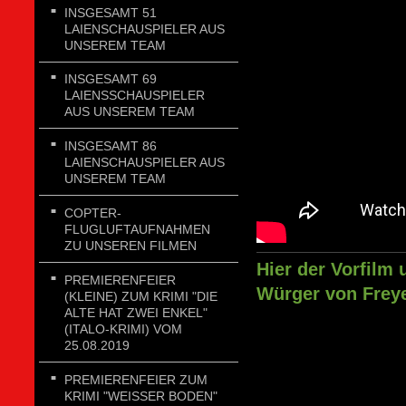
INSGESAMT 51
LAIENSCHAUSPIELER AUS
UNSEREM TEAM
INSGESAMT 69
LAIENSSCHAUSPIELER
AUS UNSEREM TEAM
INSGESAMT 86
LAIENSCHAUSPIELER AUS
UNSEREM TEAM
COPTER-
FLUGLUFTAUFNAHMEN
ZU UNSEREN FILMEN
Hier der Vorfilm
PREMIERENFEIER
Würger von Freye
(KLEINE) ZUM KRIMI "DIE
ALTE HAT ZWEI ENKEL"
(ITALO-KRIMI) VOM
25.08.2019
PREMIERENFEIER ZUM
KRIMI "WEISSER BODEN"