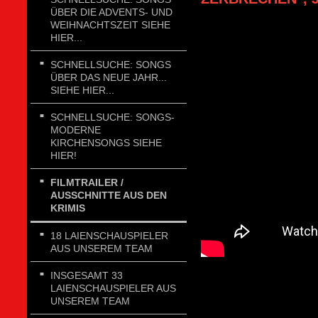
ÜBER DIE ADVENTS- UND
WEIHNACHTSZEIT SIEHE
HIER...
SCHNELLSUCHE: SONGS
ÜBER DAS NEUE JAHR...
SIEHE HIER...
SCHNELLSUCHE: SONGS-
MODERNE
KIRCHENSONGS SIEHE
HIER!
FILMTRAILER /
AUSSCHNITTE AUS DEN
KRIMIS
18 LAIENSCHAUSPIELER
AUS UNSEREM TEAM
INSGESAMT 33
LAIENSCHAUSPIELER AUS
UNSEREM TEAM