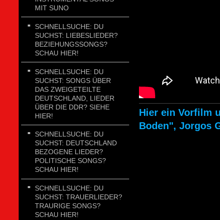
MIT SUNO
SCHNELLSUCHE: DU
SUCHST: LIEBESLIEDER?
BEZIEHUNGSSONGS?
SCHAU HIER!
SCHNELLSUCHE: DU
SUCHST: SONGS ÜBER
DAS ZWEIGETEILTE
DEUTSCHLAND, LIEDER
ÜBER DIE DDR? SIEHE
Hier ein Vorfilm
HIER!
Boden", Jorgos G
SCHNELLSUCHE: DU
SUCHST: DEUTSCHLAND
BEZOGENE LIEDER?
POLITISCHE SONGS?
SCHAU HIER!
SCHNELLSUCHE: DU
SUCHST: TRAUERLIEDER?
TRAURIGE SONGS?
SCHAU HIER!