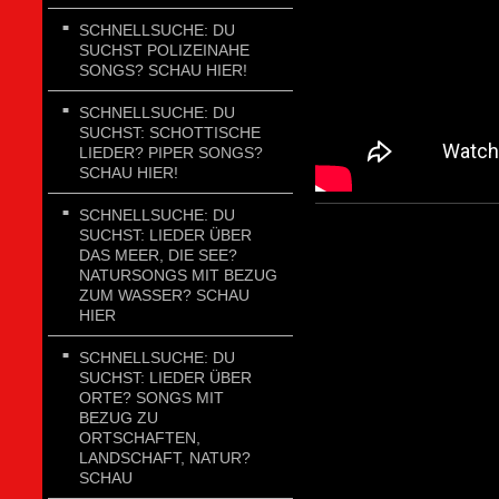
SCHNELLSUCHE: DU
SUCHST POLIZEINAHE
SONGS? SCHAU HIER!
SCHNELLSUCHE: DU
SUCHST: SCHOTTISCHE
LIEDER? PIPER SONGS?
SCHAU HIER!
SCHNELLSUCHE: DU
SUCHST: LIEDER ÜBER
DAS MEER, DIE SEE?
NATURSONGS MIT BEZUG
ZUM WASSER? SCHAU
HIER
SCHNELLSUCHE: DU
SUCHST: LIEDER ÜBER
ORTE? SONGS MIT
BEZUG ZU
ORTSCHAFTEN,
LANDSCHAFT, NATUR?
SCHAU