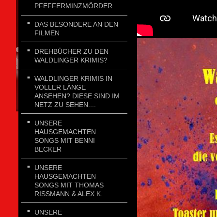
PFEFFERMINZMÖRDER
DAS BESONDERE AN DEN
FILMEN
DREHBÜCHER ZU DEN
WALDLINGER KRIMIS?
WALDLINGER KRIMIS IN
VOLLER LÄNGE
ANSEHEN? DIESE SIND IM
NETZ ZU SEHEN....
UNSERE
HAUSGEMACHTEN
SONGS MIT BENNI
BECKER
UNSERE
HAUSGEMACHTEN
SONGS MIT THOMAS
RISSMANN & ALEX K.
UNSERE