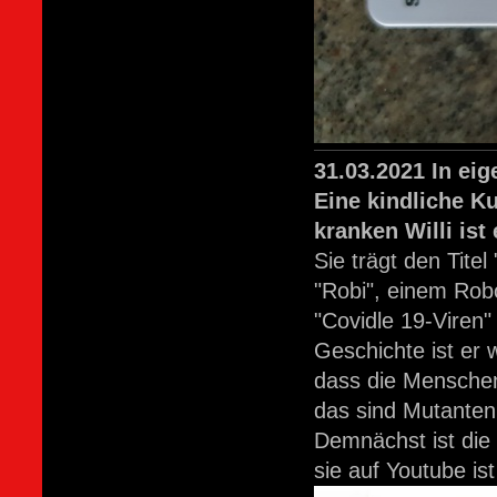
31.03.2021 In ei
Eine kindliche K
kranken Willi ist
Sie trägt den Titel
"Robi", einem Robo
"Covidle 19-Viren"
Geschichte ist er
dass die Menschen
das sind Mutanten
Demnächst ist die
sie auf Youtube ist