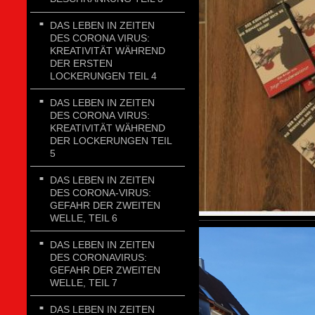
DAS LEBEN IN ZEITEN
DES CORONA VIRUS:
KREATIVITÄT WÄHREND
DER ERSTEN
LOCKERUNGEN TEIL 4
DAS LEBEN IN ZEITEN
DES CORONA VIRUS:
KREATIVITÄT WÄHREND
DER LOCKERUNGEN TEIL
5
DAS LEBEN IN ZEITEN
DES CORONA-VIRUS:
GEFAHR DER ZWEITEN
WELLE, TEIL 6
DAS LEBEN IN ZEITEN
DES CORONAVIRUS:
GEFAHR DER ZWEITEN
WELLE, TEIL 7
DAS LEBEN IN ZEITEN