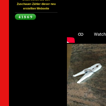
Zuschauer-Zähler dieser neu
erstellten Webseite