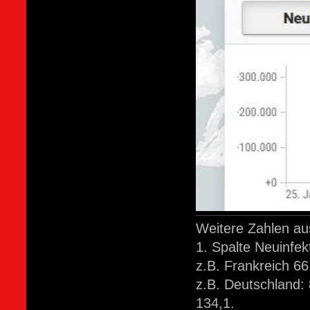
Weitere Zahlen au
1. Spalte Neuinfek
z.B. Frankreich 66
z.B. Deutschland: 
134,1.