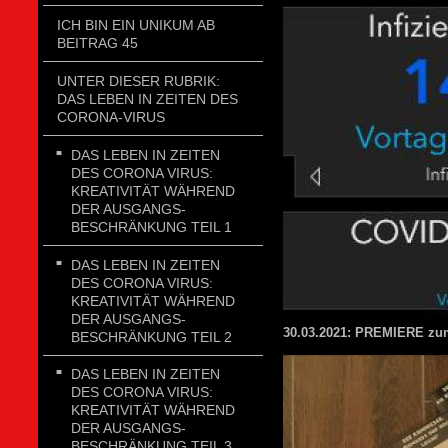
ICH BIN EIN UNIKUM AB
BEITRAG 45
UNTER DIESER RUBRIK:
DAS LEBEN IN ZEITEN DES
CORONA-VIRUS
DAS LEBEN IN ZEITEN
DES CORONA VIRUS:
KREATIVITÄT WÄHREND
DER AUSGANGS-
BESCHRÄNKUNG TEIL 1
DAS LEBEN IN ZEITEN
DES CORONA VIRUS:
KREATIVITÄT WÄHREND
DER AUSGANGS-
30.03.2021: PREMIERE zu
BESCHRÄNKUNG TEIL 2
DAS LEBEN IN ZEITEN
DES CORONA VIRUS:
KREATIVITÄT WÄHREND
DER AUSGANGS-
BESCHRÄNKUNG TEIL 3