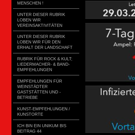
MENSCHEN !
UNTER DIESER RUBRIK
LOBEN WIR
VEREINSAKTIVITÄTEN
UNTER DIESER RUBRIK
LOBEN WIR FÜR DEN
ERHALT DER LANDSCHAFT
RUBRIK FÜR ROCK & KULT;
LIEDERMACHER- & BAND-
EMPFEHLUNGEN
EMPFEHLUNGEN FÜR
WEINSTÄDTER
GASTSTÄTTEN UND -
BETRIEBE
KUNST-EMPFEHLUNGEN /
KUNSTORTE
ICH BIN EIN UNIKUM BIS
BEITRAG 44