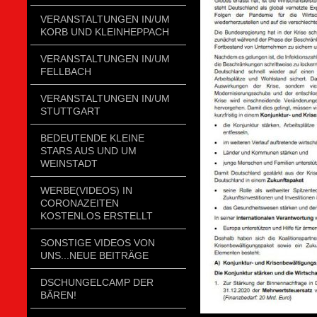
VERANSTALTUNGEN IN/UM
KORB UND KLEINHEPPACH
VERANSTALTUNGEN IN/UM
FELLBACH
VERANSTALTUNGEN IN/UM
STUTTGART
BEDEUTENDE KLEINE
STARS AUS UND UM
WEINSTADT
WERBE(VIDEOS) IN
CORONAZEITEN
KOSTENLOS ERSTELLT
SONSTIGE VIDEOS VON
UNS...NEUE BEITRÄGE
DSCHUNGELCAMP DER
BÄREN!