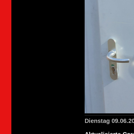
Dienstag 09.06.