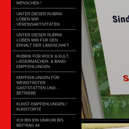
MENSCHEN !
UNTER DIESER RUBRIK
LOBEN WIR
VEREINSAKTIVITÄTEN
UNTER DIESER RUBRIK
LOBEN WIR FÜR DEN
ERHALT DER LANDSCHAFT
RUBRIK FÜR ROCK & KULT;
LIEDERMACHER- & BAND-
EMPFEHLUNGEN
EMPFEHLUNGEN FÜR
WEINSTÄDTER
GASTSTÄTTEN UND -
BETRIEBE
KUNST-EMPFEHLUNGEN /
KUNSTORTE
ICH BIN EIN UNIKUM BIS
BEITRAG 44