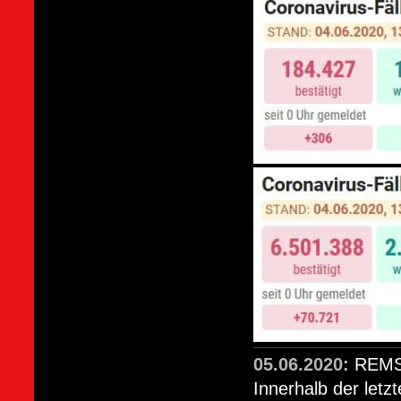
05.06.2020:
REMS
Innerhalb der letz