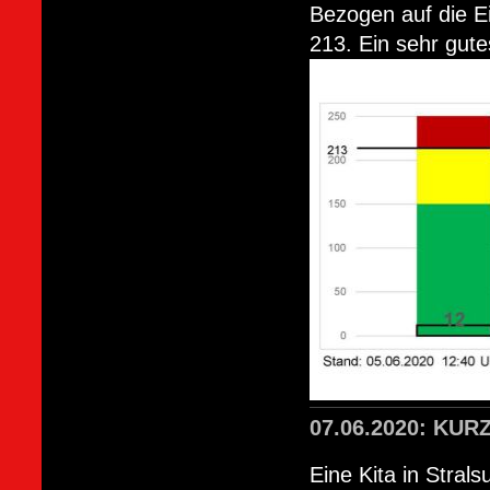
Bezogen auf die E
213. Ein sehr gut
07.06.2020:
KURZ
Eine Kita in Stra