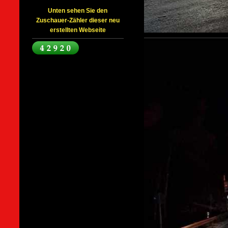
Unten sehen Sie den
Zuschauer-Zähler dieser neu
erstellten Webseite