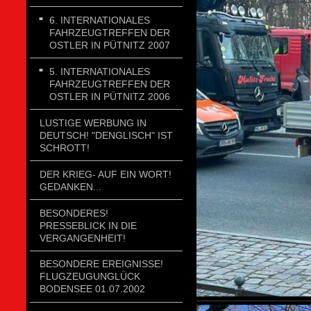
6. INTERNATIONALES
FAHRZEUGTREFFEN DER
OSTLER IN PÜTNITZ 2007
5. INTERNATIONALES
FAHRZEUGTREFFEN DER
OSTLER IN PÜTNITZ 2006
LUSTIGE WERBUNG IN
DEUTSCH! "DENGLISCH" IST
SCHROTT!
DER KRIEG- AUF EIN WORT!
GEDANKEN...
BESONDERES!
PRESSEBLICK IN DIE
VERGANGENHEIT!
BESONDERE EREIGNISSE!
FLUGZEUGUNGLÜCK
BODENSEE 01.07.2002