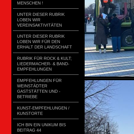
MENSCHEN !
UNTER DIESER RUBRIK
LOBEN WIR
VEREINSAKTIVITÄTEN
UNTER DIESER RUBRIK
LOBEN WIR FÜR DEN
ERHALT DER LANDSCHAFT
RUBRIK FÜR ROCK & KULT;
LIEDERMACHER- & BAND-
EMPFEHLUNGEN
EMPFEHLUNGEN FÜR
WEINSTÄDTER
GASTSTÄTTEN UND -
BETRIEBE
KUNST-EMPFEHLUNGEN /
KUNSTORTE
ICH BIN EIN UNIKUM BIS
BEITRAG 44