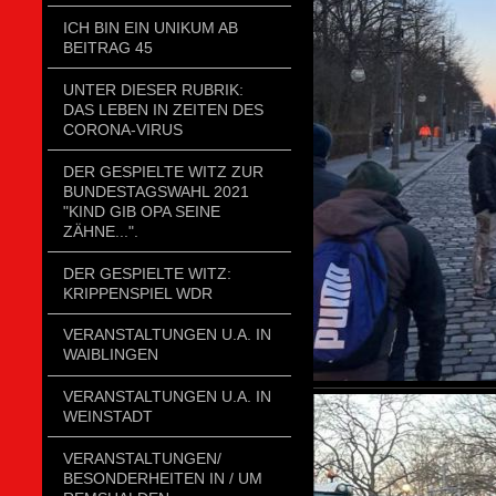
ICH BIN EIN UNIKUM AB
BEITRAG 45
UNTER DIESER RUBRIK:
DAS LEBEN IN ZEITEN DES
CORONA-VIRUS
DER GESPIELTE WITZ ZUR
BUNDESTAGSWAHL 2021
"KIND GIB OPA SEINE
ZÄHNE...".
DER GESPIELTE WITZ:
KRIPPENSPIEL WDR
VERANSTALTUNGEN U.A. IN
WAIBLINGEN
VERANSTALTUNGEN U.A. IN
WEINSTADT
VERANSTALTUNGEN/
BESONDERHEITEN IN / UM