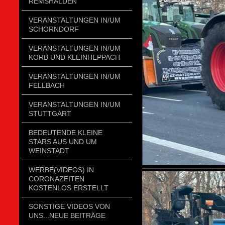
REMSHALDEN
VERANSTALTUNGEN IN/UM
SCHORNDORF
VERANSTALTUNGEN IN/UM
KORB UND KLEINHEPPACH
VERANSTALTUNGEN IN/UM
FELLBACH
VERANSTALTUNGEN IN/UM
STUTTGART
BEDEUTENDE KLEINE
STARS AUS UND UM
WEINSTADT
WERBE(VIDEOS) IN
CORONAZEITEN
KOSTENLOS ERSTELLT
SONSTIGE VIDEOS VON
UNS...NEUE BEITRÄGE