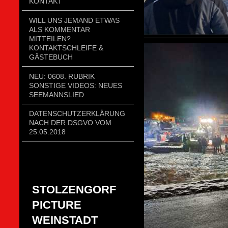
KONTAKT
WILL UNS JEMAND ETWAS
ALS KOMMENTAR
MITTEILEN?
KONTAKTSCHLEIFE &
GÄSTEBUCH
NEU: 0608. RUBRIK
SONSTIGE VIDEOS: NEUES
SEEMANNSLIED
DATENSCHUTZERKLÄRUNG
NACH DER DSGVO VOM
25.05.2018
STOLZENGORF
PICTURE
WEINSTADT