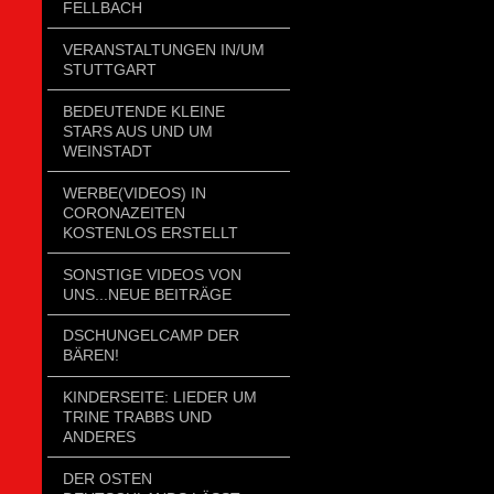
FELLBACH
VERANSTALTUNGEN IN/UM
STUTTGART
BEDEUTENDE KLEINE
STARS AUS UND UM
WEINSTADT
WERBE(VIDEOS) IN
CORONAZEITEN
KOSTENLOS ERSTELLT
SONSTIGE VIDEOS VON
UNS...NEUE BEITRÄGE
DSCHUNGELCAMP DER
BÄREN!
KINDERSEITE: LIEDER UM
TRINE TRABBS UND
ANDERES
DER OSTEN