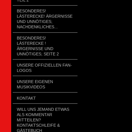
BESONDERES!
LÄSTERECKE! ÄRGERNISSE
UND UNNÖTIGES;
NACHDENKLICHES...
BESONDERES!
LÄSTERECKE !
ÄRGERNISSE UND
UNNÖTIGES; SEITE 2
UNSERE OFFIZIELLEN FAN-
LOGOS
UNSERE EIGENEN
MUSIKVIDEOS
KONTAKT
WILL UNS JEMAND ETWAS
ALS KOMMENTAR
MITTEILEN?
KONTAKTSCHLEIFE &
GÄSTEBUCH