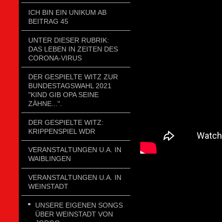
ICH BIN EIN UNIKUM AB
BEITRAG 45
UNTER DIESER RUBRIK:
DAS LEBEN IN ZEITEN DES
CORONA-VIRUS
DER GESPIELTE WITZ ZUR
BUNDESTAGSWAHL 2021
"KIND GIB OPA SEINE
ZÄHNE...".
DER GESPIELTE WITZ:
KRIPPENSPIEL WDR
VERANSTALTUNGEN U.A. IN
WAIBLINGEN
VERANSTALTUNGEN U.A. IN
WEINSTADT
UNSERE EIGENEN SONGS
ÜBER WEINSTADT VON