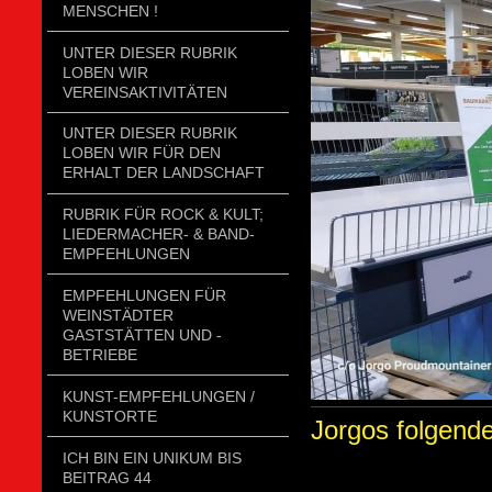
MENSCHEN !
UNTER DIESER RUBRIK
LOBEN WIR
VEREINSAKTIVITÄTEN
UNTER DIESER RUBRIK
LOBEN WIR FÜR DEN
ERHALT DER LANDSCHAFT
RUBRIK FÜR ROCK & KULT;
LIEDERMACHER- & BAND-
EMPFEHLUNGEN
EMPFEHLUNGEN FÜR
WEINSTÄDTER
GASTSTÄTTEN UND -
BETRIEBE
KUNST-EMPFEHLUNGEN /
KUNSTORTE
Jorgos folgende
ICH BIN EIN UNIKUM BIS
BEITRAG 44