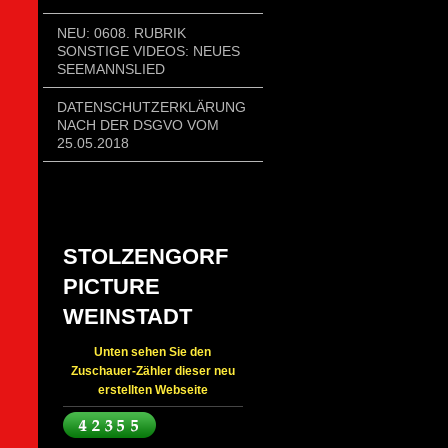
NEU: 0608. RUBRIK
SONSTIGE VIDEOS: NEUES
SEEMANNSLIED
DATENSCHUTZERKLÄRUNG
NACH DER DSGVO VOM
25.05.2018
STOLZENGORF
PICTURE
WEINSTADT
Unten sehen Sie den
Zuschauer-Zähler dieser neu
erstellten Webseite