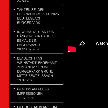
JORGO
TANZEN BEI DEN
PFLANZEN AM 29.06.2026
BEUTELSBACH,
BÜRGERPARK
IN WEINSTADT AN DEN
HÄNGEN- BUNTSTIFTE
BEMALEN IN
ENDERSBACH
28./29.07.2026
BLAULICHTTAG
WEINSTADT: EHRENAMT
ZUM ANFASSEN IM
BÜRGERPARK GRÜNE
MITTE BEUTELSBACH
19.07.2026
GENUSS AM FLUSS
IMPRESSIONEN
11.07.2026
GLOBUS BAUMARKT IM