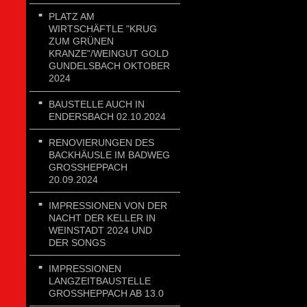
PLATZ AM
WIRTSCHÄFTLE "KRUG
ZUM GRÜNEN
KRANZE"/WEINGUT GOLD
GUNDELSBACH OKTOBER
2024
BAUSTELLE AUCH IN
ENDERSBACH 02.10.2024
RENOVIERUNGEN DES
BACKHÄUSLE IM BADWEG
GROSSHEPPACH 2
0.09.2024
IMPRESSIONEN VON DER
NACHT DER KELLER IN
WEINSTADT 2024 UND
DER SONGS
IMPRESSIONEN
LANGZEITBAUSTELLE
GROSSHEPPACH AB 13.0