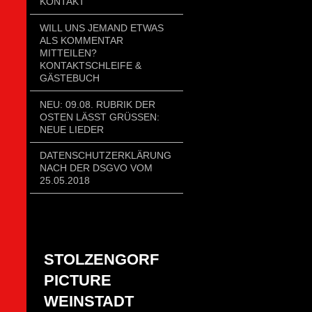
KONTAKT
WILL UNS JEMAND ETWAS
ALS KOMMENTAR
MITTEILEN?
KONTAKTSCHLEIFE &
GÄSTEBUCH
NEU: 09.08. RUBRIK DER
OSTEN LÄSST GRÜSSEN:
NEUE LIEDER
DATENSCHUTZERKLÄRUNG
NACH DER DSGVO VOM
25.05.2018
STOLZENGORF
PICTURE
WEINSTADT