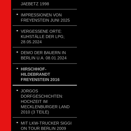
JAEBETZ 1998
IMPRESSIONEN VON
FREYENSTEIN JUNI 2025
VERGESSENE ORTE:
KUHSTÄLLE DER LPG;
28.05.2024
DEMO DER BAUERN IN
BERLIN U.A. 08.01.2024
HIRSCHHOF-
HILDEBRANDT
FREYENSTEIN 2016
JORGOS
DORFGESCHICHTEN:
HOCHZEIT IM
MECKLENBURGER LAND
2010 (3 TEILE)
MIT LKW-TRUCKER SIGGI
ON TOUR BERLIN 2009