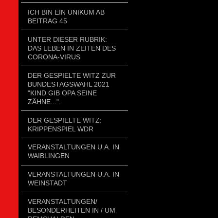
ICH BIN EIN UNIKUM AB
BEITRAG 45
UNTER DIESER RUBRIK:
DAS LEBEN IN ZEITEN DES
CORONA-VIRUS
DER GESPIELTE WITZ ZUR
BUNDESTAGSWAHL 2021
"KIND GIB OPA SEINE
ZÄHNE...".
DER GESPIELTE WITZ:
KRIPPENSPIEL WDR
VERANSTALTUNGEN U.A. IN
WAIBLINGEN
VERANSTALTUNGEN U.A. IN
WEINSTADT
VERANSTALTUNGEN/
BESONDERHEITEN IN / UM