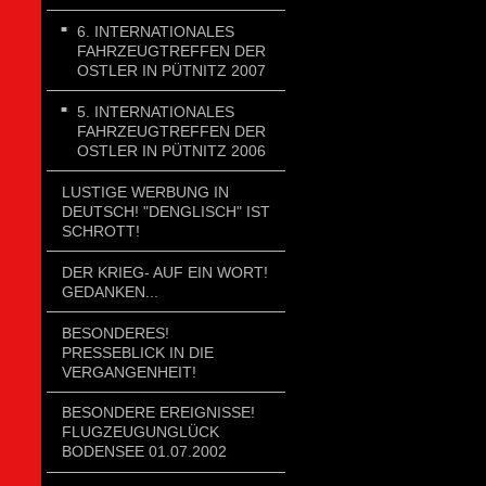
6. INTERNATIONALES
FAHRZEUGTREFFEN DER
OSTLER IN PÜTNITZ 2007
5. INTERNATIONALES
FAHRZEUGTREFFEN DER
OSTLER IN PÜTNITZ 2006
LUSTIGE WERBUNG IN
DEUTSCH! "DENGLISCH" IST
SCHROTT!
DER KRIEG- AUF EIN WORT!
GEDANKEN...
BESONDERES!
PRESSEBLICK IN DIE
VERGANGENHEIT!
BESONDERE EREIGNISSE!
FLUGZEUGUNGLÜCK
BODENSEE 01.07.2002