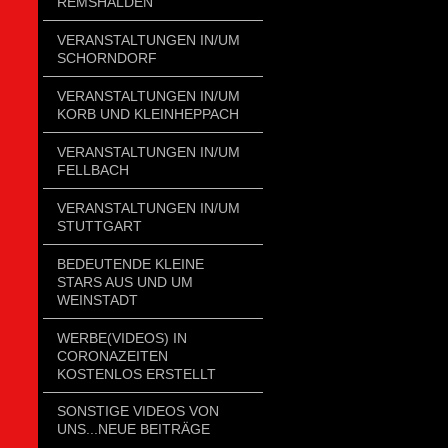
REMSHALDEN
VERANSTALTUNGEN IN/UM
SCHORNDORF
VERANSTALTUNGEN IN/UM
KORB UND KLEINHEPPACH
VERANSTALTUNGEN IN/UM
FELLBACH
VERANSTALTUNGEN IN/UM
STUTTGART
BEDEUTENDE KLEINE
STARS AUS UND UM
WEINSTADT
WERBE(VIDEOS) IN
CORONAZEITEN
KOSTENLOS ERSTELLT
SONSTIGE VIDEOS VON
UNS...NEUE BEITRÄGE