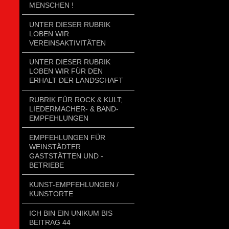
MENSCHEN !
UNTER DIESER RUBRIK
LOBEN WIR
VEREINSAKTIVITÄTEN
UNTER DIESER RUBRIK
LOBEN WIR FÜR DEN
ERHALT DER LANDSCHAFT
RUBRIK FÜR ROCK & KULT;
LIEDERMACHER- & BAND-
EMPFEHLUNGEN
EMPFEHLUNGEN FÜR
WEINSTÄDTER
GASTSTÄTTEN UND -
BETRIEBE
KUNST-EMPFEHLUNGEN /
KUNSTORTE
ICH BIN EIN UNIKUM BIS
BEITRAG 44