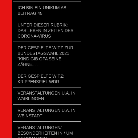
ICH BIN EIN UNIKUM AB
BEITRAG 45
UNTER DIESER RUBRIK:
DAS LEBEN IN ZEITEN DES
CORONA-VIRUS
DER GESPIELTE WITZ ZUR
BUNDESTAGSWAHL 2021
"KIND GIB OPA SEINE
ZÄHNE...".
DER GESPIELTE WITZ:
KRIPPENSPIEL WDR
VERANSTALTUNGEN U.A. IN
WAIBLINGEN
VERANSTALTUNGEN U.A. IN
WEINSTADT
VERANSTALTUNGEN/
BESONDERHEITEN IN / UM