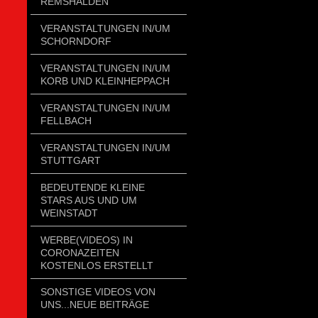
REMSHALDEN
VERANSTALTUNGEN IN/UM
SCHORNDORF
VERANSTALTUNGEN IN/UM
KORB UND KLEINHEPPACH
VERANSTALTUNGEN IN/UM
FELLBACH
VERANSTALTUNGEN IN/UM
STUTTGART
BEDEUTENDE KLEINE
STARS AUS UND UM
WEINSTADT
WERBE(VIDEOS) IN
CORONAZEITEN
KOSTENLOS ERSTELLT
SONSTIGE VIDEOS VON
UNS...NEUE BEITRÄGE