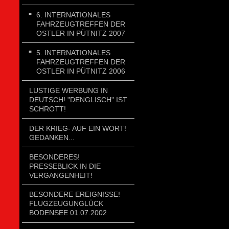
6. INTERNATIONALES
FAHRZEUGTREFFEN DER
OSTLER IN PÜTNITZ 2007
5. INTERNATIONALES
FAHRZEUGTREFFEN DER
OSTLER IN PÜTNITZ 2006
LUSTIGE WERBUNG IN
DEUTSCH! "DENGLISCH" IST
SCHROTT!
DER KRIEG- AUF EIN WORT!
GEDANKEN...
BESONDERES!
PRESSEBLICK IN DIE
VERGANGENHEIT!
BESONDERE EREIGNISSE!
FLUGZEUGUNGLÜCK
BODENSEE 01.07.2002