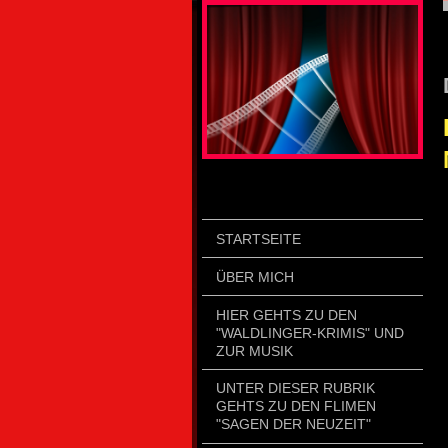
STARTSEITE
ÜBER MICH
HIER GEHTS ZU DEN
"WALDLINGER-KRIMIS" UND
ZUR MUSIK
UNTER DIESER RUBRIK
GEHTS ZU DEN FLIMEN
"SAGEN DER NEUZEIT"