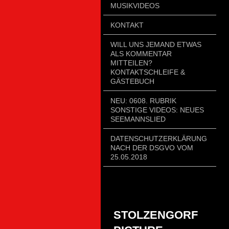
MUSIKVIDEOS
KONTAKT
WILL UNS JEMAND ETWAS
ALS KOMMENTAR
MITTEILEN?
KONTAKTSCHLEIFE &
GÄSTEBUCH
NEU: 0608. RUBRIK
SONSTIGE VIDEOS: NEUES
SEEMANNSLIED
DATENSCHUTZERKLÄRUNG
NACH DER DSGVO VOM
25.05.2018
STOLZENGORF