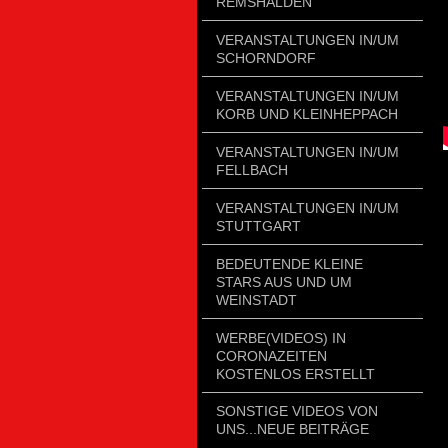
REMSHALDEN
VERANSTALTUNGEN IN/UM
SCHORNDORF
VERANSTALTUNGEN IN/UM
KORB UND KLEINHEPPACH
VERANSTALTUNGEN IN/UM
FELLBACH
VERANSTALTUNGEN IN/UM
STUTTGART
BEDEUTENDE KLEINE
STARS AUS UND UM
WEINSTADT
WERBE(VIDEOS) IN
CORONAZEITEN
KOSTENLOS ERSTELLT
SONSTIGE VIDEOS VON
UNS...NEUE BEITRÄGE