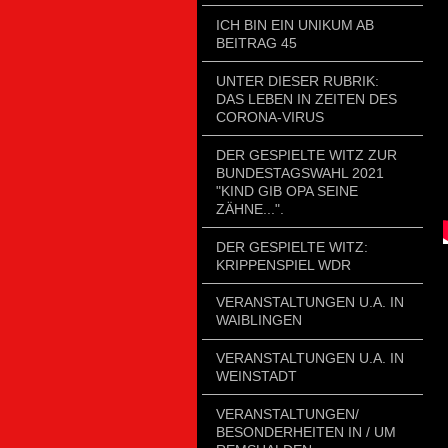
ICH BIN EIN UNIKUM AB
BEITRAG 45
UNTER DIESER RUBRIK:
DAS LEBEN IN ZEITEN DES
CORONA-VIRUS
DER GESPIELTE WITZ ZUR
BUNDESTAGSWAHL 2021
"KIND GIB OPA SEINE
ZÄHNE...".
DER GESPIELTE WITZ:
KRIPPENSPIEL WDR
VERANSTALTUNGEN U.A. IN
WAIBLINGEN
VERANSTALTUNGEN U.A. IN
WEINSTADT
VERANSTALTUNGEN/
BESONDERHEITEN IN / UM