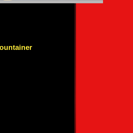
ountainer