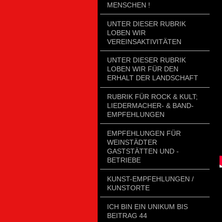
MENSCHEN !
UNTER DIESER RUBRIK
LOBEN WIR
VEREINSAKTIVITÄTEN
UNTER DIESER RUBRIK
LOBEN WIR FÜR DEN
ERHALT DER LANDSCHAFT
RUBRIK FÜR ROCK & KULT;
LIEDERMACHER- & BAND-
EMPFEHLUNGEN
EMPFEHLUNGEN FÜR
WEINSTÄDTER
GASTSTÄTTEN UND -
BETRIEBE
KUNST-EMPFEHLUNGEN /
KUNSTORTE
ICH BIN EIN UNIKUM BIS
BEITRAG 44