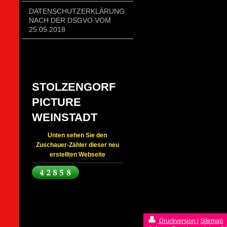
DATENSCHUTZERKLÄRUNG
NACH DER DSGVO VOM
25.05.2018
STOLZENGORF
PICTURE
WEINSTADT
Unten sehen Sie den
Zuschauer-Zähler dieser neu
erstellten Webseite
Druckversion
|
Sitemap