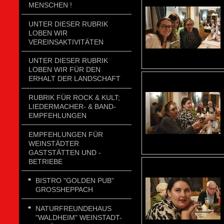
MENSCHEN !
UNTER DIESER RUBRIK
LOBEN WIR
VEREINSAKTIVITÄTEN
UNTER DIESER RUBRIK
LOBEN WIR FÜR DEN
ERHALT DER LANDSCHAFT
RUBRIK FÜR ROCK & KULT;
LIEDERMACHER- & BAND-
EMPFEHLUNGEN
EMPFEHLUNGEN FÜR
WEINSTÄDTER
GASTSTÄTTEN UND -
BETRIEBE
BISTRO "GOLDEN PUB"
GROSSHEPPACH
NATURFREUNDEHAUS
"WALDHEIM" WEINSTADT-