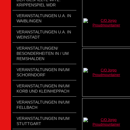
KRIPPENSPIEL WDR
VERANSTALTUNGEN U.A. IN
WAIBLINGEN
VERANSTALTUNGEN U.A. IN
WEINSTADT
VERANSTALTUNGEN/
BESONDERHEITEN IN / UM
REMSHALDEN
VERANSTALTUNGEN IN/UM
SCHORNDORF
VERANSTALTUNGEN IN/UM
KORB UND KLEINHEPPACH
VERANSTALTUNGEN IN/UM
FELLBACH
VERANSTALTUNGEN IN/UM
STUTTGART