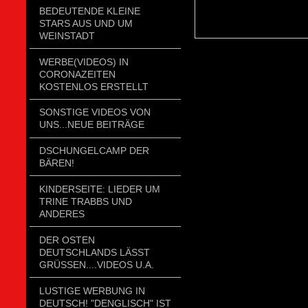
BEDEUTENDE KLEINE
STARS AUS UND UM
WEINSTADT
WERBE(VIDEOS) IN
CORONAZEITEN
KOSTENLOS ERSTELLT
SONSTIGE VIDEOS VON
UNS...NEUE BEITRÄGE
DSCHUNGELCAMP DER
BÄREN!
KINDERSEITE: LIEDER UM
TRINE TRABBS UND
ANDERES
DER OSTEN
DEUTSCHLANDS LÄSST
GRÜSSEN....VIDEOS U.A.
LUSTIGE WERBUNG IN
DEUTSCH! "DENGLISCH" IST