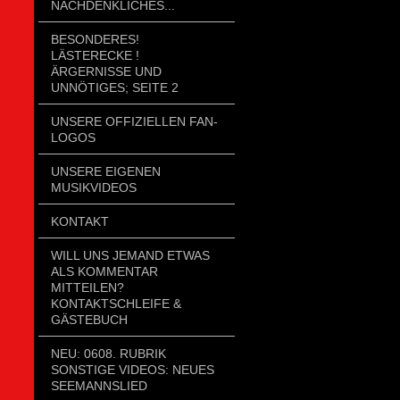
NACHDENKLICHES...
BESONDERES!
LÄSTERECKE !
ÄRGERNISSE UND
UNNÖTIGES; SEITE 2
UNSERE OFFIZIELLEN FAN-
LOGOS
UNSERE EIGENEN
MUSIKVIDEOS
KONTAKT
WILL UNS JEMAND ETWAS
ALS KOMMENTAR
MITTEILEN?
KONTAKTSCHLEIFE &
GÄSTEBUCH
NEU: 0608. RUBRIK
SONSTIGE VIDEOS: NEUES
SEEMANNSLIED