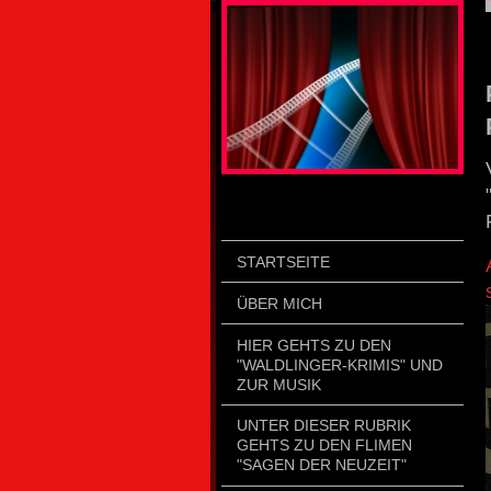
STARTSEITE
ÜBER MICH
HIER GEHTS ZU DEN
"WALDLINGER-KRIMIS" UND
ZUR MUSIK
UNTER DIESER RUBRIK
GEHTS ZU DEN FLIMEN
"SAGEN DER NEUZEIT"