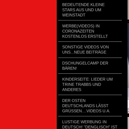
BEDEUTENDE KLEINE
STARS AUS UND UM
WEINSTADT
WERBE(VIDEOS) IN
CORONAZEITEN
KOSTENLOS ERSTELLT
SONSTIGE VIDEOS VON
UNS...NEUE BEITRÄGE
DSCHUNGELCAMP DER
BÄREN!
KINDERSEITE: LIEDER UM
TRINE TRABBS UND
ANDERES
DER OSTEN
DEUTSCHLANDS LÄSST
GRÜSSEN....VIDEOS U.A.
LUSTIGE WERBUNG IN
DEUTSCH! "DENGLISCH" IST