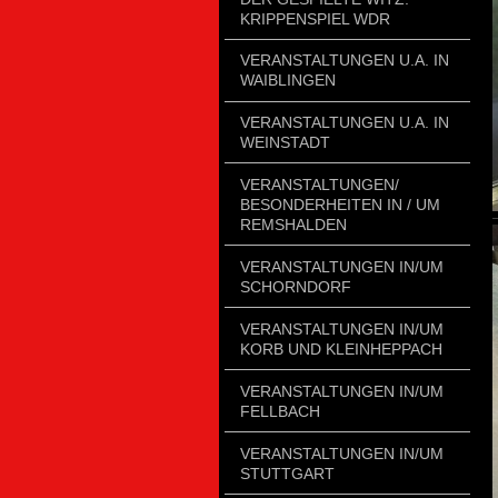
KRIPPENSPIEL WDR
VERANSTALTUNGEN U.A. IN
WAIBLINGEN
VERANSTALTUNGEN U.A. IN
WEINSTADT
VERANSTALTUNGEN/
BESONDERHEITEN IN / UM
REMSHALDEN
VERANSTALTUNGEN IN/UM
SCHORNDORF
VERANSTALTUNGEN IN/UM
KORB UND KLEINHEPPACH
VERANSTALTUNGEN IN/UM
FELLBACH
VERANSTALTUNGEN IN/UM
STUTTGART