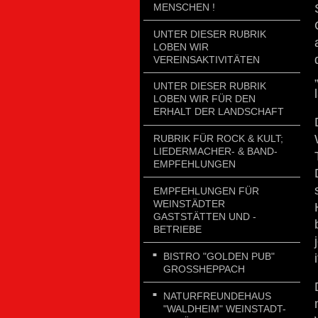
MENSCHEN !
UNTER DIESER RUBRIK
LOBEN WIR
VEREINSAKTIVITÄTEN
UNTER DIESER RUBRIK
LOBEN WIR FÜR DEN
ERHALT DER LANDSCHAFT
RUBRIK FÜR ROCK & KULT;
LIEDERMACHER- & BAND-
EMPFEHLUNGEN
EMPFEHLUNGEN FÜR
WEINSTÄDTER
GASTSTÄTTEN UND -
BETRIEBE
BISTRO "GOLDEN PUB"
GROSSHEPPACH
NATURFREUNDEHAUS
"WALDHEIM" WEINSTADT-