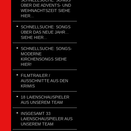
SCHNELLSUCHE: SONGS
ÜBER DIE ADVENTS- UND
WEIHNACHTSZEIT SIEHE
HIER...
SCHNELLSUCHE: SONGS
ÜBER DAS NEUE JAHR...
SIEHE HIER...
SCHNELLSUCHE: SONGS-
MODERNE
KIRCHENSONGS SIEHE
HIER!
FILMTRAILER /
AUSSCHNITTE AUS DEN
KRIMIS
18 LAIENSCHAUSPIELER
AUS UNSEREM TEAM
INSGESAMT 33
LAIENSCHAUSPIELER AUS
UNSEREM TEAM