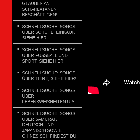
GLAUBEN AN
SCHARLATANEN
BESCHÄFTIGEN!
SCHNELLSUCHE: SONGS
ÜBER SCHUHE, EINKAUF,
SIEHE HIER!
SCHNELLSUCHE: SONGS
ÜBER FUSSBALL UND
SPORT, SIEHE HIER!
SCHNELLSUCHE: SONGS
ÜBER TIERE, SIEHE HIER!
SCHNELLSUCHE: SONGS
ÜBER
LEBENSWEISHEITEN U.A.
SCHNELLSUCHE: SONGS
ÜBER SAMURAI /
DEUTSCH UND
JAPANISCH SOWIE
CHINESISCH FINDEST DU