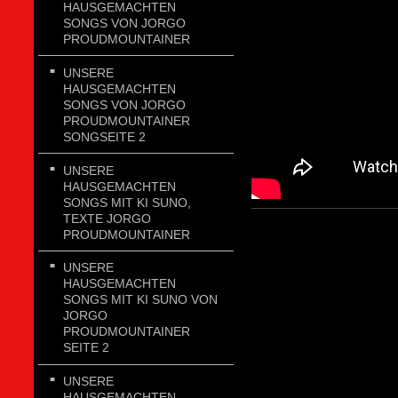
HAUSGEMACHTEN
SONGS VON JORGO
PROUDMOUNTAINER
UNSERE
HAUSGEMACHTEN
SONGS VON JORGO
PROUDMOUNTAINER
SONGSEITE 2
UNSERE
HAUSGEMACHTEN
SONGS MIT KI SUNO,
TEXTE JORGO
PROUDMOUNTAINER
UNSERE
HAUSGEMACHTEN
SONGS MIT KI SUNO VON
JORGO
PROUDMOUNTAINER
SEITE 2
UNSERE
HAUSGEMACHTEN