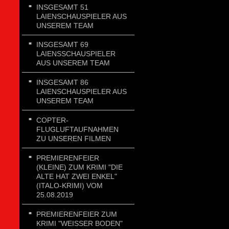
INSGESAMT 51
LAIENSCHAUSPIELER AUS
UNSEREM TEAM
INSGESAMT 69
LAIENSSCHAUSPIELER
AUS UNSEREM TEAM
INSGESAMT 86
LAIENSCHAUSPIELER AUS
UNSEREM TEAM
COPTER-
FLUGLUFTAUFNAHMEN
ZU UNSEREN FILMEN
PREMIERENFEIER
(KLEINE) ZUM KRIMI "DIE
ALTE HAT ZWEI ENKEL"
(ITALO-KRIMI) VOM
25.08.2019
PREMIERENFEIER ZUM
KRIMI "WEISSER BODEN"