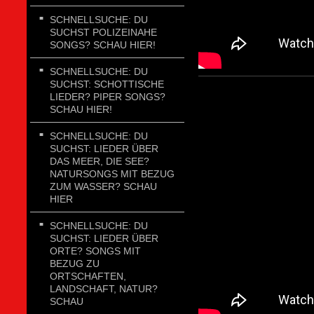
SCHNELLSUCHE: DU
SUCHST POLIZEINAHE
SONGS? SCHAU HIER!
SCHNELLSUCHE: DU
SUCHST: SCHOTTISCHE
LIEDER? PIPER SONGS?
SCHAU HIER!
SCHNELLSUCHE: DU
SUCHST: LIEDER ÜBER
DAS MEER, DIE SEE?
NATURSONGS MIT BEZUG
ZUM WASSER? SCHAU
HIER
SCHNELLSUCHE: DU
SUCHST: LIEDER ÜBER
ORTE? SONGS MIT
BEZUG ZU
ORTSCHAFTEN,
LANDSCHAFT, NATUR?
SCHAU