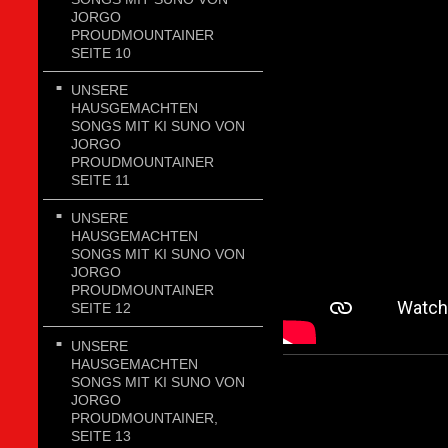
JORGO
PROUDMOUNTAINER
SEITE 10
UNSERE
HAUSGEMACHTEN
SONGS MIT KI SUNO VON
JORGO
PROUDMOUNTAINER
SEITE 11
UNSERE
HAUSGEMACHTEN
SONGS MIT KI SUNO VON
JORGO
PROUDMOUNTAINER
SEITE 12
UNSERE
HAUSGEMACHTEN
SONGS MIT KI SUNO VON
JORGO
PROUDMOUNTAINER,
SEITE 13