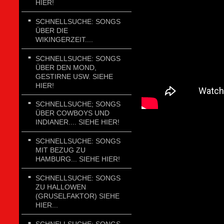
HIER!
SCHNELLSUCHE: SONGS
ÜBER DIE
WIKINGERZEIT....
SCHNELLSUCHE: SONGS
ÜBER DEN MOND,
GESTIRNE USW. SIEHE
HIER!
SCHNELLSUCHE; SONGS
ÜBER COWBOYS UND
INDIANER.... SIEHE HIER!
SCHNELLSUCHE: SONGS
MIT BEZUG ZU
HAMBURG... SIEHE HIER!
SCHNELLSUCHE: SONGS
ZU HALLOWEN
(GRUSELFAKTOR) SIEHE
HIER...