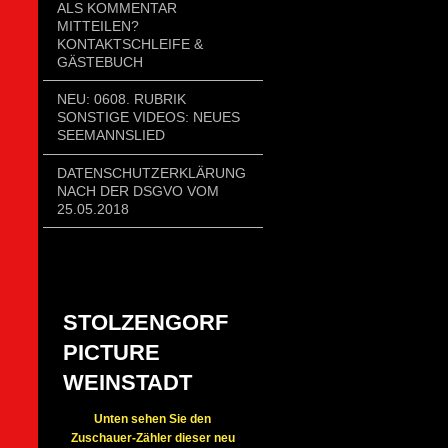
ALS KOMMENTAR
MITTEILEN?
KONTAKTSCHLEIFE &
GÄSTEBUCH
NEU: 0608. RUBRIK
SONSTIGE VIDEOS: NEUES
SEEMANNSLIED
DATENSCHUTZERKLÄRUNG
NACH DER DSGVO VOM
25.05.2018
STOLZENGORF
PICTURE
WEINSTADT
Unten sehen Sie den
Zuschauer-Zähler dieser neu