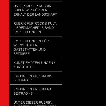
UNTER DIESER RUBRIK
LOBEN WIR FÜR DEN
ERHALT DER LANDSCHAFT
RUBRIK FÜR ROCK & KULT;
LIEDERMACHER- & BAND-
EMPFEHLUNGEN
EMPFEHLUNGEN FÜR
WEINSTÄDTER
GASTSTÄTTEN UND -
BETRIEBE
KUNST-EMPFEHLUNGEN /
KUNSTORTE
ICH BIN EIN UNIKUM BIS
BEITRAG 44
ICH BIN EIN UNIKUM AB
BEITRAG 45
UNTER DIESER RUBRIK: