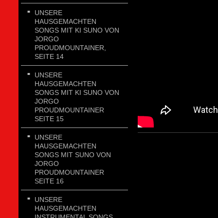
UNSERE
HAUSGEMACHTEN
SONGS MIT KI SUNO VON
JORGO
PROUDMOUNTAINER,
SEITE 14
UNSERE
HAUSGEMACHTEN
SONGS MIT KI SUNO VON
JORGO
PROUDMOUNTAINER
SEITE 15
UNSERE
HAUSGEMACHTEN
SONGS MIT SUNO VON
JORGO
PROUDMOUNTAINER
SEITE 16
UNSERE
HAUSGEMACHTEN
INSTRUMENTAL SONGS