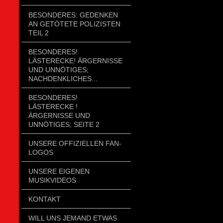
BESONDERES: GEDENKEN
AN GETÖTETE POLIZISTEN
TEIL 2
BESONDERES!
LÄSTERECKE! ÄRGERNISSE
UND UNNÖTIGES;
NACHDENKLICHES...
BESONDERES!
LÄSTERECKE !
ÄRGERNISSE UND
UNNÖTIGES; SEITE 2
UNSERE OFFIZIELLEN FAN-
LOGOS
UNSERE EIGENEN
MUSIKVIDEOS
KONTAKT
WILL UNS JEMAND ETWAS