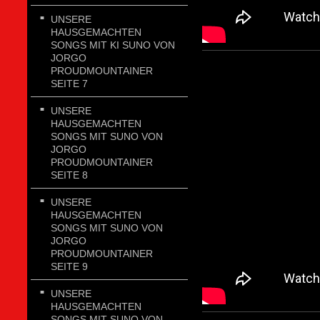
UNSERE
HAUSGEMACHTEN
SONGS MIT KI SUNO VON
JORGO
PROUDMOUNTAINER
SEITE 7
UNSERE
HAUSGEMACHTEN
SONGS MIT SUNO VON
JORGO
PROUDMOUNTAINER
SEITE 8
UNSERE
HAUSGEMACHTEN
SONGS MIT SUNO VON
JORGO
PROUDMOUNTAINER
SEITE 9
UNSERE
HAUSGEMACHTEN
SONGS MIT SUNO VON