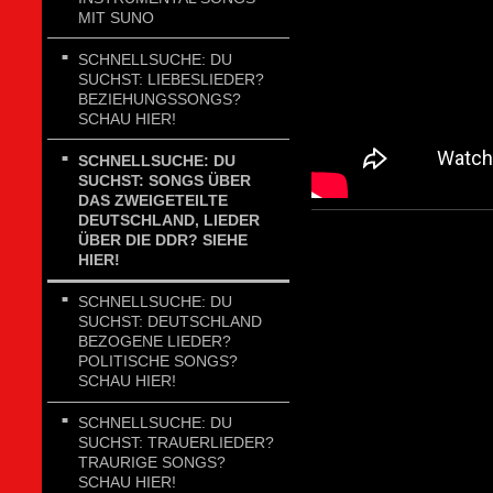
MIT SUNO
SCHNELLSUCHE: DU
SUCHST: LIEBESLIEDER?
BEZIEHUNGSSONGS?
SCHAU HIER!
SCHNELLSUCHE: DU
SUCHST: SONGS ÜBER
DAS ZWEIGETEILTE
DEUTSCHLAND, LIEDER
ÜBER DIE DDR? SIEHE
HIER!
SCHNELLSUCHE: DU
SUCHST: DEUTSCHLAND
BEZOGENE LIEDER?
POLITISCHE SONGS?
SCHAU HIER!
SCHNELLSUCHE: DU
SUCHST: TRAUERLIEDER?
TRAURIGE SONGS?
SCHAU HIER!