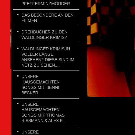
PFEFFERMINZMÖRDER
DAS BESONDERE AN DEN
FILMEN
DREHBÜCHER ZU DEN
WALDLINGER KRIMIS?
WALDLINGER KRIMIS IN
VOLLER LÄNGE
ANSEHEN? DIESE SIND IM
NETZ ZU SEHEN....
UNSERE
HAUSGEMACHTEN
SONGS MIT BENNI
BECKER
UNSERE
HAUSGEMACHTEN
SONGS MIT THOMAS
RISSMANN & ALEX K.
UNSERE