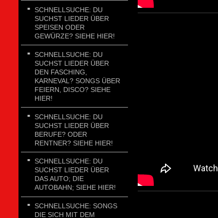
SCHNELLSUCHE: DU
SUCHST LIEDER ÜBER
SPEISEN ODER
GEWÜRZE? SIEHE HIER!
SCHNELLSUCHE: DU
SUCHST LIEDER ÜBER
DEN FASCHING,
KARNEVAL? SONGS ÜBER
FEIERN, DISCO? SIEHE
HIER!
SCHNELLSUCHE: DU
SUCHST LIEDER ÜBER
BERUFE? ODER
RENTNER? SIEHE HIER!
SCHNELLSUCHE: DU
SUCHST LIEDER ÜBER
DAS AUTO; DIE
AUTOBAHN; SIEHE HIER!
SCHNELLSUCHE: SONGS
DIE SICH MIT DEM