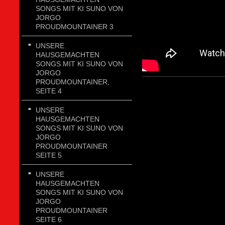
SONGS MIT KI SUNO VON
JORGO
PROUDMOUNTAINER 3
UNSERE
HAUSGEMACHTEN
SONGS MIT KI SUNO VON
JORGO
PROUDMOUNTAINER,
SEITE 4
UNSERE
HAUSGEMACHTEN
SONGS MIT KI SUNO VON
JORGO
PROUDMOUNTAINER
SEITE 5
UNSERE
HAUSGEMACHTEN
SONGS MIT KI SUNO VON
JORGO
PROUDMOUNTAINER
SEITE 6