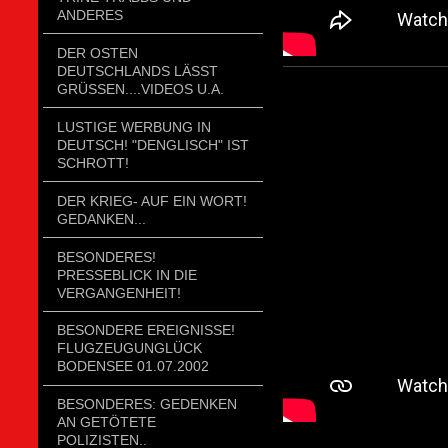
ANDERES
DER OSTEN
DEUTSCHLANDS LÄSST
GRÜSSEN....VIDEOS U.A.
LUSTIGE WERBUNG IN
DEUTSCH! "DENGLISCH" IST
SCHROTT!
DER KRIEG- AUF EIN WORT!
GEDANKEN...
BESONDERES!
PRESSEBLICK IN DIE
VERGANGENHEIT!
BESONDERE EREIGNISSE!
FLUGZEUGUNGLÜCK
BODENSEE 01.07.2002
BESONDERES: GEDENKEN
AN GETÖTETE
POLIZISTEN..