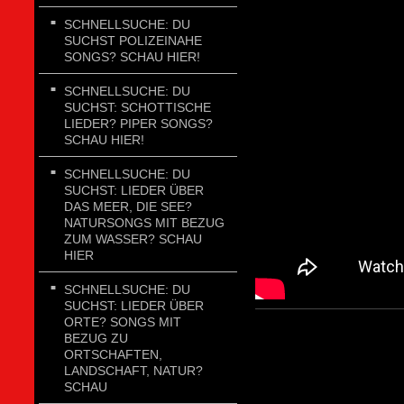
SCHNELLSUCHE: DU
SUCHST POLIZEINAHE
SONGS? SCHAU HIER!
SCHNELLSUCHE: DU
SUCHST: SCHOTTISCHE
LIEDER? PIPER SONGS?
SCHAU HIER!
SCHNELLSUCHE: DU
SUCHST: LIEDER ÜBER
DAS MEER, DIE SEE?
NATURSONGS MIT BEZUG
ZUM WASSER? SCHAU
HIER
SCHNELLSUCHE: DU
SUCHST: LIEDER ÜBER
ORTE? SONGS MIT
BEZUG ZU
ORTSCHAFTEN,
LANDSCHAFT, NATUR?
SCHAU