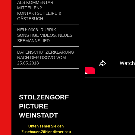
ALS KOMMENTAR
MITTEILEN?
KONTAKTSCHLEIFE &
GÄSTEBUCH
NEU: 0608. RUBRIK
SONSTIGE VIDEOS: NEUES
SEEMANNSLIED
DATENSCHUTZERKLÄRUNG
NACH DER DSGVO VOM
25.05.2018
STOLZENGORF
PICTURE
WEINSTADT
Unten sehen Sie den
Zuschauer-Zähler dieser neu