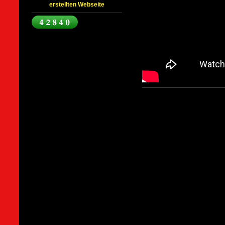
erstellten Webseite