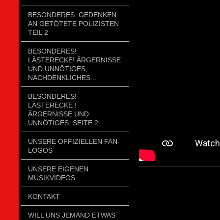
BESONDERES: GEDENKEN
AN GETÖTETE POLIZISTEN
TEIL 2
BESONDERES!
LÄSTERECKE! ÄRGERNISSE
UND UNNÖTIGES;
NACHDENKLICHES...
BESONDERES!
LÄSTERECKE !
ÄRGERNISSE UND
UNNÖTIGES; SEITE 2
UNSERE OFFIZIELLEN FAN-
LOGOS
UNSERE EIGENEN
MUSIKVIDEOS
KONTAKT
WILL UNS JEMAND ETWAS