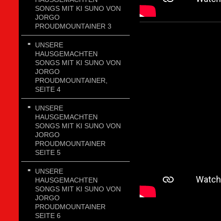
SONGS MIT KI SUNO VON
JORGO
PROUDMOUNTAINER 3
UNSERE
HAUSGEMACHTEN
SONGS MIT KI SUNO VON
JORGO
PROUDMOUNTAINER,
SEITE 4
UNSERE
HAUSGEMACHTEN
SONGS MIT KI SUNO VON
JORGO
PROUDMOUNTAINER
SEITE 5
UNSERE
HAUSGEMACHTEN
SONGS MIT KI SUNO VON
JORGO
PROUDMOUNTAINER
SEITE 6