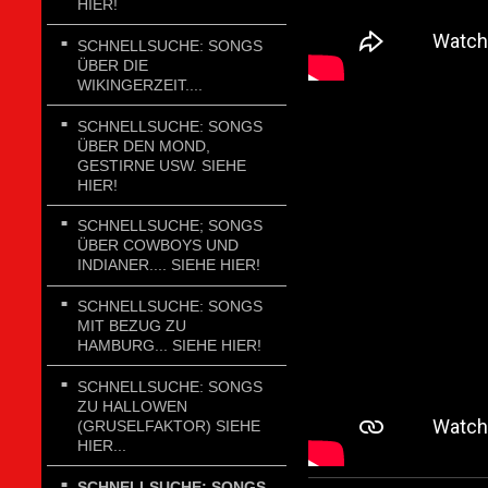
HIER!
SCHNELLSUCHE: SONGS
ÜBER DIE
WIKINGERZEIT....
SCHNELLSUCHE: SONGS
ÜBER DEN MOND,
GESTIRNE USW. SIEHE
HIER!
SCHNELLSUCHE; SONGS
ÜBER COWBOYS UND
INDIANER.... SIEHE HIER!
SCHNELLSUCHE: SONGS
MIT BEZUG ZU
HAMBURG... SIEHE HIER!
SCHNELLSUCHE: SONGS
ZU HALLOWEN
(GRUSELFAKTOR) SIEHE
HIER...
SCHNELLSUCHE: SONGS