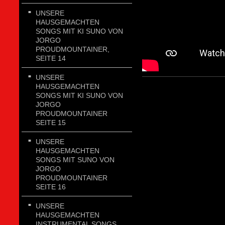
UNSERE
HAUSGEMACHTEN
SONGS MIT KI SUNO VON
JORGO
PROUDMOUNTAINER,
SEITE 14
UNSERE
HAUSGEMACHTEN
SONGS MIT KI SUNO VON
JORGO
PROUDMOUNTAINER
SEITE 15
UNSERE
HAUSGEMACHTEN
SONGS MIT SUNO VON
JORGO
PROUDMOUNTAINER
SEITE 16
UNSERE
HAUSGEMACHTEN
INSTRUMENTAL SONGS