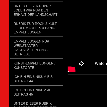
UNTER DIESER RUBRIK
LOBEN WIR FÜR DEN
ERHALT DER LANDSCHAFT
RUBRIK FÜR ROCK & KULT;
LIEDERMACHER- & BAND-
EMPFEHLUNGEN
EMPFEHLUNGEN FÜR
WEINSTÄDTER
GASTSTÄTTEN UND -
BETRIEBE
KUNST-EMPFEHLUNGEN /
KUNSTORTE
ICH BIN EIN UNIKUM BIS
BEITRAG 44
ICH BIN EIN UNIKUM AB
BEITRAG 45
UNTER DIESER RUBRIK: