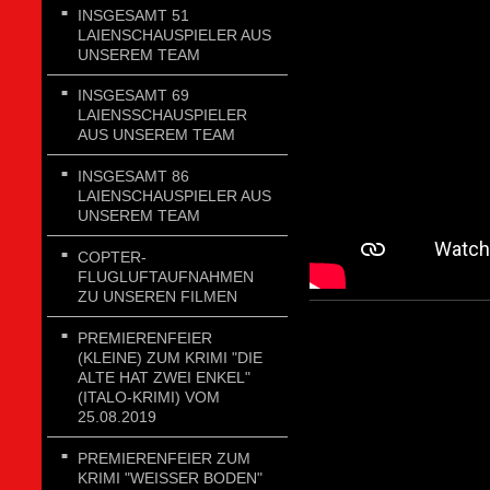
INSGESAMT 51
LAIENSCHAUSPIELER AUS
UNSEREM TEAM
INSGESAMT 69
LAIENSSCHAUSPIELER
AUS UNSEREM TEAM
INSGESAMT 86
LAIENSCHAUSPIELER AUS
UNSEREM TEAM
COPTER-
FLUGLUFTAUFNAHMEN
ZU UNSEREN FILMEN
PREMIERENFEIER
(KLEINE) ZUM KRIMI "DIE
ALTE HAT ZWEI ENKEL"
(ITALO-KRIMI) VOM
25.08.2019
PREMIERENFEIER ZUM
KRIMI "WEISSER BODEN"