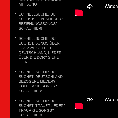
MIT SUNO
SCHNELLSUCHE: DU
SUCHST: LIEBESLIEDER?
BEZIEHUNGSSONGS?
SCHAU HIER!
SCHNELLSUCHE: DU
SUCHST: SONGS ÜBER
DAS ZWEIGETEILTE
DEUTSCHLAND, LIEDER
ÜBER DIE DDR? SIEHE
HIER!
SCHNELLSUCHE: DU
SUCHST: DEUTSCHLAND
BEZOGENE LIEDER?
POLITISCHE SONGS?
SCHAU HIER!
SCHNELLSUCHE: DU
SUCHST: TRAUERLIEDER?
TRAURIGE SONGS?
SCHAU HIER!