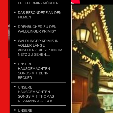
PFEFFERMINZMÖRDER
DAS BESONDERE AN DEN
FILMEN
DREHBÜCHER ZU DEN
WALDLINGER KRIMIS?
WALDLINGER KRIMIS IN
VOLLER LÄNGE
ANSEHEN? DIESE SIND IM
NETZ ZU SEHEN....
UNSERE
HAUSGEMACHTEN
SONGS MIT BENNI
BECKER
UNSERE
HAUSGEMACHTEN
SONGS MIT THOMAS
RISSMANN & ALEX K.
UNSERE