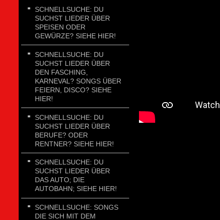
SCHNELLSUCHE: DU
SUCHST LIEDER ÜBER
SPEISEN ODER
GEWÜRZE? SIEHE HIER!
SCHNELLSUCHE: DU
SUCHST LIEDER ÜBER
DEN FASCHING,
KARNEVAL? SONGS ÜBER
FEIERN, DISCO? SIEHE
HIER!
SCHNELLSUCHE: DU
SUCHST LIEDER ÜBER
BERUFE? ODER
RENTNER? SIEHE HIER!
SCHNELLSUCHE: DU
SUCHST LIEDER ÜBER
DAS AUTO; DIE
AUTOBAHN; SIEHE HIER!
SCHNELLSUCHE: SONGS
DIE SICH MIT DEM