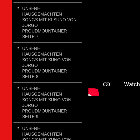
UNSERE
HAUSGEMACHTEN
SONGS MIT KI SUNO VON
JORGO
PROUDMOUNTAINER
SEITE 7
UNSERE
HAUSGEMACHTEN
SONGS MIT SUNO VON
JORGO
PROUDMOUNTAINER
SEITE 8
UNSERE
HAUSGEMACHTEN
SONGS MIT SUNO VON
JORGO
PROUDMOUNTAINER
SEITE 9
UNSERE
HAUSGEMACHTEN
SONGS MIT SUNO VON