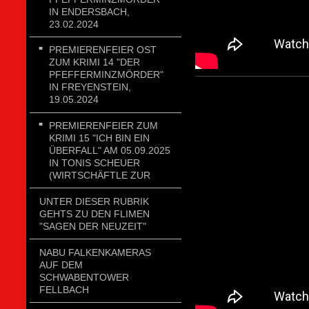
IN ENDERSBACH,
23.02.2024
PREMIERENFEIER OST
ZUM KRIMI 14 "DER
PFEFFERMINZMÖRDER"
IN FREYENSTEIN,
19.05.2024
PREMIERENFEIER ZUM
KRIMI 15 "ICH BIN EIN
ÜBERFALL" AM 05.09.2025
IN TONIS SCHEUER
(WIRTSCHÄFTLE ZUR
UNTER DIESER RUBRIK
GEHTS ZU DEN FLIMEN
"SAGEN DER NEUZEIT"
NABU FALKENKAMERAS
AUF DEM
SCHWABENTOWER
FELLBACH