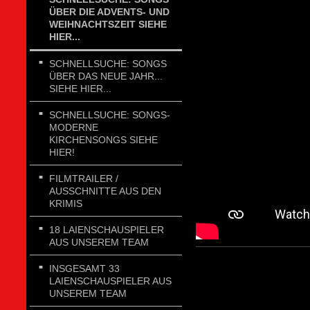
ÜBER DIE ADVENTS- UND
WEIHNACHTSZEIT SIEHE
HIER...
SCHNELLSUCHE: SONGS
ÜBER DAS NEUE JAHR...
SIEHE HIER...
SCHNELLSUCHE: SONGS-
MODERNE
KIRCHENSONGS SIEHE
HIER!
FILMTRAILER /
AUSSCHNITTE AUS DEN
KRIMIS
18 LAIENSCHAUSPIELER
AUS UNSEREM TEAM
INSGESAMT 33
LAIENSCHAUSPIELER AUS
UNSEREM TEAM