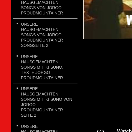
HAUSGEMACHTEN
SONGS VON JORGO
PROUDMOUNTAINER
UNSERE
HAUSGEMACHTEN
SONGS VON JORGO
PROUDMOUNTAINER
SONGSEITE 2
UNSERE
HAUSGEMACHTEN
SONGS MIT KI SUNO,
TEXTE JORGO
PROUDMOUNTAINER
UNSERE
HAUSGEMACHTEN
SONGS MIT KI SUNO VON
JORGO
PROUDMOUNTAINER
SEITE 2
UNSERE
HAUSGEMACHTEN