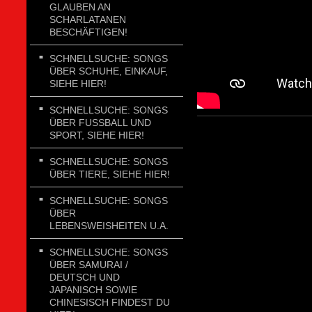
GLAUBEN AN
SCHARLATANEN
BESCHÄFTIGEN!
SCHNELLSUCHE: SONGS
ÜBER SCHUHE, EINKAUF,
SIEHE HIER!
SCHNELLSUCHE: SONGS
ÜBER FUSSBALL UND
SPORT, SIEHE HIER!
SCHNELLSUCHE: SONGS
ÜBER TIERE, SIEHE HIER!
SCHNELLSUCHE: SONGS
ÜBER
LEBENSWEISHEITEN U.A.
SCHNELLSUCHE: SONGS
ÜBER SAMURAI /
DEUTSCH UND
JAPANISCH SOWIE
CHINESISCH FINDEST DU