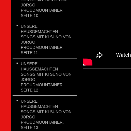
JORGO
PROUDMOUNTAINER
SEITE 10
UNSERE
HAUSGEMACHTEN
SONGS MIT KI SUNO VON
JORGO
PROUDMOUNTAINER
SEITE 11
UNSERE
HAUSGEMACHTEN
SONGS MIT KI SUNO VON
JORGO
PROUDMOUNTAINER
SEITE 12
UNSERE
HAUSGEMACHTEN
SONGS MIT KI SUNO VON
JORGO
PROUDMOUNTAINER,
SEITE 13