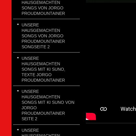
HAUSGEMACHTEN
SONGS VON JORGO
PROUDMOUNTAINER
UNSERE
HAUSGEMACHTEN
SONGS VON JORGO
PROUDMOUNTAINER
SONGSEITE 2
UNSERE
HAUSGEMACHTEN
SONGS MIT KI SUNO,
TEXTE JORGO
PROUDMOUNTAINER
UNSERE
HAUSGEMACHTEN
SONGS MIT KI SUNO VON
JORGO
PROUDMOUNTAINER
SEITE 2
UNSERE
HAUSGEMACHTEN