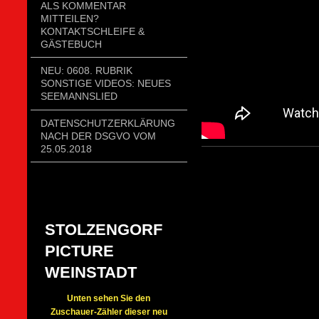
ALS KOMMENTAR
MITTEILEN?
KONTAKTSCHLEIFE &
GÄSTEBUCH
NEU: 0608. RUBRIK
SONSTIGE VIDEOS: NEUES
SEEMANNSLIED
DATENSCHUTZERKLÄRUNG
NACH DER DSGVO VOM
25.05.2018
STOLZENGORF
PICTURE
WEINSTADT
Unten sehen Sie den
Zuschauer-Zähler dieser neu