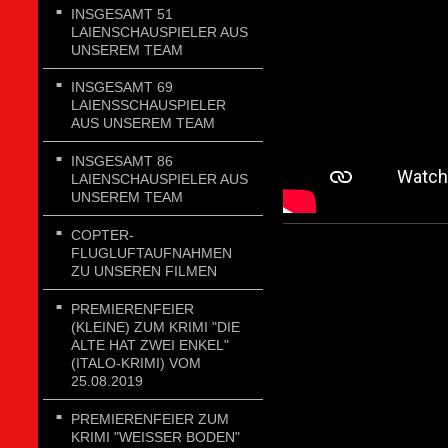
INSGESAMT 51
LAIENSCHAUSPIELER AUS
UNSEREM TEAM
INSGESAMT 69
LAIENSSCHAUSPIELER
AUS UNSEREM TEAM
INSGESAMT 86
LAIENSCHAUSPIELER AUS
UNSEREM TEAM
COPTER-
FLUGLUFTAUFNAHMEN
ZU UNSEREN FILMEN
PREMIERENFEIER
(KLEINE) ZUM KRIMI "DIE
ALTE HAT ZWEI ENKEL"
(ITALO-KRIMI) VOM
25.08.2019
PREMIERENFEIER ZUM
KRIMI "WEISSER BODEN"