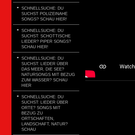
SCHNELLSUCHE: DU
SUCHST POLIZEINAHE
SONGS? SCHAU HIER!
SCHNELLSUCHE: DU
SUCHST: SCHOTTISCHE
LIEDER? PIPER SONGS?
SCHAU HIER!
SCHNELLSUCHE: DU
SUCHST: LIEDER ÜBER
DAS MEER, DIE SEE?
NATURSONGS MIT BEZUG
ZUM WASSER? SCHAU
HIER
SCHNELLSUCHE: DU
SUCHST: LIEDER ÜBER
ORTE? SONGS MIT
BEZUG ZU
ORTSCHAFTEN,
LANDSCHAFT, NATUR?
SCHAU