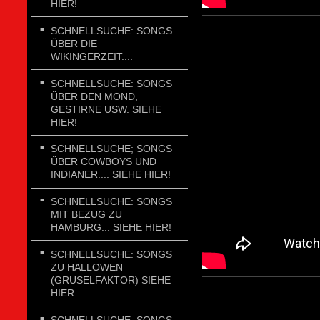
HIER!
SCHNELLSUCHE: SONGS
ÜBER DIE
WIKINGERZEIT....
SCHNELLSUCHE: SONGS
ÜBER DEN MOND,
GESTIRNE USW. SIEHE
HIER!
SCHNELLSUCHE; SONGS
ÜBER COWBOYS UND
INDIANER.... SIEHE HIER!
SCHNELLSUCHE: SONGS
MIT BEZUG ZU
HAMBURG... SIEHE HIER!
SCHNELLSUCHE: SONGS
ZU HALLOWEN
(GRUSELFAKTOR) SIEHE
HIER...