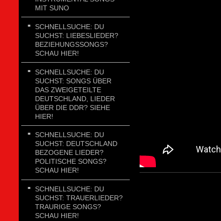
MIT SUNO
SCHNELLSUCHE: DU
SUCHST: LIEBESLIEDER?
BEZIEHUNGSSONGS?
SCHAU HIER!
SCHNELLSUCHE: DU
SUCHST: SONGS ÜBER
DAS ZWEIGETEILTE
DEUTSCHLAND, LIEDER
ÜBER DIE DDR? SIEHE
HIER!
SCHNELLSUCHE: DU
SUCHST: DEUTSCHLAND
BEZOGENE LIEDER?
POLITISCHE SONGS?
SCHAU HIER!
SCHNELLSUCHE: DU
SUCHST: TRAUERLIEDER?
TRAURIGE SONGS?
SCHAU HIER!