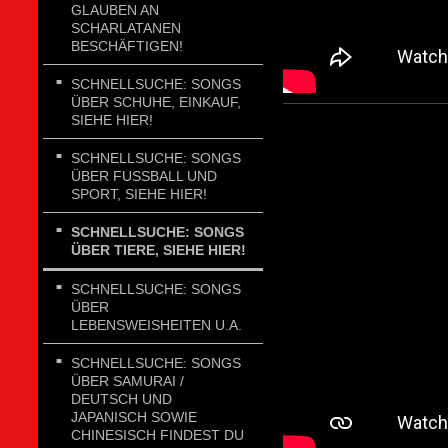
GLAUBEN AN
SCHARLATANEN
BESCHÄFTIGEN!
SCHNELLSUCHE: SONGS
ÜBER SCHUHE, EINKAUF,
SIEHE HIER!
SCHNELLSUCHE: SONGS
ÜBER FUSSBALL UND
SPORT, SIEHE HIER!
SCHNELLSUCHE: SONGS
ÜBER TIERE, SIEHE HIER!
SCHNELLSUCHE: SONGS
ÜBER
LEBENSWEISHEITEN U.A.
SCHNELLSUCHE: SONGS
ÜBER SAMURAI /
DEUTSCH UND
JAPANISCH SOWIE
CHINESISCH FINDEST DU