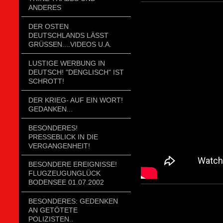
ANDERES
DER OSTEN
DEUTSCHLANDS LÄSST
GRÜSSEN....VIDEOS U.A.
LUSTIGE WERBUNG IN
DEUTSCH! "DENGLISCH" IST
SCHROTT!
DER KRIEG- AUF EIN WORT!
GEDANKEN...
BESONDERES!
PRESSEBLICK IN DIE
VERGANGENHEIT!
BESONDERE EREIGNISSE!
FLUGZEUGUNGLÜCK
BODENSEE 01.07.2002
BESONDERES: GEDENKEN
AN GETÖTETE
POLIZISTEN..