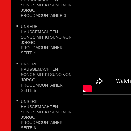
SONGS MIT KI SUNO VON
JORGO
PROUDMOUNTAINER 3
UNSERE
HAUSGEMACHTEN
SONGS MIT KI SUNO VON
JORGO
PROUDMOUNTAINER,
SEITE 4
UNSERE
HAUSGEMACHTEN
SONGS MIT KI SUNO VON
JORGO
PROUDMOUNTAINER
SEITE 5
UNSERE
HAUSGEMACHTEN
SONGS MIT KI SUNO VON
JORGO
PROUDMOUNTAINER
SEITE 6