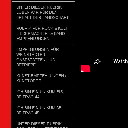
UNTER DIESER RUBRIK
LOBEN WIR FÜR DEN
ERHALT DER LANDSCHAFT
RUBRIK FÜR ROCK & KULT;
LIEDERMACHER- & BAND-
EMPFEHLUNGEN
EMPFEHLUNGEN FÜR
WEINSTÄDTER
GASTSTÄTTEN UND -
BETRIEBE
KUNST-EMPFEHLUNGEN /
KUNSTORTE
ICH BIN EIN UNIKUM BIS
BEITRAG 44
ICH BIN EIN UNIKUM AB
BEITRAG 45
UNTER DIESER RUBRIK: