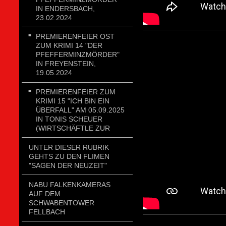
IN ENDERSBACH,
23.02.2024
PREMIERENFEIER OST
ZUM KRIMI 14 "DER
PFEFFERMINZMÖRDER"
IN FREYENSTEIN,
19.05.2024
PREMIERENFEIER ZUM
KRIMI 15 "ICH BIN EIN
ÜBERFALL" AM 05.09.2025
IN TONIS SCHEUER
(WIRTSCHÄFTLE ZUR
UNTER DIESER RUBRIK
GEHTS ZU DEN FLIMEN
"SAGEN DER NEUZEIT"
NABU FALKENKAMERAS
AUF DEM
SCHWABENTOWER
FELLBACH