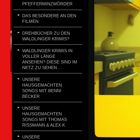
PFEFFERMINZMÖRDER
DAS BESONDERE AN DEN
FILMEN
DREHBÜCHER ZU DEN
WALDLINGER KRIMIS?
WALDLINGER KRIMIS IN
VOLLER LÄNGE
ANSEHEN? DIESE SIND IM
NETZ ZU SEHEN....
UNSERE
HAUSGEMACHTEN
SONGS MIT BENNI
BECKER
UNSERE
HAUSGEMACHTEN
SONGS MIT THOMAS
RISSMANN & ALEX K.
UNSERE