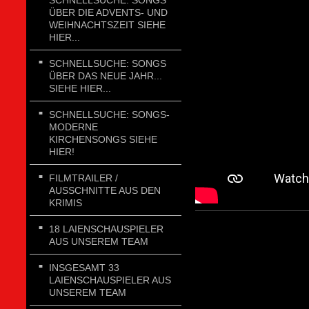
SCHNELLSUCHE: SONGS
ÜBER DIE ADVENTS- UND
WEIHNACHTSZEIT SIEHE
HIER...
SCHNELLSUCHE: SONGS
ÜBER DAS NEUE JAHR...
SIEHE HIER...
SCHNELLSUCHE: SONGS-
MODERNE
KIRCHENSONGS SIEHE
HIER!
FILMTRAILER /
AUSSCHNITTE AUS DEN
KRIMIS
18 LAIENSCHAUSPIELER
AUS UNSEREM TEAM
INSGESAMT 33
LAIENSCHAUSPIELER AUS
UNSEREM TEAM