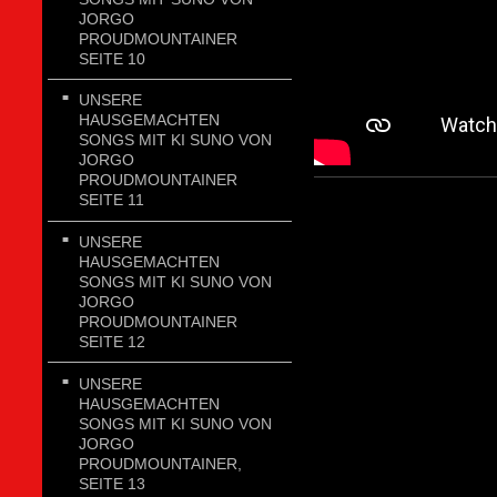
JORGO
PROUDMOUNTAINER
SEITE 10
UNSERE
HAUSGEMACHTEN
SONGS MIT KI SUNO VON
JORGO
PROUDMOUNTAINER
SEITE 11
UNSERE
HAUSGEMACHTEN
SONGS MIT KI SUNO VON
JORGO
PROUDMOUNTAINER
SEITE 12
UNSERE
HAUSGEMACHTEN
SONGS MIT KI SUNO VON
JORGO
PROUDMOUNTAINER,
SEITE 13