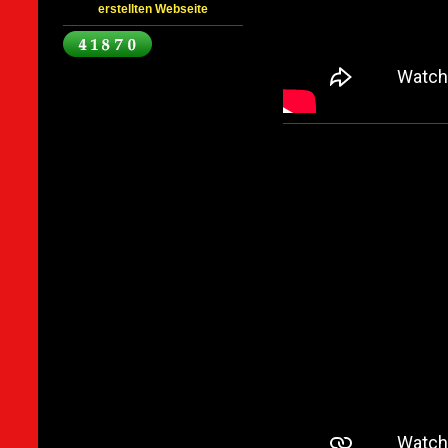
erstellten Webseite