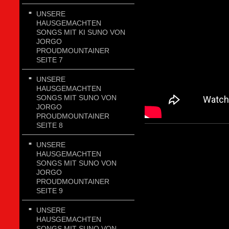
UNSERE
HAUSGEMACHTEN
SONGS MIT KI SUNO VON
JORGO
PROUDMOUNTAINER
SEITE 7
UNSERE
HAUSGEMACHTEN
SONGS MIT SUNO VON
JORGO
PROUDMOUNTAINER
SEITE 8
UNSERE
HAUSGEMACHTEN
SONGS MIT SUNO VON
JORGO
PROUDMOUNTAINER
SEITE 9
UNSERE
HAUSGEMACHTEN
SONGS MIT SUNO VON