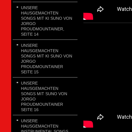
UNSERE
HAUSGEMACHTEN
SONGS MIT KI SUNO VON
JORGO
PROUDMOUNTAINER,
SEITE 14
UNSERE
HAUSGEMACHTEN
SONGS MIT KI SUNO VON
JORGO
PROUDMOUNTAINER
SEITE 15
UNSERE
HAUSGEMACHTEN
SONGS MIT SUNO VON
JORGO
PROUDMOUNTAINER
SEITE 16
UNSERE
HAUSGEMACHTEN
INSTRUMENTAL SONGS