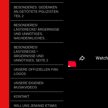
BESONDERES: GEDENKEN
AN GETÖTETE POLIZISTEN
TEIL 2
BESONDERES!
LÄSTERECKE! ÄRGERNISSE
UND UNNÖTIGES;
NACHDENKLICHES...
BESONDERES!
LÄSTERECKE !
ÄRGERNISSE UND
UNNÖTIGES; SEITE 2
UNSERE OFFIZIELLEN FAN-
LOGOS
UNSERE EIGENEN
MUSIKVIDEOS
KONTAKT
WILL UNS JEMAND ETWAS