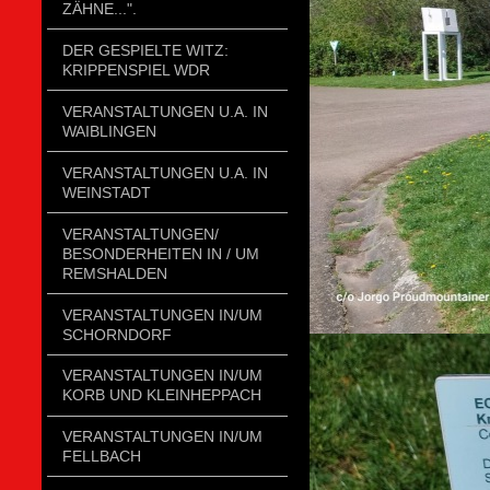
ZÄHNE...".
DER GESPIELTE WITZ:
KRIPPENSPIEL WDR
VERANSTALTUNGEN U.A. IN
WAIBLINGEN
VERANSTALTUNGEN U.A. IN
WEINSTADT
VERANSTALTUNGEN/
BESONDERHEITEN IN / UM
REMSHALDEN
VERANSTALTUNGEN IN/UM
SCHORNDORF
VERANSTALTUNGEN IN/UM
KORB UND KLEINHEPPACH
VERANSTALTUNGEN IN/UM
FELLBACH