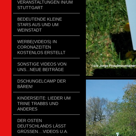
VERANSTALTUNGEN IN/UM
STUTTGART
BEDEUTENDE KLEINE
STARS AUS UND UM
WEINSTADT
WERBE(VIDEOS) IN
CORONAZEITEN
KOSTENLOS ERSTELLT
SONSTIGE VIDEOS VON
UNS...NEUE BEITRÄGE
DSCHUNGELCAMP DER
BÄREN!
KINDERSEITE: LIEDER UM
TRINE TRABBS UND
ANDERES
DER OSTEN
DEUTSCHLANDS LÄSST
GRÜSSEN....VIDEOS U.A.