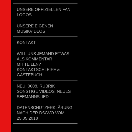
UNSERE OFFIZIELLEN FAN-
LOGOS
UNSERE EIGENEN
MUSIKVIDEOS
KONTAKT
WILL UNS JEMAND ETWAS
ALS KOMMENTAR
MITTEILEN?
KONTAKTSCHLEIFE &
GÄSTEBUCH
NEU: 0608. RUBRIK
SONSTIGE VIDEOS: NEUES
SEEMANNSLIED
DATENSCHUTZERKLÄRUNG
NACH DER DSGVO VOM
25.05.2018