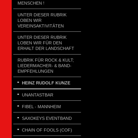
MENSCHEN !
UNTER DIESER RUBRIK
LOBEN WIR
VEREINSAKTIVITÄTEN
UNTER DIESER RUBRIK
LOBEN WIR FÜR DEN
ERHALT DER LANDSCHAFT
RUBRIK FÜR ROCK & KULT;
LIEDERMACHER- & BAND-
EMPFEHLUNGEN
HEINZ RUDOLF KUNZE
UNANTASTBAR
FIBEL - MANNHEIM
SAXOKEYS EVENTBAND
CHAIN OF FOOLS (COF)