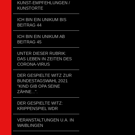
KUNST-EMPFEHLUNGEN /
KUNSTORTE
ICH BIN EIN UNIKUM BIS
BEITRAG 44
ICH BIN EIN UNIKUM AB
BEITRAG 45
UNTER DIESER RUBRIK:
DAS LEBEN IN ZEITEN DES
CORONA-VIRUS
DER GESPIELTE WITZ ZUR
BUNDESTAGSWAHL 2021
"KIND GIB OPA SEINE
ZÄHNE...".
DER GESPIELTE WITZ:
KRIPPENSPIEL WDR
VERANSTALTUNGEN U.A. IN
WAIBLINGEN