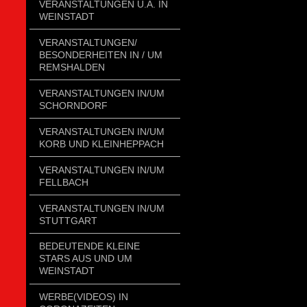
VERANSTALTUNGEN U.A. IN
WEINSTADT
VERANSTALTUNGEN/
BESONDERHEITEN IN / UM
REMSHALDEN
VERANSTALTUNGEN IN/UM
SCHORNDORF
VERANSTALTUNGEN IN/UM
KORB UND KLEINHEPPACH
VERANSTALTUNGEN IN/UM
FELLBACH
VERANSTALTUNGEN IN/UM
STUTTGART
BEDEUTENDE KLEINE
STARS AUS UND UM
WEINSTADT
WERBE(VIDEOS) IN