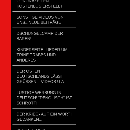
CORONAZEITEN
KOSTENLOS ERSTELLT
SONSTIGE VIDEOS VON
UNS...NEUE BEITRÄGE
DSCHUNGELCAMP DER
BÄREN!
KINDERSEITE: LIEDER UM
TRINE TRABBS UND
ANDERES
DER OSTEN
DEUTSCHLANDS LÄSST
GRÜSSEN....VIDEOS U.A.
LUSTIGE WERBUNG IN
DEUTSCH! "DENGLISCH" IST
SCHROTT!
DER KRIEG- AUF EIN WORT!
GEDANKEN...