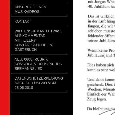
UNSERE EIGENEN
MUSIKVIDEOS
KONTAKT
WILL UNS JEMAND ETWAS
ALS KOMMENTAR
MITTEILEN?
KONTAKTSCHLEIFE &
GÄSTEBUCH
NEU: 0608. RUBRIK
SONSTIGE VIDEOS: NEUES
SEEMANNSLIED
DATENSCHUTZERKLÄRUNG
NACH DER DSGVO VOM
25.05.2018