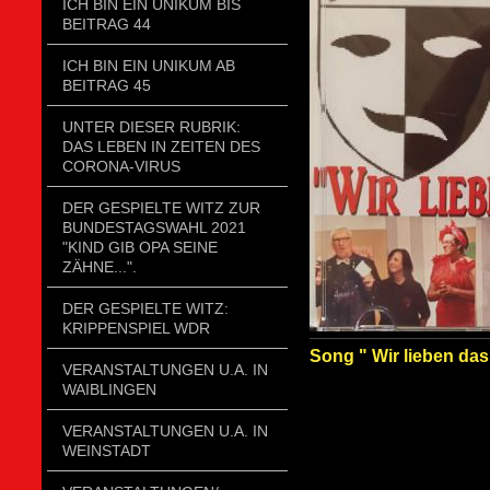
ICH BIN EIN UNIKUM BIS
BEITRAG 44
ICH BIN EIN UNIKUM AB
BEITRAG 45
UNTER DIESER RUBRIK:
DAS LEBEN IN ZEITEN DES
CORONA-VIRUS
DER GESPIELTE WITZ ZUR
BUNDESTAGSWAHL 2021
"KIND GIB OPA SEINE
ZÄHNE...".
DER GESPIELTE WITZ:
KRIPPENSPIEL WDR
Song " Wir lieben das
VERANSTALTUNGEN U.A. IN
WAIBLINGEN
VERANSTALTUNGEN U.A. IN
WEINSTADT