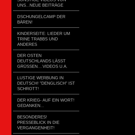
UNS...NEUE BEITRÄGE
DSCHUNGELCAMP DER
BÄREN!
KINDERSEITE: LIEDER UM
TRINE TRABBS UND
ANDERES
DER OSTEN
DEUTSCHLANDS LÄSST
GRÜSSEN....VIDEOS U.A.
LUSTIGE WERBUNG IN
DEUTSCH! "DENGLISCH" IST
SCHROTT!
DER KRIEG- AUF EIN WORT!
GEDANKEN...
BESONDERES!
PRESSEBLICK IN DIE
VERGANGENHEIT!