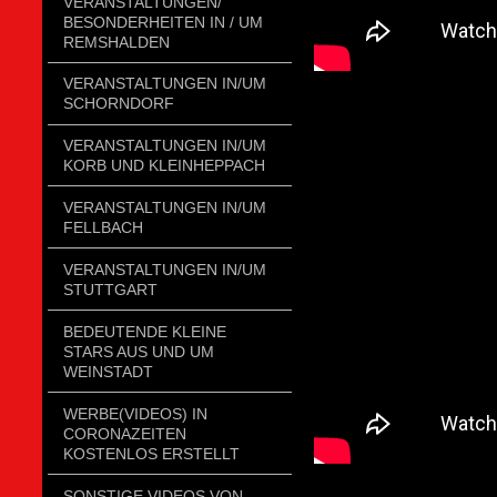
VERANSTALTUNGEN/
BESONDERHEITEN IN / UM
REMSHALDEN
VERANSTALTUNGEN IN/UM
SCHORNDORF
VERANSTALTUNGEN IN/UM
KORB UND KLEINHEPPACH
VERANSTALTUNGEN IN/UM
FELLBACH
VERANSTALTUNGEN IN/UM
STUTTGART
BEDEUTENDE KLEINE
STARS AUS UND UM
WEINSTADT
WERBE(VIDEOS) IN
CORONAZEITEN
KOSTENLOS ERSTELLT
SONSTIGE VIDEOS VON