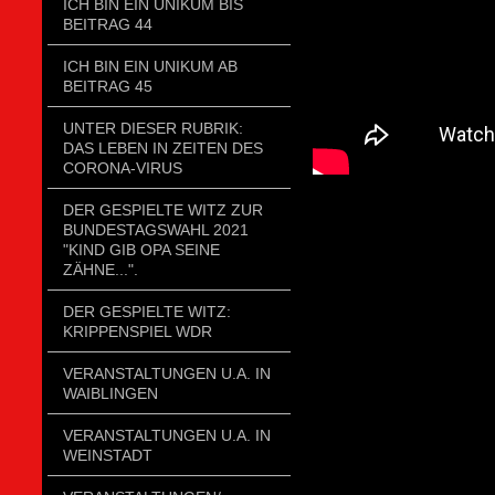
ICH BIN EIN UNIKUM BIS
BEITRAG 44
ICH BIN EIN UNIKUM AB
BEITRAG 45
UNTER DIESER RUBRIK:
DAS LEBEN IN ZEITEN DES
CORONA-VIRUS
DER GESPIELTE WITZ ZUR
BUNDESTAGSWAHL 2021
"KIND GIB OPA SEINE
ZÄHNE...".
DER GESPIELTE WITZ:
KRIPPENSPIEL WDR
VERANSTALTUNGEN U.A. IN
WAIBLINGEN
VERANSTALTUNGEN U.A. IN
WEINSTADT