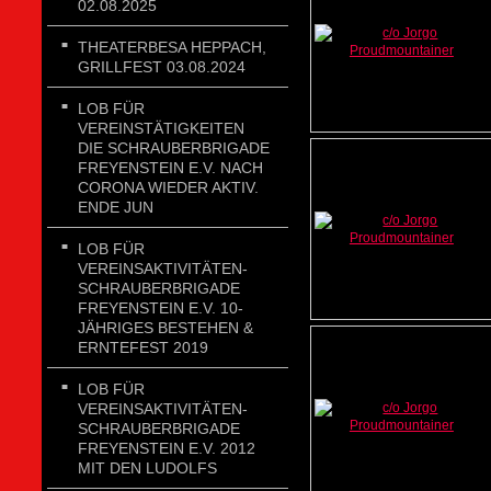
02.08.2025
THEATERBESA HEPPACH,
GRILLFEST 03.08.2024
LOB FÜR
VEREINSTÄTIGKEITEN
DIE SCHRAUBERBRIGADE
FREYENSTEIN E.V. NACH
CORONA WIEDER AKTIV.
ENDE JUN
LOB FÜR
VEREINSAKTIVITÄTEN-
SCHRAUBERBRIGADE
FREYENSTEIN E.V. 10-
JÄHRIGES BESTEHEN &
ERNTEFEST 2019
LOB FÜR
VEREINSAKTIVITÄTEN-
SCHRAUBERBRIGADE
FREYENSTEIN E.V. 2012
MIT DEN LUDOLFS