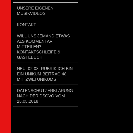
UNSERE EIGENEN
MUSIKVIDEOS
KONTAKT
WILL UNS JEMAND ETWAS
ALS KOMMENTAR
MITTEILEN?
KONTAKTSCHLEIFE &
GÄSTEBUCH
NEU: 02.08. RUBRIK ICH BIN
EIN UNIKUM BEITRAG 48
MIT ZWEI UNIKUMS
DATENSCHUTZERKLÄRUNG
NACH DER DSGVO VOM
25.05.2018