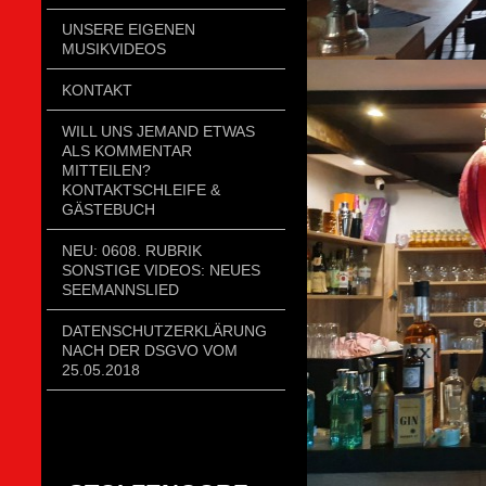
UNSERE EIGENEN
MUSIKVIDEOS
KONTAKT
WILL UNS JEMAND ETWAS
ALS KOMMENTAR
MITTEILEN?
KONTAKTSCHLEIFE &
GÄSTEBUCH
NEU: 0608. RUBRIK
SONSTIGE VIDEOS: NEUES
SEEMANNSLIED
DATENSCHUTZERKLÄRUNG
NACH DER DSGVO VOM
25.05.2018