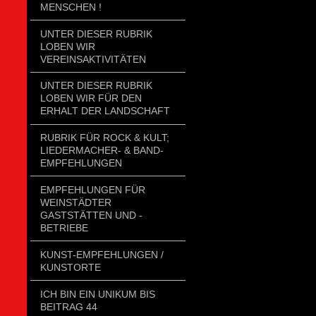
MENSCHEN !
UNTER DIESER RUBRIK
LOBEN WIR
VEREINSAKTIVITÄTEN
UNTER DIESER RUBRIK
LOBEN WIR FÜR DEN
ERHALT DER LANDSCHAFT
RUBRIK FÜR ROCK & KULT;
LIEDERMACHER- & BAND-
EMPFEHLUNGEN
EMPFEHLUNGEN FÜR
WEINSTÄDTER
GASTSTÄTTEN UND -
BETRIEBE
KUNST-EMPFEHLUNGEN /
KUNSTORTE
ICH BIN EIN UNIKUM BIS
BEITRAG 44