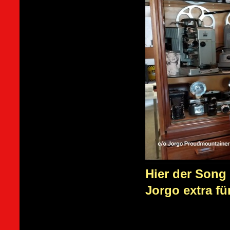
Hier der Song 
Jorgo extra fü