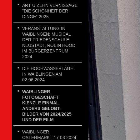
ART U ZEHN VERNISSAGE
"DIE SCHÖNHEIT DER
DINGE" 2025
VERANSTALTUNG IN
WAIBLINGEN; MUSICAL
DER FRIEDENSCHULE
NEUSTADT; ROBIN HOOD
IM BÜRGERZENTRUM
2024
DIE HOCHWASSERLAGE
IN WAIBLINGEN AM
02.06.2024
WAIBLINGER
FOTOGESCHÄFT
KIENZLE EINMAL
ANDERS GELOBT.
BILDER VON 2024/2025
UND DER FILM
WAIBLINGER
OSTERMARKT 17.03.2024