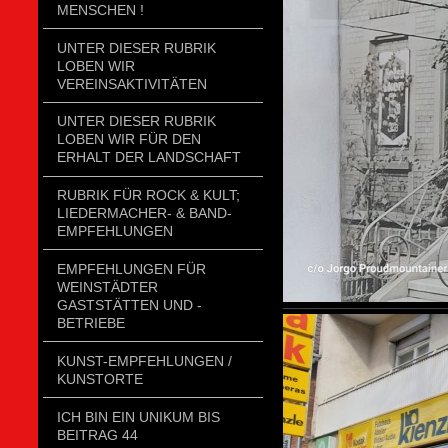
MENSCHEN !
UNTER DIESER RUBRIK
LOBEN WIR
VEREINSAKTIVITÄTEN
UNTER DIESER RUBRIK
LOBEN WIR FÜR DEN
ERHALT DER LANDSCHAFT
RUBRIK FÜR ROCK & KULT;
LIEDERMACHER- & BAND-
EMPFEHLUNGEN
EMPFEHLUNGEN FÜR
WEINSTÄDTER
GASTSTÄTTEN UND -
BETRIEBE
KUNST-EMPFEHLUNGEN /
KUNSTORTE
ICH BIN EIN UNIKUM BIS
BEITRAG 44