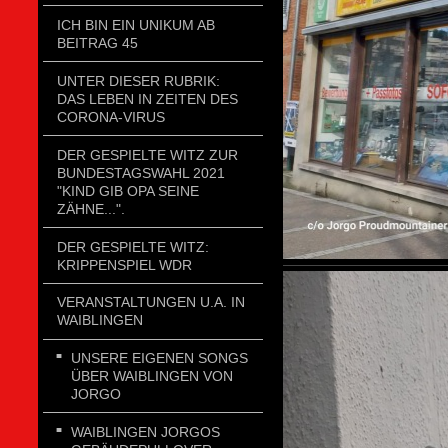
ICH BIN EIN UNIKUM AB
BEITRAG 45
UNTER DIESER RUBRIK:
DAS LEBEN IN ZEITEN DES
CORONA-VIRUS
DER GESPIELTE WITZ ZUR
BUNDESTAGSWAHL 2021
"KIND GIB OPA SEINE
ZÄHNE...".
DER GESPIELTE WITZ:
KRIPPENSPIEL WDR
VERANSTALTUNGEN U.A. IN
WAIBLINGEN
UNSERE EIGENEN SONGS
ÜBER WAIBLINGEN VON
JORGO
WAIBLINGEN JORGOS