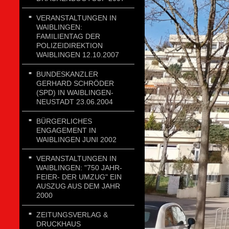
VERANSTALTUNGEN IN
WAIBLINGEN:
FAMILIENTAG DER
POLIZEIDIREKTION
WAIBLINGEN 12.10.2007
BUNDESKANZLER
GERHARD SCHRÖDER
(SPD) IN WAIBLINGEN-
NEUSTADT 23.06.2004
BÜRGERLICHES
ENGAGEMENT IN
WAIBLINGEN JUNI 2002
VERANSTALTUNGEN IN
WAIBLINGEN: "750 JAHR-
FEIER- DER UMZUG" EIN
AUSZUG AUS DEM JAHR
2000
ZEITUNGSVERLAG &
DRUCKHAUS