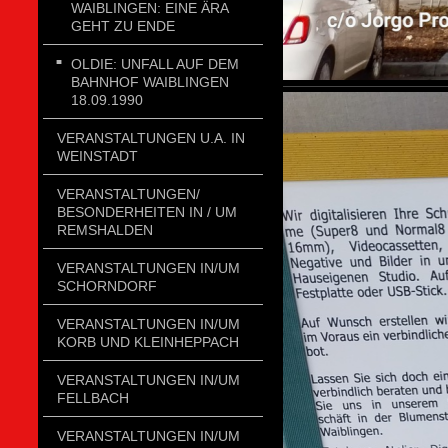
WAIBLINGEN: EINE ÄRA
GEHT ZU ENDE
OLDIE: UNFALL AUF DEM
BAHNHOF WAIBLINGEN
18.09.1990
VERANSTALTUNGEN U.A. IN
WEINSTADT
VERANSTALTUNGEN/
BESONDERHEITEN IN / UM
REMSHALDEN
VERANSTALTUNGEN IN/UM
SCHORNDORF
VERANSTALTUNGEN IN/UM
KORB UND KLEINHEPPACH
VERANSTALTUNGEN IN/UM
FELLBACH
VERANSTALTUNGEN IN/UM