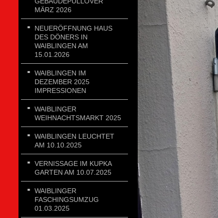
GEBÄUDEPULLOVER
MÄRZ 2026
NEUERÖFFNUNG HAUS
DES DÖNERS IN
WAIBLINGEN AM
15.01.2026
WAIBLINGEN IM
DEZEMBER 2025
IMPRESSIONEN
WAIBLINGER
WEIHNACHTSMARKT 2025
WAIBLINGEN LEUCHTET
AM 10.10.2025
VERNISSAGE IM KUPKA
GARTEN AM 10.07.2025
WAIBLINGER
FASCHINGSUMZUG
01.03.2025