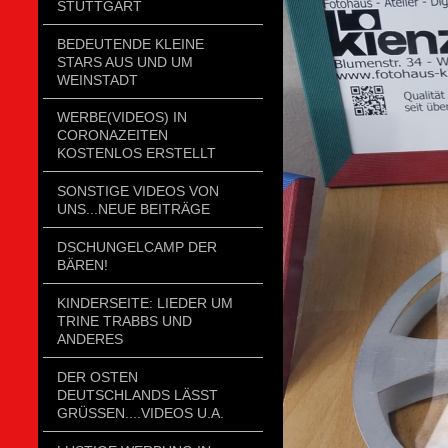
STUTTGART
BEDEUTENDE KLEINE
STARS AUS UND UM
WEINSTADT
WERBE(VIDEOS) IN
CORONAZEITEN
KOSTENLOS ERSTELLT
SONSTIGE VIDEOS VON
UNS...NEUE BEITRÄGE
DSCHUNGELCAMP DER
BÄREN!
KINDERSEITE: LIEDER UM
TRINE TRABBS UND
ANDERES
DER OSTEN
DEUTSCHLANDS LÄSST
GRÜSSEN....VIDEOS U.A.