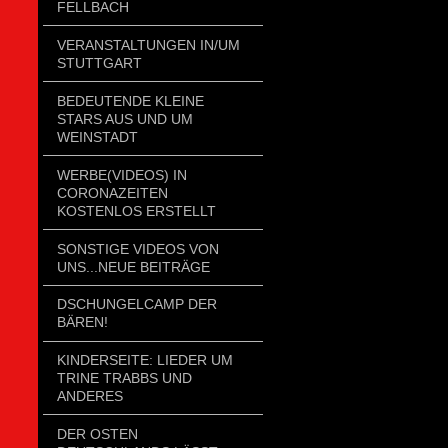
FELLBACH
VERANSTALTUNGEN IN/UM
STUTTGART
BEDEUTENDE KLEINE
STARS AUS UND UM
WEINSTADT
WERBE(VIDEOS) IN
CORONAZEITEN
KOSTENLOS ERSTELLT
SONSTIGE VIDEOS VON
UNS...NEUE BEITRÄGE
DSCHUNGELCAMP DER
BÄREN!
KINDERSEITE: LIEDER UM
TRINE TRABBS UND
ANDERES
DER OSTEN