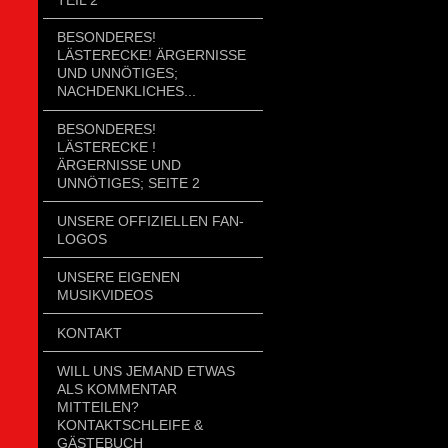
BESONDERES!
LÄSTERECKE! ÄRGERNISSE
UND UNNÖTIGES;
NACHDENKLICHES...
BESONDERES!
LÄSTERECKE !
ÄRGERNISSE UND
UNNÖTIGES; SEITE 2
UNSERE OFFIZIELLEN FAN-
LOGOS
UNSERE EIGENEN
MUSIKVIDEOS
KONTAKT
WILL UNS JEMAND ETWAS
ALS KOMMENTAR
MITTEILEN?
KONTAKTSCHLEIFE &
GÄSTEBUCH