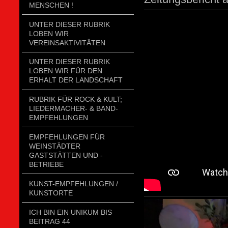
MENSCHEN !
UNTER DIESER RUBRIK
LOBEN WIR
VEREINSAKTIVITÄTEN
UNTER DIESER RUBRIK
LOBEN WIR FÜR DEN
ERHALT DER LANDSCHAFT
RUBRIK FÜR ROCK & KULT;
LIEDERMACHER- & BAND-
EMPFEHLUNGEN
EMPFEHLUNGEN FÜR
WEINSTÄDTER
GASTSTÄTTEN UND -
BETRIEBE
KUNST-EMPFEHLUNGEN /
KUNSTORTE
ICH BIN EIN UNIKUM BIS
BEITRAG 44