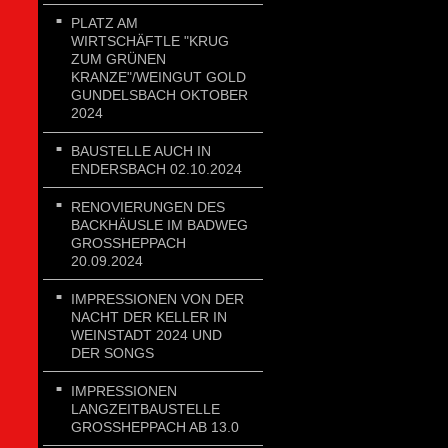
PLATZ AM
WIRTSCHÄFTLE "KRUG
ZUM GRÜNEN
KRANZE"/WEINGUT GOLD
GUNDELSBACH OKTOBER
2024
BAUSTELLE AUCH IN
ENDERSBACH 02.10.2024
RENOVIERUNGEN DES
BACKHÄUSLE IM BADWEG
GROSSHEPPACH 2
0.09.2024
IMPRESSIONEN VON DER
NACHT DER KELLER IN
WEINSTADT 2024 UND
DER SONGS
IMPRESSIONEN
LANGZEITBAUSTELLE
GROSSHEPPACH AB 13.0