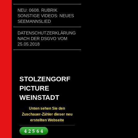
NEU: 0608. RUBRIK
SONSTIGE VIDEOS: NEUES
SEEMANNSLIED
DATENSCHUTZERKLÄRUNG
NACH DER DSGVO VOM
25.05.2018
STOLZENGORF
PICTURE
WEINSTADT
Unten sehen Sie den
Zuschauer-Zähler dieser neu
erstellten Webseite