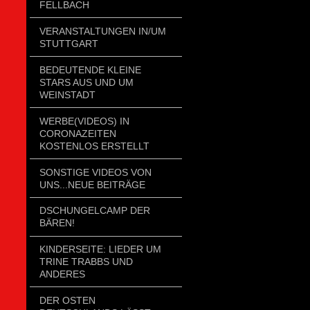
FELLBACH
VERANSTALTUNGEN IN/UM
STUTTGART
BEDEUTENDE KLEINE
STARS AUS UND UM
WEINSTADT
WERBE(VIDEOS) IN
CORONAZEITEN
KOSTENLOS ERSTELLT
SONSTIGE VIDEOS VON
UNS...NEUE BEITRÄGE
DSCHUNGELCAMP DER
BÄREN!
KINDERSEITE: LIEDER UM
TRINE TRABBS UND
ANDERES
DER OSTEN