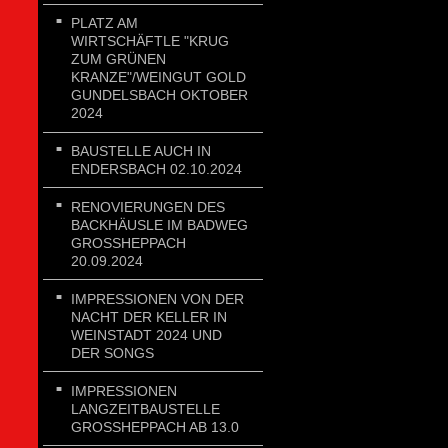
PLATZ AM
WIRTSCHÄFTLE "KRUG
ZUM GRÜNEN
KRANZE"/WEINGUT GOLD
GUNDELSBACH OKTOBER
2024
BAUSTELLE AUCH IN
ENDERSBACH 02.10.2024
RENOVIERUNGEN DES
BACKHÄUSLE IM BADWEG
GROSSHEPPACH 2
0.09.2024
IMPRESSIONEN VON DER
NACHT DER KELLER IN
WEINSTADT 2024 UND
DER SONGS
IMPRESSIONEN
LANGZEITBAUSTELLE
GROSSHEPPACH AB 13.0