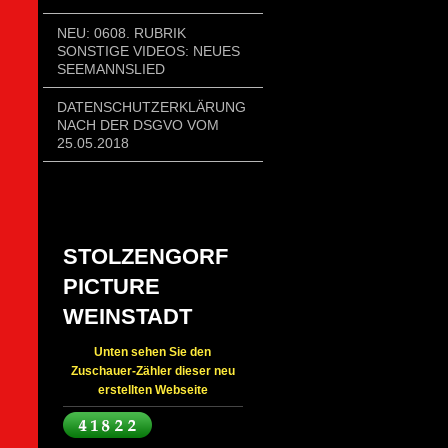
NEU: 0608. RUBRIK
SONSTIGE VIDEOS: NEUES
SEEMANNSLIED
DATENSCHUTZERKLÄRUNG
NACH DER DSGVO VOM
25.05.2018
STOLZENGORF
PICTURE
WEINSTADT
Unten sehen Sie den
Zuschauer-Zähler dieser neu
erstellten Webseite