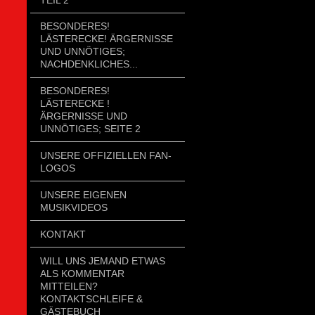
BESONDERES!
LÄSTERECKE! ÄRGERNISSE
UND UNNÖTIGES;
NACHDENKLICHES...
BESONDERES!
LÄSTERECKE !
ÄRGERNISSE UND
UNNÖTIGES; SEITE 2
UNSERE OFFIZIELLEN FAN-
LOGOS
UNSERE EIGENEN
MUSIKVIDEOS
KONTAKT
WILL UNS JEMAND ETWAS
ALS KOMMENTAR
MITTEILEN?
KONTAKTSCHLEIFE &
GÄSTEBUCH