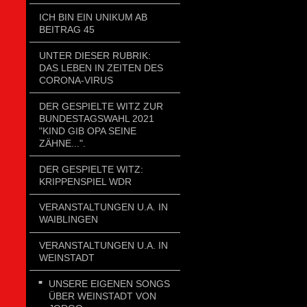
ICH BIN EIN UNIKUM AB
BEITRAG 45
UNTER DIESER RUBRIK:
DAS LEBEN IN ZEITEN DES
CORONA-VIRUS
DER GESPIELTE WITZ ZUR
BUNDESTAGSWAHL 2021
"KIND GIB OPA SEINE
ZÄHNE...".
DER GESPIELTE WITZ:
KRIPPENSPIEL WDR
VERANSTALTUNGEN U.A. IN
WAIBLINGEN
VERANSTALTUNGEN U.A. IN
WEINSTADT
UNSERE EIGENEN SONGS
ÜBER WEINSTADT VON