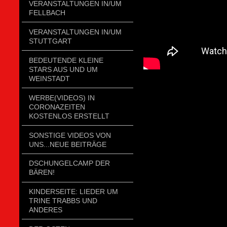
VERANSTALTUNGEN IN/UM
FELLBACH
VERANSTALTUNGEN IN/UM
STUTTGART
BEDEUTENDE KLEINE
STARS AUS UND UM
WEINSTADT
WERBE(VIDEOS) IN
CORONAZEITEN
KOSTENLOS ERSTELLT
SONSTIGE VIDEOS VON
UNS...NEUE BEITRÄGE
DSCHUNGELCAMP DER
BÄREN!
KINDERSEITE: LIEDER UM
TRINE TRABBS UND
ANDERES