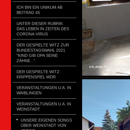
ICH BIN EIN UNIKUM AB
BEITRAG 45
UNTER DIESER RUBRIK:
DAS LEBEN IN ZEITEN DES
CORONA-VIRUS
DER GESPIELTE WITZ ZUR
BUNDESTAGSWAHL 2021
"KIND GIB OPA SEINE
ZÄHNE...".
DER GESPIELTE WITZ:
KRIPPENSPIEL WDR
VERANSTALTUNGEN U.A. IN
WAIBLINGEN
VERANSTALTUNGEN U.A. IN
WEINSTADT
UNSERE EIGENEN SONGS
ÜBER WEINSTADT VON