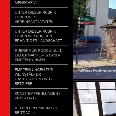
MENSCHEN !
UNTER DIESER RUBRIK
LOBEN WIR
VEREINSAKTIVITÄTEN
UNTER DIESER RUBRIK
LOBEN WIR FÜR DEN
ERHALT DER LANDSCHAFT
RUBRIK FÜR ROCK & KULT;
LIEDERMACHER- & BAND-
EMPFEHLUNGEN
EMPFEHLUNGEN FÜR
WEINSTÄDTER
GASTSTÄTTEN UND -
BETRIEBE
KUNST-EMPFEHLUNGEN /
KUNSTORTE
ICH BIN EIN UNIKUM BIS
BEITRAG 44