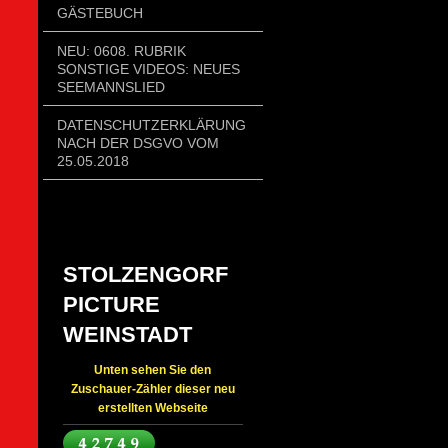
GÄSTEBUCH
NEU: 0608. RUBRIK
SONSTIGE VIDEOS: NEUES
SEEMANNSLIED
DATENSCHUTZERKLÄRUNG
NACH DER DSGVO VOM
25.05.2018
STOLZENGORF
PICTURE
WEINSTADT
Unten sehen Sie den
Zuschauer-Zähler dieser neu
erstellten Webseite