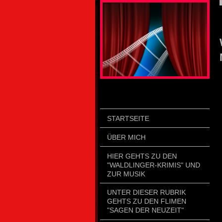
STARTSEITE
ÜBER MICH
HIER GEHTS ZU DEN
"WALDLINGER-KRIMIS" UND
ZUR MUSIK
UNTER DIESER RUBRIK
GEHTS ZU DEN FLIMEN
"SAGEN DER NEUZEIT"