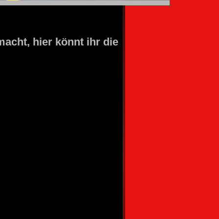
cht, hier könnt ihr die