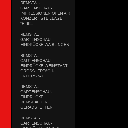
REMSTAL-
GARTENSCHAU-
IMPRESSIONEN OPEN AIR
KONZERT STEILLAGE
"FIBEL"
REMSTAL-
GARTENSCHAU-
EINDRÜCKE WAIBLINGEN
REMSTAL-
GARTENSCHAU-
EINDRÜCKE WEINSTADT
GROSSHEPPACH-
ENDERSBACH
REMSTAL-
GARTENSCHAU-
EINDRÜCKE
REMSHALDEN
GERADSTETTEN
REMSTAL-
GARTENSCHAU-