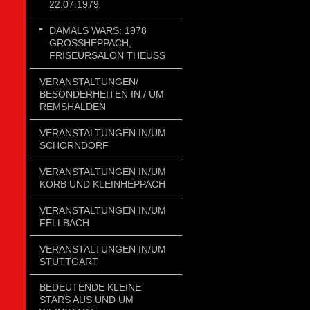
2.07.1979
DAMALS WARS: 1978
GROSSHEPPACH, F
RISEURSALON THEUSS
VERANSTALTUNGEN/
BESONDERHEITEN IN / UM
REMSHALDEN
VERANSTALTUNGEN IN/UM
SCHORNDORF
VERANSTALTUNGEN IN/UM
KORB UND KLEINHEPPACH
VERANSTALTUNGEN IN/UM
FELLBACH
VERANSTALTUNGEN IN/UM
STUTTGART
BEDEUTENDE KLEINE
STARS AUS UND UM