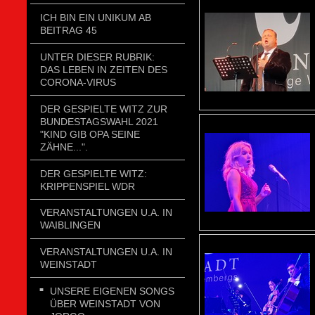
ICH BIN EIN UNIKUM AB
BEITRAG 45
UNTER DIESER RUBRIK:
DAS LEBEN IN ZEITEN DES
CORONA-VIRUS
DER GESPIELTE WITZ ZUR
BUNDESTAGSWAHL 2021
"KIND GIB OPA SEINE
ZÄHNE...".
DER GESPIELTE WITZ:
KRIPPENSPIEL WDR
VERANSTALTUNGEN U.A. IN
WAIBLINGEN
VERANSTALTUNGEN U.A. IN
WEINSTADT
UNSERE EIGENEN SONGS
ÜBER WEINSTADT VON