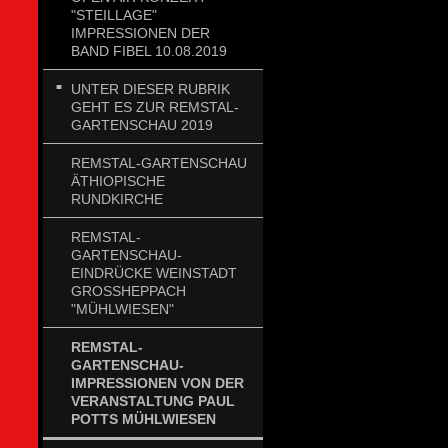
"STEILLAGE"
IMPRESSIONEN DER
BAND FIBEL 10.08.2019
UNTER DIESER RUBRIK
GEHT ES ZUR REMSTAL-
GARTENSCHAU 2019
REMSTAL-GARTENSCHAU
ÄTHIOPISCHE
RUNDKIRCHE
REMSTAL-
GARTENSCHAU-
EINDRÜCKE WEINSTADT
GROSSHEPPACH
"MÜHLWIESEN"
REMSTAL-
GARTENSCHAU-
IMPRESSIONEN VON DER
VERANSTALTUNG PAUL
POTTS MÜHLWIESEN