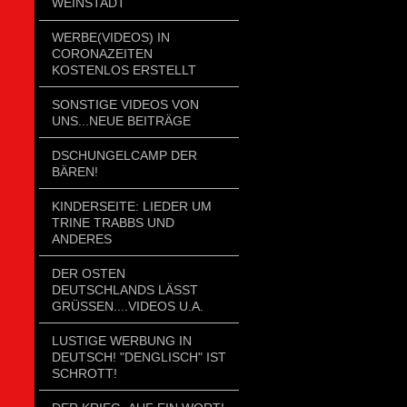
WEINSTADT
WERBE(VIDEOS) IN
CORONAZEITEN
KOSTENLOS ERSTELLT
SONSTIGE VIDEOS VON
UNS...NEUE BEITRÄGE
DSCHUNGELCAMP DER
BÄREN!
KINDERSEITE: LIEDER UM
TRINE TRABBS UND
ANDERES
DER OSTEN
DEUTSCHLANDS LÄSST
GRÜSSEN....VIDEOS U.A.
LUSTIGE WERBUNG IN
DEUTSCH! "DENGLISCH" IST
SCHROTT!