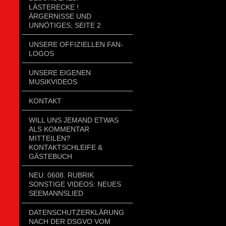
LÄSTERECKE !
ÄRGERNISSE UND
UNNÖTIGES; SEITE 2
UNSERE OFFIZIELLEN FAN-
LOGOS
UNSERE EIGENEN
MUSIKVIDEOS
KONTAKT
WILL UNS JEMAND ETWAS
ALS KOMMENTAR
MITTEILEN?
KONTAKTSCHLEIFE &
GÄSTEBUCH
NEU: 0608. RUBRIK
SONSTIGE VIDEOS: NEUES
SEEMANNSLIED
DATENSCHUTZERKLÄRUNG
NACH DER DSGVO VOM